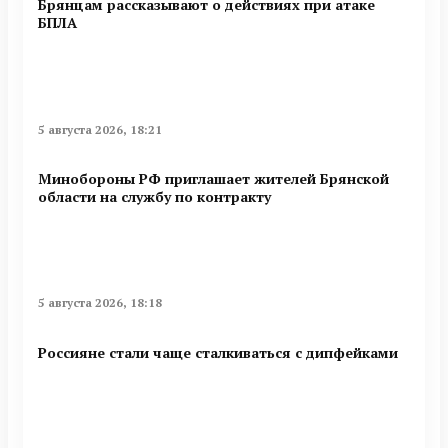
Брянцам рассказывают о действиях при атаке
БПЛА
5 августа 2026, 18:21
Минобoроны РФ приглaшaет житeлeй Брянской
области на службу по контракту
5 августа 2026, 18:18
Россияне стали чаще сталкиваться с дипфейками