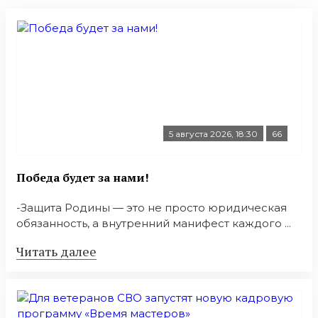
5 августа 2026, 18:30
66
Победа будет за нами!
-Защита Родины — это не просто юридическая
обязанность, а внутренний манифест каждого ...
Читать далее