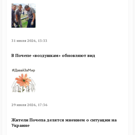
31 июля 2026, 13:33
В Почепе «воздушкам» обновляют вид
29 июля 2026, 17:36
Жители Почепа делятся мнением о ситуации на
Украине