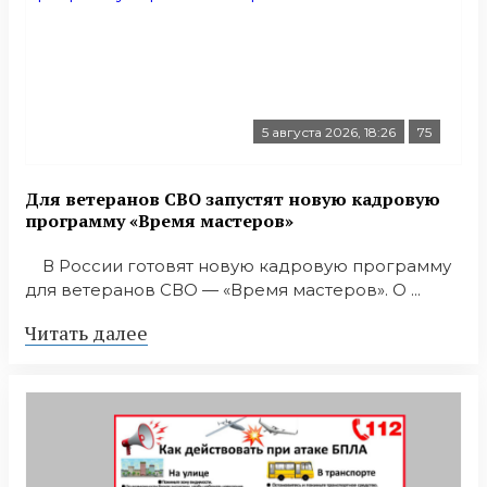
5 августа 2026, 18:26
75
Для ветеранов СВО запустят новую кадровую
программу «Время мастеров»
В России готовят новую кадровую программу
для ветеранов СВО — «Время мастеров». О ...
Читать далее