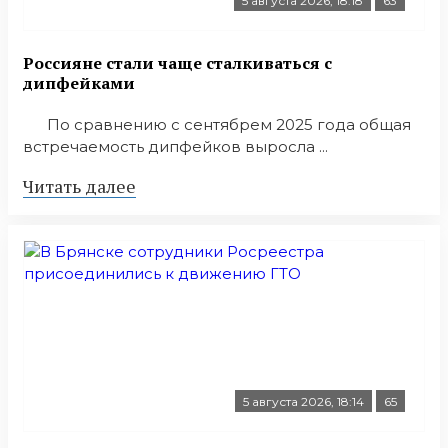
5 августа 2026, 18:18
63
Россияне стали чаще сталкиваться с
дипфейками
По сравнению с сентябрем 2025 года общая
встречаемость дипфейков выросла ...
Читать далее
5 августа 2026, 18:14
65