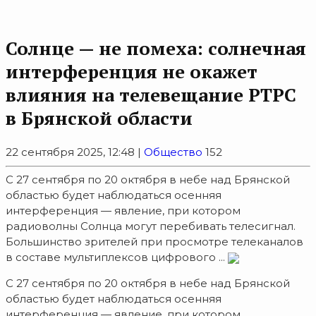
Солнце — не помеха: солнечная
интерференция не окажет
влияния на телевещание РТРС
в Брянской области
22 сентября 2025, 12:48 |
Общество
152
С 27 сентября по 20 октября в небе над Брянской
областью будет наблюдаться осенняя
интерференция — явление, при котором
радиоволны Солнца могут перебивать телесигнал.
Большинство зрителей при просмотре телеканалов
в составе мультиплексов цифрового ...
С 27 сентября по 20 октября в небе над Брянской
областью будет наблюдаться осенняя
интерференция — явление, при котором