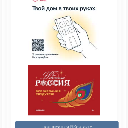
подписаться ВКонтакте