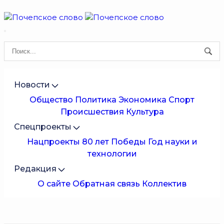
Новости
Общество
Политика
Экономика
Спорт
Происшествия
Культура
Спецпроекты
Нацпроекты
80 лет Победы
Год науки и
технологии
Редакция
О сайте
Обратная связь
Коллектив