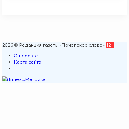
2026 © Редакция газеты «Почепское слово»
12+
О проекте
Карта сайта