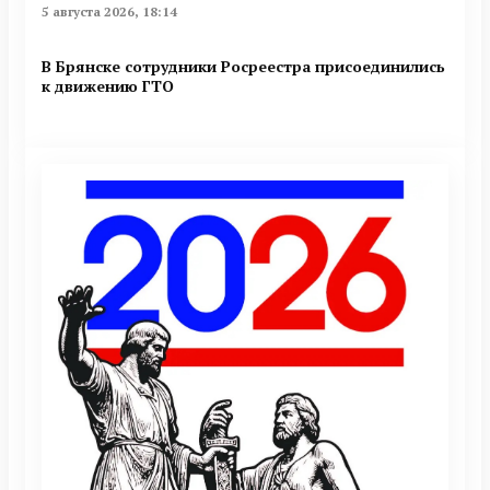
5 августа 2026, 18:14
В Брянске сотрудники Росреестра присоединились
к движению ГТО