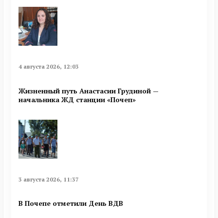
4 августа 2026, 12:03
Жизненный путь Анастасии Грудиной —
начальника ЖД станции «Почеп»
3 августа 2026, 11:37
В Почепе отметили День ВДВ