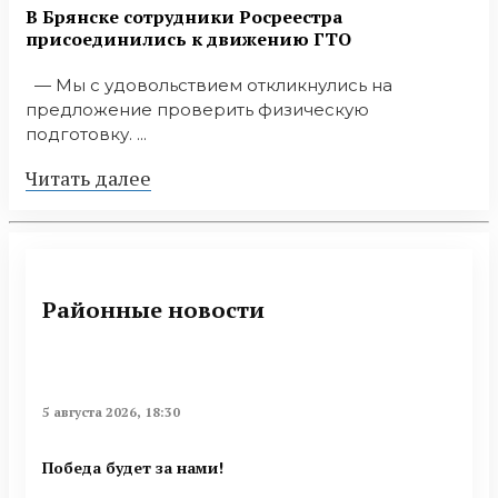
В Брянске сотрудники Росреестра
присоединились к движению ГТО
— Мы с удовольствием откликнулись на
предложение проверить физическую
подготовку. ...
Читать далее
Районные новости
5 августа 2026, 18:30
Победа будет за нами!