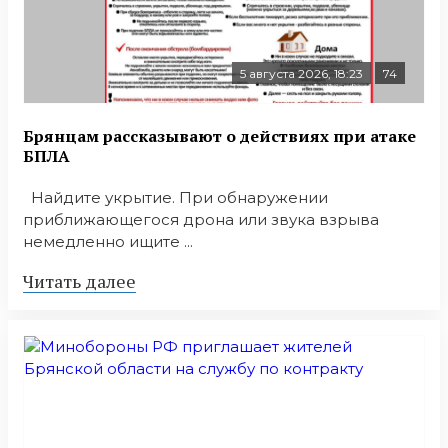
5 августа 2026, 18:23
74
Брянцам рассказывают о действиях при атаке
БПЛА
Найдите укрытие. При обнаружении
приближающегося дрона или звука взрыва
немедленно ищите ...
Читать далее