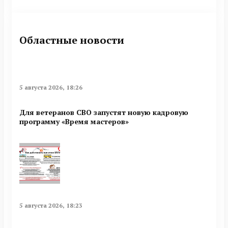
Областные новости
5 августа 2026, 18:26
Для ветеранов СВО запустят новую кадровую
программу «Время мастеров»
5 августа 2026, 18:23