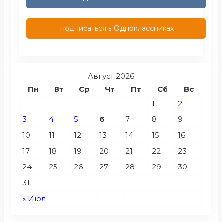
подписаться в Одноклассниках
Август 2026
Пн
Вт
Ср
Чт
Пт
Сб
Вс
1
2
3
4
5
6
7
8
9
10
11
12
13
14
15
16
17
18
19
20
21
22
23
24
25
26
27
28
29
30
31
« Июл