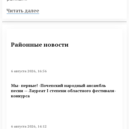
Читать далее
Районные новости
6 августа 2026, 16:56
Мы- первые! -Почепский народный ансамбль
песни — Лауреат I степени областного фестиваля-
конкурса
6 августа 2026, 14:12