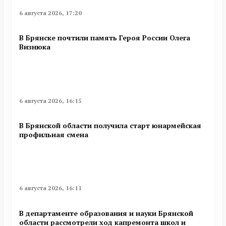
6 августа 2026, 17:20
В Брянске почтили память Героя России Олега
Визнюка
6 августа 2026, 16:15
В Брянской области получила старт юнармейская
профильная смена
6 августа 2026, 16:11
В департаменте образования и науки Брянской
области рассмотрели ход капремонта школ и