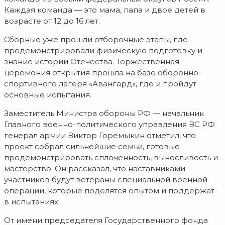
Каждая команда — это мама, папа и двое детей в
возрасте от 12 до 16 лет.
Сборные уже прошли отборочные этапы, где
продемонстрировали физическую подготовку и
знание истории Отечества. Торжественная
церемония открытия прошла на базе оборонно-
спортивного лагеря «Авангард», где и пройдут
основные испытания.
Заместитель Министра обороны РФ — начальник
Главного военно-политического управления ВС РФ
генерал армии Виктор Горемыкин отметил, что
проект собрал сильнейшие семьи, готовые
продемонстрировать сплочённость, выносливость и
мастерство. Он рассказал, что наставниками
участников будут ветераны специальной военной
операции, которые поделятся опытом и поддержат
в испытаниях.
От имени председателя Государственного фонда