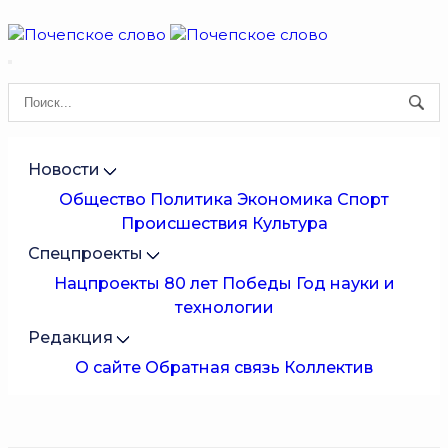
Новости
Общество
Политика
Экономика
Спорт
Происшествия
Культура
Спецпроекты
Нацпроекты
80 лет Победы
Год науки и
технологии
Редакция
О сайте
Обратная связь
Коллектив