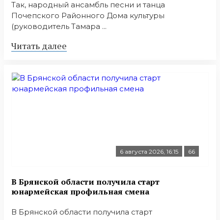
Так, народный ансамбль песни и танца
Почепского Районного Дома культуры
(руководитель Тамара ...
Читать далее
6 августа 2026, 16:15
66
В Брянской области получила старт
юнармейская профильная смена
В Брянской области получила старт