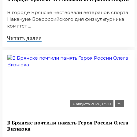
В городе Брянске чествовали ветеранов спорта
Накануне Всероссийского дня физкультурника
комитет ...
Читать далее
6 августа 2026, 17:20
79
В Брянске почтили память Героя России Олега
Визнюка