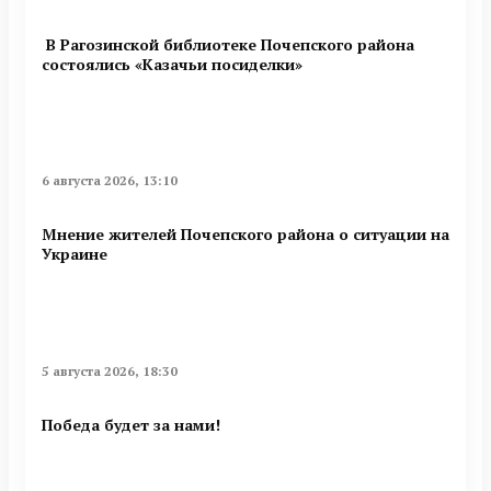
В Рагозинской библиотеке Почепского района
состоялись «Казачьи посиделки»
6 августа 2026, 13:10
Мнение жителей Почепского района о ситуации на
Украине
5 августа 2026, 18:30
Победа будет за нами!