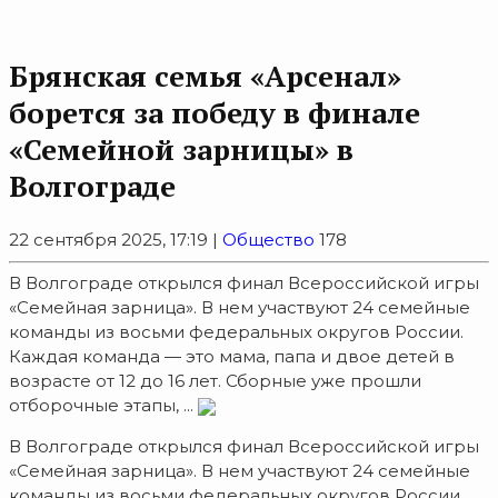
Брянская семья «Арсенал»
борется за победу в финале
«Семейной зарницы» в
Волгограде
22 сентября 2025, 17:19 |
Общество
178
В Волгограде открылся финал Всероссийской игры
«Семейная зарница». В нем участвуют 24 семейные
команды из восьми федеральных округов России.
Каждая команда — это мама, папа и двое детей в
возрасте от 12 до 16 лет. Сборные уже прошли
отборочные этапы, ...
В Волгограде открылся финал Всероссийской игры
«Семейная зарница». В нем участвуют 24 семейные
команды из восьми федеральных округов России.