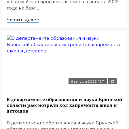
юнармейская профильная смена 4 августа 2026
года на базе ...
Читать далее
6 августа 2026, 16:11
63
В департаменте образования и науки Брянской
области рассмотрели ход капремонта школ и
детсадов
В департаменте образования и науки Брянской