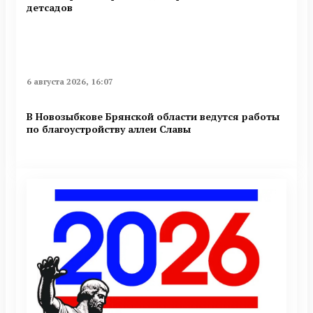
детсадов
6 августа 2026, 16:07
В Новозыбкове Брянской области ведутся работы
по благоустройству аллеи Славы