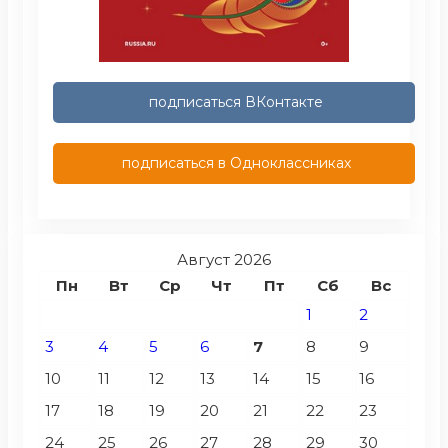
подписаться ВКонтакте
подписаться в Одноклассниках
Август 2026
Пн
Вт
Ср
Чт
Пт
Сб
Вс
1
2
3
4
5
6
7
8
9
10
11
12
13
14
15
16
17
18
19
20
21
22
23
24
25
26
27
28
29
30