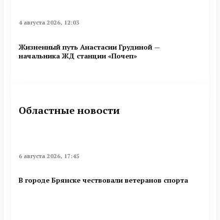
4 августа 2026, 12:03
Жизненный путь Анастасии Грудиной —
начальника ЖД станции «Почеп»
Областные новости
6 августа 2026, 17:45
В городе Брянске чествовали ветеранов спорта