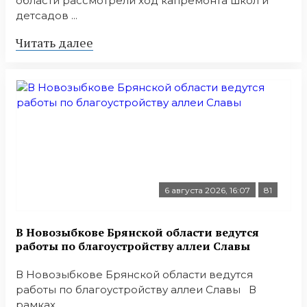
области рассмотрели ход капремонта школ и
детсадов ...
Читать далее
6 августа 2026, 16:07
81
В Новозыбкове Брянской области ведутся
работы по благоустройству аллеи Славы
В Новозыбкове Брянской области ведутся
работы по благоустройству аллеи Славы В
рамках ...