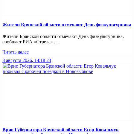
Жители Брянской области отмечают День физкультурника
Жители Брянской области отмечают День физкультурника,
сообщает РИА «Стрела» . ...
Читать далее
8 августа 2026, 14:18
23
Врио Губернатора Брянской области Егор Ковальчук