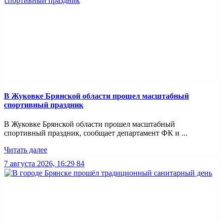
В Жуковке Брянской области прошел масштабный
спортивный праздник
В Жуковке Брянской области прошел масштабный
спортивный праздник, сообщает департамент ФК и ...
Читать далее
7 августа 2026, 16:29
84