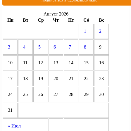
подписаться в Одноклассниках
Август 2026
Пн
Вт
Ср
Чт
Пт
Сб
Вс
1
2
3
4
5
6
7
8
9
10
11
12
13
14
15
16
17
18
19
20
21
22
23
24
25
26
27
28
29
30
31
« Июл