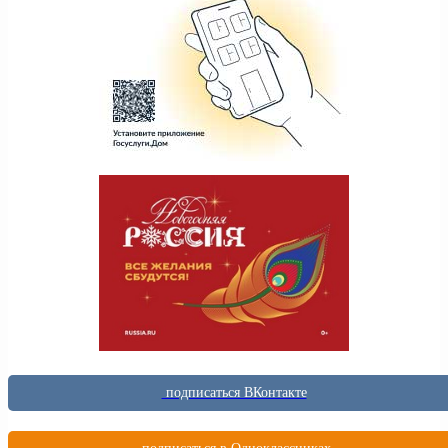
подписаться ВКонтакте