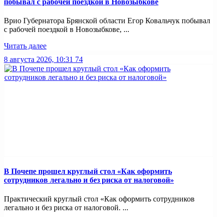
побывал с рабочей поездкой в Новозыбкове
Врио Губернатора Брянской области Егор Ковальчук побывал
с рабочей поездкой в Новозыбкове, ...
Читать далее
8 августа 2026, 10:31
74
В Почепе прошел круглый стол «Как оформить
сотрудников легально и без риска от налоговой»
Практический круглый стол «Как оформить сотрудников
легально и без риска от налоговой. ...