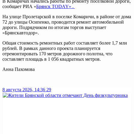
В Комаричах начались работы по ремонту поселковой дороги,
сообщает РИА «
Брянск TODAY» .
На улице Пролетарской в поселке Комаричи, в районе от дома
72 до улицы Осипенко, проводится ремонт автомобильной
дороги. Подрядчиком по итогам торгов выступает
«Брянскавтодор».
Общая стоимость ремонтных работ составляет более 1,7 млн
рублей. В рамках данного проекта планируется
отремонтировать 170 метров дорожного полотна, что
составляет площадь в 1 056 квадратных метров.
Анна Пахомова
8 августа 2026, 14:36
29