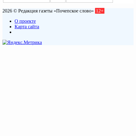
2026 © Редакция газеты «Почепское слово»
12+
О проекте
Карта сайта