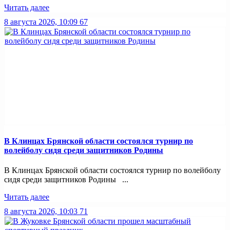
Читать далее
8 августа 2026, 10:09
67
В Клинцах Брянской области состоялся турнир по
волейболу сидя среди защитников Родины
В Клинцах Брянской области состоялся турнир по волейболу
сидя среди защитников Родины ...
Читать далее
8 августа 2026, 10:03
71