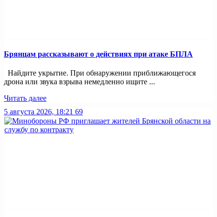
Брянцам рассказывают о действиях при атаке БПЛА
Найдите укрытие. При обнаружении приближающегося
дрона или звука взрыва немедленно ищите ...
Читать далее
5 августа 2026, 18:21
69