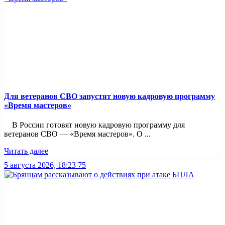
Для ветеранов СВО запустят новую кадровую программу
«Время мастеров»
В России готовят новую кадровую программу для
ветеранов СВО — «Время мастеров». О ...
Читать далее
5 августа 2026, 18:23
75