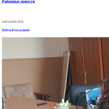
Районные новости
5 августа 2026, 18:30
Победа будет за нами!