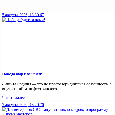
5 августа 2026, 18:30
67
Победа будет за нами!
-Защита Родины — это не просто юридическая обязанность, а
внутренний манифест каждого ...
Читать далее
5 августа 2026, 18:26
76