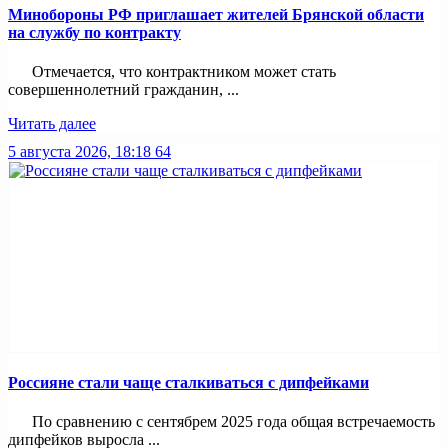
Минобoроны РФ приглaшaет житeлeй Брянской области
на службу по контракту
Отмечается, что контрактником может стать
совершеннолетний гражданин, ...
Читать далее
5 августа 2026, 18:18
64
Россияне стали чаще сталкиваться с дипфейками
По сравнению с сентябрем 2025 года общая встречаемость
дипфейков выросла ...