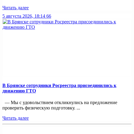
Читать далее
5 августа 2026, 18:14
66
В Брянске сотрудники Росреестра присоединились к
движению ГТО
— Мы с удовольствием откликнулись на предложение
проверить физическую подготовку. ...
Читать далее