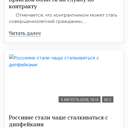
контракту
Отмечается, что контрактником может стать
совершеннолетний гражданин, ...
Читать далее
5 АВГУСТА 2026, 18:18
62
Россияне стали чаще сталкиваться с
дипфейками