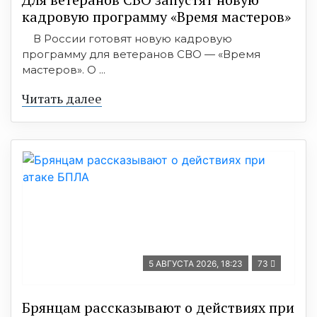
кадровую программу «Время мастеров»
В России готовят новую кадровую
программу для ветеранов СВО — «Время
мастеров». О ...
Читать далее
5 АВГУСТА 2026, 18:23
73
Брянцам рассказывают о действиях при