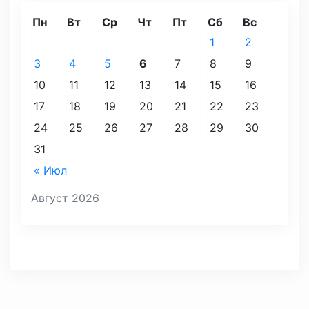
Пн
Вт
Ср
Чт
Пт
Сб
Вс
1
2
3
4
5
6
7
8
9
10
11
12
13
14
15
16
17
18
19
20
21
22
23
24
25
26
27
28
29
30
31
« Июл
Август 2026