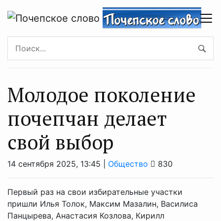
Молодое поколение
почепчан делает
свой выбор
14 сентября 2025, 13:45 |
Общество
830
Первый раз на свои избирательные участки
пришли Илья Толок, Максим Мазалин, Василиса
Панцырева, Анастасия Козлова, Кирилл