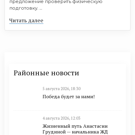
предложение проверить физическую
подготовку. ...
Читать далее
Районные новости
5 августа 2026, 18:30
Победа будет за нами!
4 августа 2026, 12:03
Жизненный путь Анастасии
Грудиной — начальника ЖД