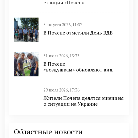
станции «Почеп»
3 августа 2026, 11:37
В Почепе отметили День ВДВ
31 июля 2026, 13:33
В Почепе
«воздушкам» обновляют вид
29 июля 2026, 17:36
Жители Почепа делятся мнением
о ситуации на Украине
Областные новости