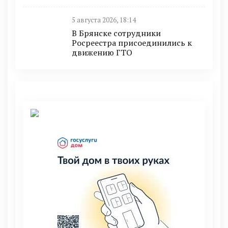
5 августа 2026, 18:14
В Брянске сотрудники
Росреестра присоединились к
движению ГТО