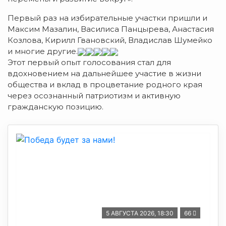
Первый раз на избирательные участки пришли и
Максим Мазалин, Василиса Панцырева, Анастасия
Козлова, Кирилл Гвановский, Владислав Шумейко
и многие другие.
Этот первый опыт голосования стал для
вдохновением на дальнейшее участие в жизни
общества и вклад в процветание родного края
через осознанный патриотизм и активную
гражданскую позицию.
5 АВГУСТА 2026, 18:30
66