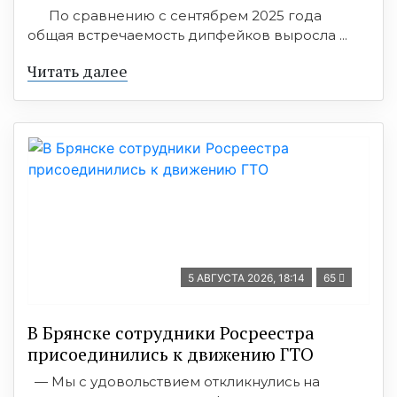
По сравнению с сентябрем 2025 года
общая встречаемость дипфейков выросла ...
Читать далее
5 АВГУСТА 2026, 18:14
65
В Брянске сотрудники Росреестра
присоединились к движению ГТО
— Мы с удовольствием откликнулись на