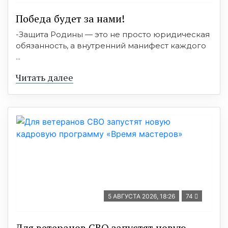
Победа будет за нами!
-Защита Родины — это не просто юридическая
обязанность, а внутренний манифест каждого
...
Читать далее
5 АВГУСТА 2026, 18:26
74
Для ветеранов СВО запустят новую