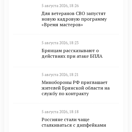
5 августа 2026, 18:26
Для ветеранов СВО запустят
новую кадровую программу
«Время мастеров»
5 августа 2026, 18:23
Брянцам рассказывают о
действиях при атаке БПЛА
5 августа 2026, 18:21
Минобoроны РФ приглaшaет
житeлeй Брянской области на
службу по контракту
5 августа 2026, 18:18
Россияне стали чаще
сталкиваться с дипфейками