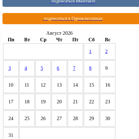
подписаться ВКонтакте
подписаться в Одноклассниках
Август 2026
Пн
Вт
Ср
Чт
Пт
Сб
Вс
1
2
3
4
5
6
7
8
9
10
11
12
13
14
15
16
17
18
19
20
21
22
23
24
25
26
27
28
29
30
31