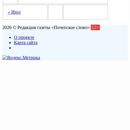
« Июл
2026 © Редакция газеты «Почепское слово»
12+
О проекте
Карта сайта