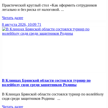
Практический круглый стол «Как оформить сотрудников
легально и без риска от налоговой. ...
Читать далее
8 августа 2026, 10:09
71
В Клинцах Брянской области состоялся турнир по
волейболу сидя среди защитников Родины
В Клинцах Брянской области состоялся турнир по волейболу
сидя среди защитников Родины ...
Читать далее