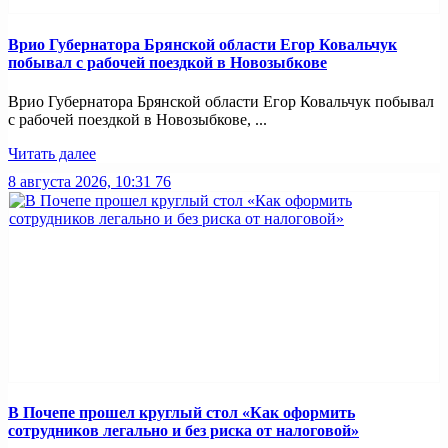
Врио Губернатора Брянской области Егор Ковальчук
побывал с рабочей поездкой в Новозыбкове
Врио Губернатора Брянской области Егор Ковальчук побывал
с рабочей поездкой в Новозыбкове, ...
Читать далее
8 августа 2026, 10:31
76
В Почепе прошел круглый стол «Как оформить
сотрудников легально и без риска от налоговой»