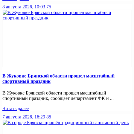
8 августа 2026, 10:03
75
В Жуковке Брянской области прошел масштабный
спортивный праздник
В Жуковке Брянской области прошел масштабный
спортивный праздник, сообщает департамент ФК и ...
Читать далее
7 августа 2026, 16:29
85