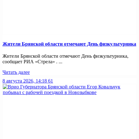
Жители Брянской области отмечают День физкультурника
Жители Брянской области отмечают День физкультурника,
сообщает РИА «Стрела» . ...
Читать далее
8 августа 2026, 14:18
61