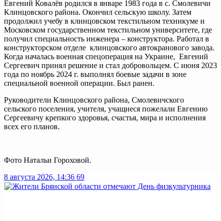
Евгений Ковалёв родился в январе 1983 года в с. Смолевичи
Клинцовского района. Окончил сельскую школу. Затем
продолжил учебу в клинцовском текстильном техникуме и
Московском государственном текстильном университете, где
получил специальность инженера – конструктора. Работал в
конструкторском отделе клинцовского автокранового завода.
Когда началась военная спецоперация на Украине, Евгений
Сергеевич принял решение и стал добровольцем. С июня 2023
года по ноябрь 2024 г. выполнял боевые задачи в зоне
специальной военной операции. Был ранен.
Руководители Клинцовского района, Смолевичского
сельского поселения, учителя, учащиеся пожелали Евгению
Сергеевичу крепкого здоровья, счастья, мира и исполнения
всех его планов.
Фото Натальи Гороховой.
8 августа 2026, 14:36
69