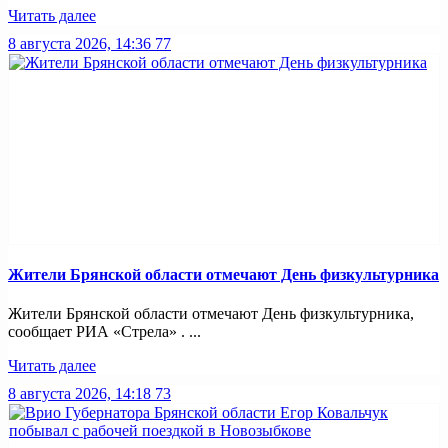
Читать далее
8 августа 2026, 14:36
77
Жители Брянской области отмечают День физкультурника
Жители Брянской области отмечают День физкультурника,
сообщает РИА «Стрела» . ...
Читать далее
8 августа 2026, 14:18
73