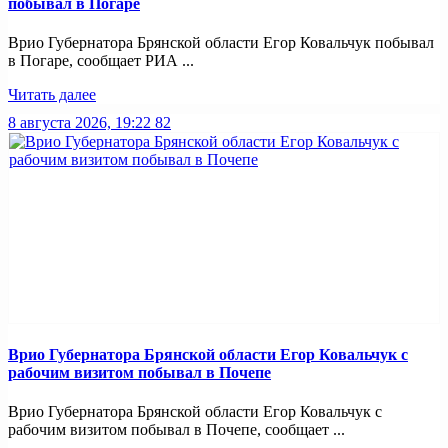
побывал в Погаре
Врио Губернатора Брянской области Егор Ковальчук побывал
в Погаре, сообщает РИА ...
Читать далее
8 августа 2026, 19:22
82
Врио Губернатора Брянской области Егор Ковальчук с
рабочим визитом побывал в Почепе
Врио Губернатора Брянской области Егор Ковальчук с
рабочим визитом побывал в Почепе, сообщает ...