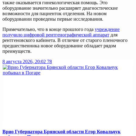
также оказывается гинекологическая помощь. Это
оборудование значительно расширяет диагностические
возможности для пациенток отделения. На новом
оборудовании проведены первые исследования.
Примечательно, что в конце прошлого года
учреждение
получило цифровой рентгенографический аппарат
для
рентгеновского кабинета. В отличие от старого пленочного
предшественника новое оборудование обладает рядом
преимуществ.
8 августа 2026, 20:02
78
Врио Губернатора Брянской области Егор Ковальчук