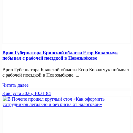
Врио Губернатора Брянской области Егор Ковальчук
побывал с рабочей поездкой в Новозыбкове
Врио Губернатора Брянской области Егор Ковальчук побывал
с рабочей поездкой в Новозыбкове, ...
Читать далее
8 августа 2026, 10:31
84