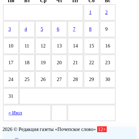
Пн
Вт
Ср
Чт
Пт
Сб
Вс
1
2
3
4
5
6
7
8
9
10
11
12
13
14
15
16
17
18
19
20
21
22
23
24
25
26
27
28
29
30
31
« Июл
2026 © Редакция газеты «Почепское слово»
12+