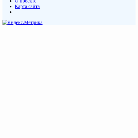
О проекте
Карта сайта