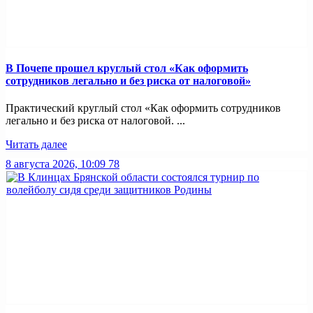
В Почепе прошел круглый стол «Как оформить
сотрудников легально и без риска от налоговой»
Практический круглый стол «Как оформить сотрудников
легально и без риска от налоговой. ...
Читать далее
8 августа 2026, 10:09
78