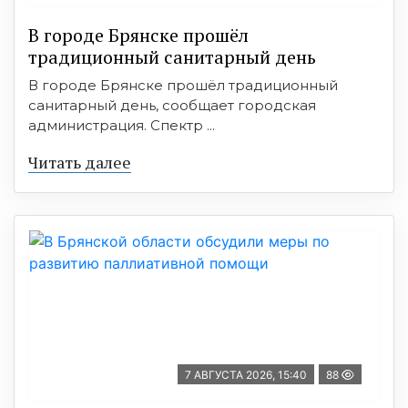
В городе Брянске прошёл
традиционный санитарный день
В городе Брянске прошёл традиционный
санитарный день, сообщает городская
администрация. Спектр ...
Читать далее
7 АВГУСТА 2026, 15:40
88