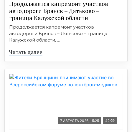
Продолжается капремонт участков
автодороги Брянск – Дятьково –
граница Калужской области
Продолжается капремонт участков
автодороги Брянск – Дятьково – граница
Калужской области, ...
Читать далее
7 АВГУСТА 2026, 15:25
42