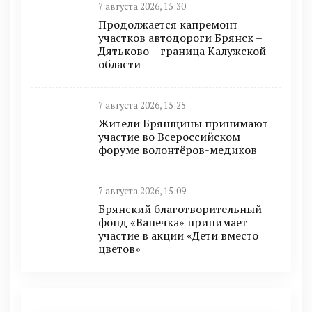
7 августа 2026, 15:30
Продолжается капремонт
участков автодороги Брянск –
Дятьково – граница Калужской
области
7 августа 2026, 15:25
Жители Брянщины принимают
участие во Всероссийском
форуме волонтёров-медиков
7 августа 2026, 15:09
Брянский благотворительный
фонд «Ванечка» принимает
участие в акции «Дети вместо
цветов»