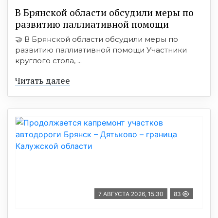
В Брянской области обсудили меры по
развитию паллиативной помощи
🤝 В Брянской области обсудили меры по
развитию паллиативной помощи Участники
круглого стола, ...
Читать далее
7 АВГУСТА 2026, 15:30
83