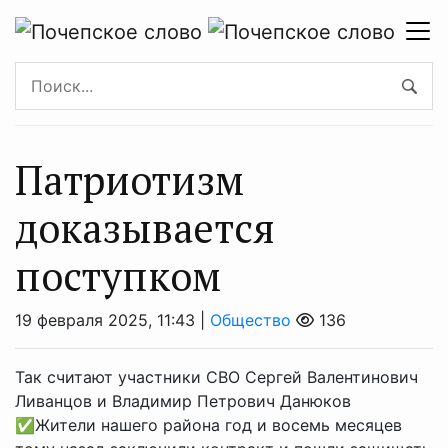
Патриотизм
доказывается
поступком
19 февраля 2025, 11:43 |
Общество
136
Так считают участники СВО Сергей Валентинович
Ливанцов и Владимир Петрович Данюков
✅Жители нашего района год и восемь месяцев