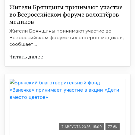
Жители Брянщины принимают участие
во Всероссийском форуме волонтёров-
медиков
Жители Брянщины принимают участие во
Всероссийском форуме волонтёров-медиков,
сообщает ...
Читать далее
7 АВГУСТА 2026, 15:09
77