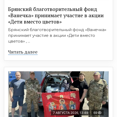
Брянский благотворительный фонд
«Ванечка» принимает участие в акции
«Дети вместо цветов»
Брянский благотворительный фонд «Ванечка»
принимает участие в акции «Дети вместо
цветов» , ...
Читать далее
7 АВГУСТА 2026, 13:49
69