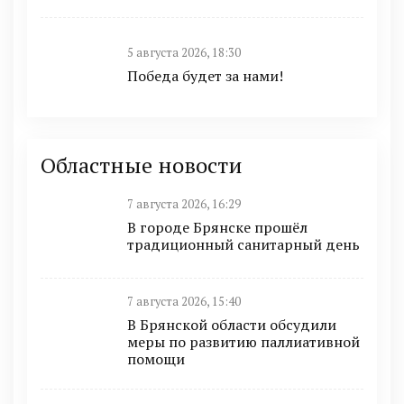
5 августа 2026, 18:30
Победа будет за нами!
Областные новости
7 августа 2026, 16:29
В городе Брянске прошёл
традиционный санитарный день
7 августа 2026, 15:40
В Брянской области обсудили
меры по развитию паллиативной
помощи