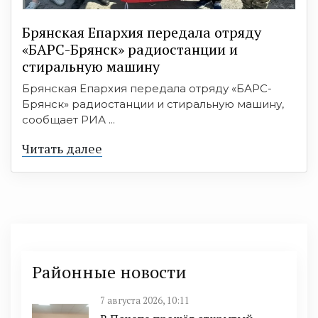
Брянская Епархия передала отряду
«БАРС-Брянск» радиостанции и
стиральную машину
Брянская Епархия передала отряду «БАРС-
Брянск» радиостанции и стиральную машину,
сообщает РИА ...
Читать далее
Районные новости
7 августа 2026, 10:11