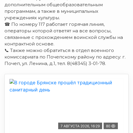
дополнительным общеобразовательным
программам, а также в муниципальных
учреждениях культуры.
☎ По номеру 117 работает горячая линия,
операторы которой ответят на все вопросы,
связанные с прохождением воинской службы на
контрактной основе.
📞 Также можно обратиться в отдел военного
комиссариата по Почепскому району по адресу: г.
Почеп, ул. Ленина, д.1, тел. 8(48345) 3-01-78.
7 АВГУСТА 2026, 16:29
80