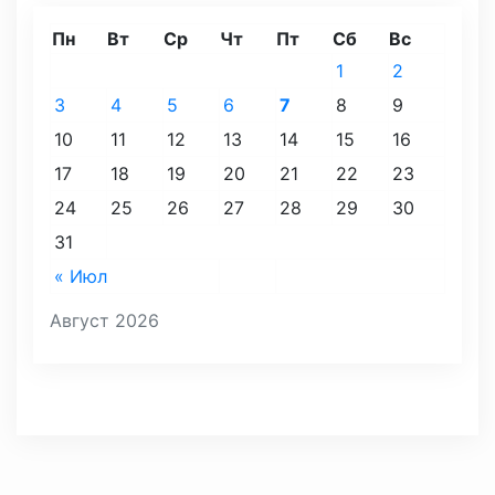
Пн
Вт
Ср
Чт
Пт
Сб
Вс
1
2
3
4
5
6
7
8
9
10
11
12
13
14
15
16
17
18
19
20
21
22
23
24
25
26
27
28
29
30
31
« Июл
Август 2026