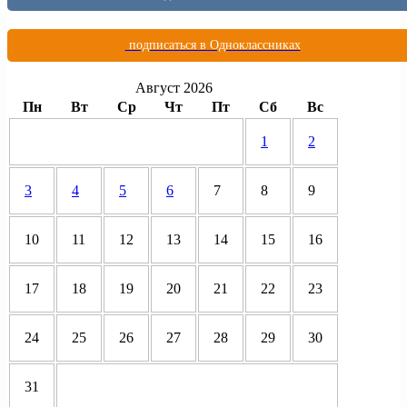
подписаться в Одноклассниках
Август 2026
Пн
Вт
Ср
Чт
Пт
Сб
Вс
1
2
3
4
5
6
7
8
9
10
11
12
13
14
15
16
17
18
19
20
21
22
23
24
25
26
27
28
29
30
31