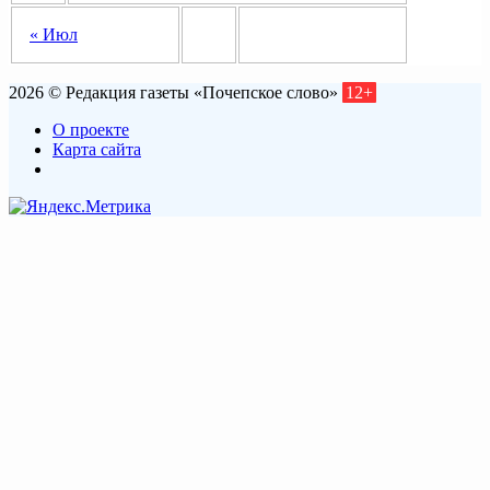
« Июл
2026 © Редакция газеты «Почепское слово»
12+
О проекте
Карта сайта