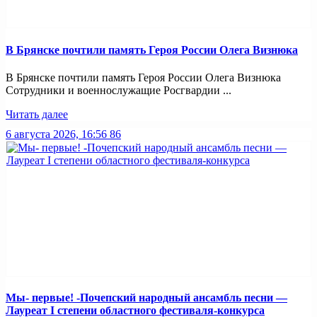
В Брянске почтили память Героя России Олега Визнюка
В Брянске почтили память Героя России Олега Визнюка
Сотрудники и военнослужащие Росгвардии ...
Читать далее
6 августа 2026, 16:56
86
Мы- первые! -Почепский народный ансамбль песни —
Лауреат I степени областного фестиваля-конкурса