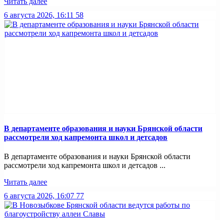
Читать далее
6 августа 2026, 16:11
58
В департаменте образования и науки Брянской области
рассмотрели ход капремонта школ и детсадов
В департаменте образования и науки Брянской области
рассмотрели ход капремонта школ и детсадов ...
Читать далее
6 августа 2026, 16:07
77