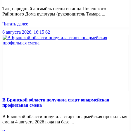
Так, народный ансамбль песни и танца Почепского
Районного Дома культуры (руководитель Тамара ...
Читать далее
6 августа 2026, 16:15
62
В Брянской области получила старт юнармейская
профильная смена
В Брянской области получила старт юнармейская профильная
смена 4 августа 2026 года на базе ...