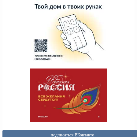
подписаться ВКонтакте