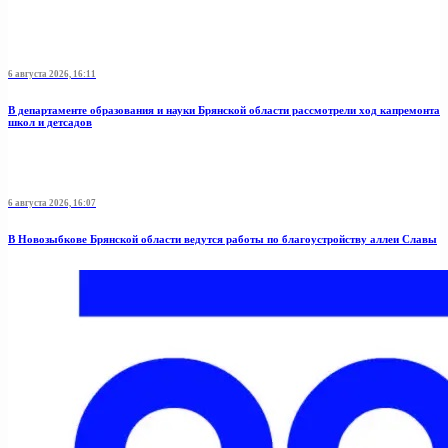
6 августа 2026, 16:11
В департаменте образования и науки Брянской области рассмотрели ход капремонта
школ и детсадов
6 августа 2026, 16:07
В Новозыбкове Брянской области ведутся работы по благоустройству аллеи Славы