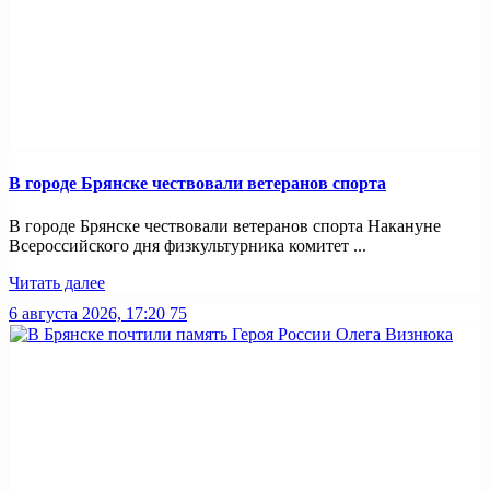
В городе Брянске чествовали ветеранов спорта
В городе Брянске чествовали ветеранов спорта Накануне
Всероссийского дня физкультурника комитет ...
Читать далее
6 августа 2026, 17:20
75