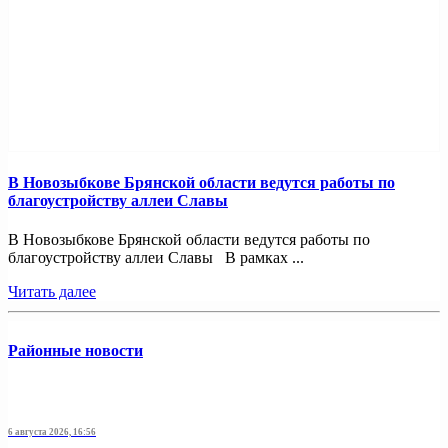
В Новозыбкове Брянской области ведутся работы по
благоустройству аллеи Славы
В Новозыбкове Брянской области ведутся работы по
благоустройству аллеи Славы В рамках ...
Читать далее
Районные новости
6 августа 2026, 16:56