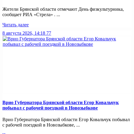
Жители Брянской области отмечают День физкультурника,
сообщает РИА «Стрела» . ...
Читать далее
8 августа 2026, 14:18
77
Врио Губернатора Брянской области Егор Ковальчук
побывал с рабочей поездкой в Новозыбкове
Врио Губернатора Брянской области Егор Ковальчук побывал
с рабочей поездкой в Новозыбкове, ...