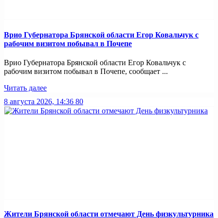
Врио Губернатора Брянской области Егор Ковальчук с
рабочим визитом побывал в Почепе
Врио Губернатора Брянской области Егор Ковальчук с
рабочим визитом побывал в Почепе, сообщает ...
Читать далее
8 августа 2026, 14:36
80
Жители Брянской области отмечают День физкультурника