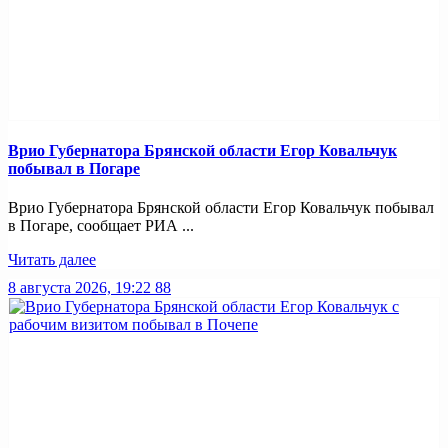
Врио Губернатора Брянской области Егор Ковальчук
побывал в Погаре
Врио Губернатора Брянской области Егор Ковальчук побывал
в Погаре, сообщает РИА ...
Читать далее
8 августа 2026, 19:22
88