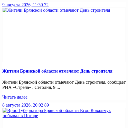
9 августа 2026, 11:30
72
Жители Брянской области отмечают День строителя
Жители Брянской области отмечают День строителя, сообщает
РИА «Стрела» . Сегодня, 9 ...
Читать далее
8 августа 2026, 20:02
89