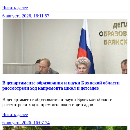
Читать далее
6 августа 2026, 16:11
57
В департаменте образования и науки Брянской области
рассмотрели ход капремонта школ и детсадов
В департаменте образования и науки Брянской области
рассмотрели ход капремонта школ и детсадов ...
Читать далее
6 августа 2026, 16:07
74