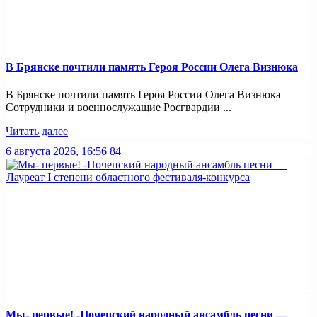
В Брянске почтили память Героя России Олега Визнюка
В Брянске почтили память Героя России Олега Визнюка
Сотрудники и военнослужащие Росгвардии ...
Читать далее
6 августа 2026, 16:56
84
Мы- первые! -Почепский народный ансамбль песни —