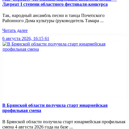
Лауреат I степени областного фестиваля-конкурса
Так, народный ансамбль песни и танца Почепского
Районного Дома культуры (руководитель Тамара ...
Читать далее
6 августа 2026, 16:15
61
В Брянской области получила старт юнармейская
профильная смена
В Брянской области получила старт юнармейская профильная
смена 4 августа 2026 года на базе ...