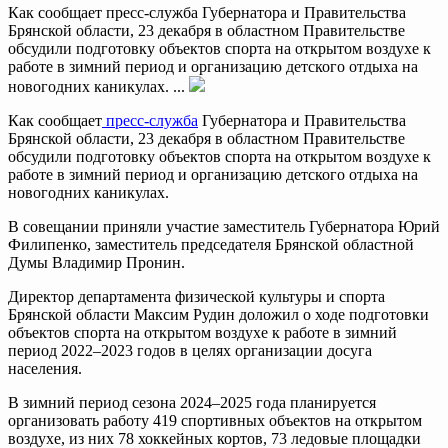
Как сообщает пресс-служба Губернатора и Правительства
Брянской области, 23 декабря в областном Правительстве
обсудили подготовку объектов спорта на открытом воздухе к
работе в зимний период и организацию детского отдыха на
новогодних каникулах. ...
Как сообщает
пресс-служба
Губернатора и Правительства
Брянской области, 23 декабря в областном Правительстве
обсудили подготовку объектов спорта на открытом воздухе к
работе в зимний период и организацию детского отдыха на
новогодних каникулах.
В совещании приняли участие заместитель Губернатора Юрий
Филипенко, заместитель председателя Брянской областной
Думы Владимир Пронин.
Директор департамента физической культуры и спорта
Брянской области Максим Рудин доложил о ходе подготовки
объектов спорта на открытом воздухе к работе в зимний
период 2022–2023 годов в целях организации досуга
населения.
В зимний период сезона 2024–2025 года планируется
организовать работу 419 спортивных объектов на открытом
воздухе, из них 78 хоккейных кортов, 73 ледовые площадки