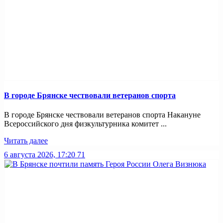
В городе Брянске чествовали ветеранов спорта
В городе Брянске чествовали ветеранов спорта Накануне
Всероссийского дня физкультурника комитет ...
Читать далее
6 августа 2026, 17:20
71