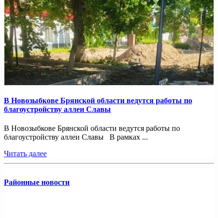
В Новозыбкове Брянской области ведутся работы по
благоустройству аллеи Славы
В Новозыбкове Брянской области ведутся работы по
благоустройству аллеи Славы В рамках ...
Читать далее
Районные новости