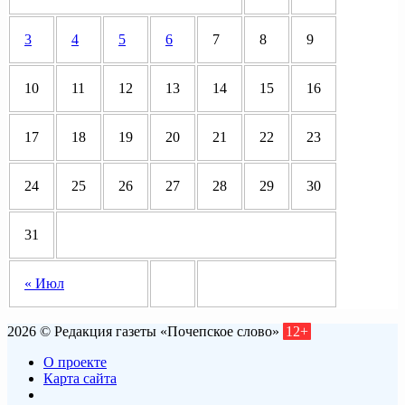
3
4
5
6
7
8
9
10
11
12
13
14
15
16
17
18
19
20
21
22
23
24
25
26
27
28
29
30
31
« Июл
2026 © Редакция газеты «Почепское слово»
12+
О проекте
Карта сайта