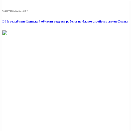
6 августа 2026, 16:07
В Новозыбкове Брянской области ведутся работы по благоустройству аллеи Славы