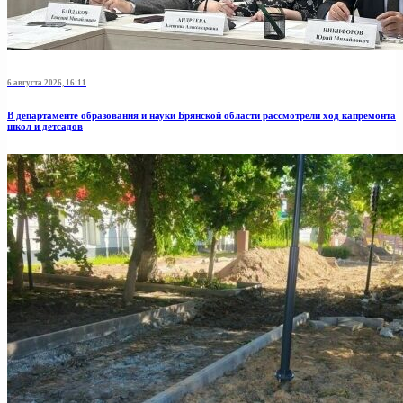
6 августа 2026, 16:11
В департаменте образования и науки Брянской области рассмотрели ход капремонта
школ и детсадов