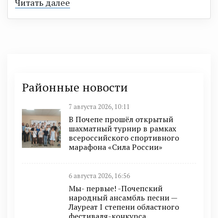
Читать далее
Районные новости
7 августа 2026, 10:11
В Почепе прошёл открытый
шахматный турнир в рамках
всероссийского спортивного
марафона «Сила России»
6 августа 2026, 16:56
Мы- первые! -Почепский
народный ансамбль песни —
Лауреат I степени областного
фестиваля-конкурса