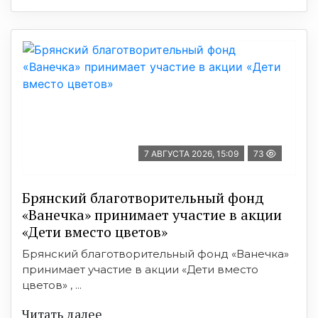
7 АВГУСТА 2026, 15:09
73
Брянский благотворительный фонд
«Ванечка» принимает участие в акции
«Дети вместо цветов»
Брянский благотворительный фонд «Ванечка»
принимает участие в акции «Дети вместо
цветов» , ...
Читать далее