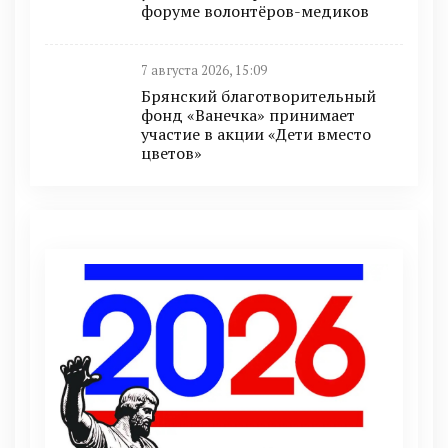
форуме волонтёров-медиков
7 августа 2026, 15:09
Брянский благотворительный
фонд «Ванечка» принимает
участие в акции «Дети вместо
цветов»