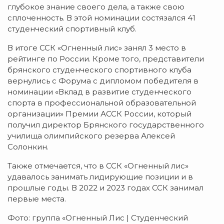
глубокое знание своего дела, а также свою
сплоченность. В этой номинации состязался 41
студенческий спортивный клуб.
В итоге ССК «Огненный лис» занял 3 место в
рейтинге по России. Кроме того, представители
брянского студенческого спортивного клуба
вернулись с Форума с дипломом победителя в
номинации «Вклад в развитие студенческого
спорта в профессиональной образовательной
организации» Премии АССК России, который
получил директор Брянского государственного
училища олимпийского резерва Алексей
Солонкин.
Также отмечается, что в ССК «Огненный лис»
удавалось занимать лидирующие позиции и в
прошлые годы. В 2022 и 2023 годах ССК занимал
первые места.
Фото: группа «Огненный Лис | Студенческий