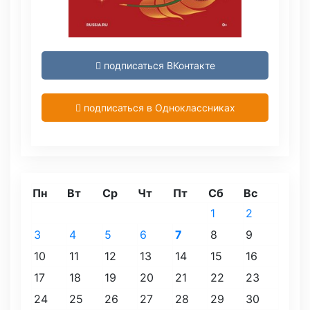
подписаться ВКонтакте
подписаться в Одноклассниках
Пн
Вт
Ср
Чт
Пт
Сб
Вс
1
2
3
4
5
6
7
8
9
10
11
12
13
14
15
16
17
18
19
20
21
22
23
24
25
26
27
28
29
30