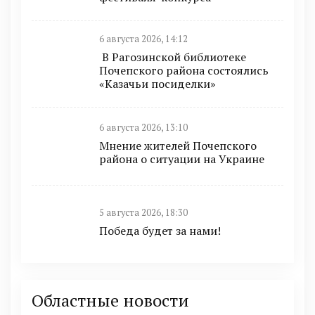
6 августа 2026, 14:12
В Рагозинской библиотеке
Почепского района состоялись
«Казачьи посиделки»
6 августа 2026, 13:10
Мнение жителей Почепского
района о ситуации на Украине
5 августа 2026, 18:30
Победа будет за нами!
Областные новости