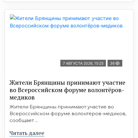
7 АВГУСТА 2026, 15:25
36
Жители Брянщины принимают участие
во Всероссийском форуме волонтёров-
медиков
Жители Брянщины принимают участие во
Всероссийском форуме волонтёров-медиков,
сообщает ...
Читать далее