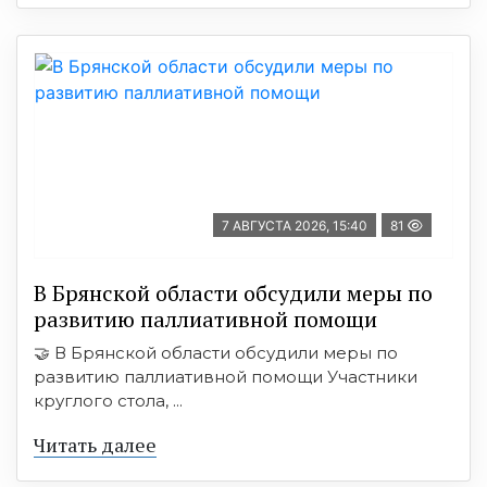
7 АВГУСТА 2026, 15:40
81
В Брянской области обсудили меры по
развитию паллиативной помощи
🤝 В Брянской области обсудили меры по
развитию паллиативной помощи Участники
круглого стола, ...
Читать далее