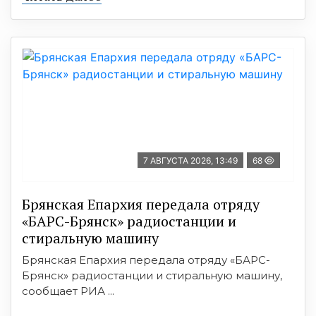
7 АВГУСТА 2026, 13:49
68
Брянская Епархия передала отряду
«БАРС-Брянск» радиостанции и
стиральную машину
Брянская Епархия передала отряду «БАРС-
Брянск» радиостанции и стиральную машину,
сообщает РИА ...