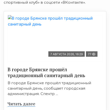
спортивный клуб» в соцсети «ВКонтакте».
7 АВГУСТА 2026, 16:29
77
В городе Брянске прошёл
традиционный санитарный день
В городе Брянске прошёл традиционный
санитарный день, сообщает городская
администрация. Спектр ...
Читать далее