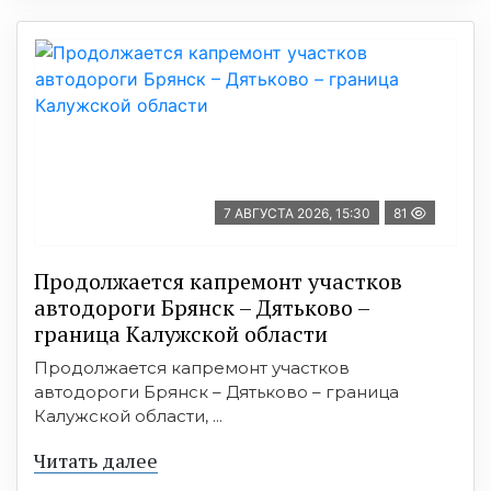
7 АВГУСТА 2026, 15:30
81
Продолжается капремонт участков
автодороги Брянск – Дятьково –
граница Калужской области
Продолжается капремонт участков
автодороги Брянск – Дятьково – граница
Калужской области, ...
Читать далее