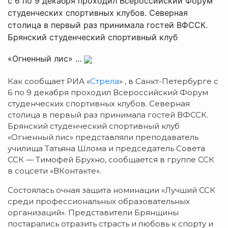
с 6 по 9 декабря проходил Всероссийский Форум
студенческих спортивных клубов. Северная
столица в первый раз принимала гостей ВФССК.
Брянский студенческий спортивный клуб
«Огненный лис» ...
Как сообщает РИА «
Стрела
» , в Санкт-Петербурге с
6 по 9 декабря проходил Всероссийский Форум
студенческих спортивных клубов. Северная
столица в первый раз принимала гостей ВФССК.
Брянский студенческий спортивный клуб
«Огненный лис» представляли преподаватель
училища Татьяна Шлома и председатель Совета
ССК — Тимофей Брухно, сообщается в группе ССК
в соцсети «ВКонтакте».
Состоялась очная защита номинации «Лучший ССК
среди профессиональных образовательных
организаций». Представители Брянщины
постарались отразить страсть и любовь к спорту и