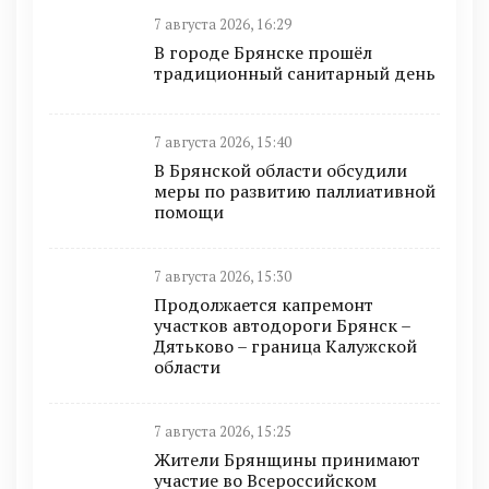
7 августа 2026, 16:29
В городе Брянске прошёл
традиционный санитарный день
7 августа 2026, 15:40
В Брянской области обсудили
меры по развитию паллиативной
помощи
7 августа 2026, 15:30
Продолжается капремонт
участков автодороги Брянск –
Дятьково – граница Калужской
области
7 августа 2026, 15:25
Жители Брянщины принимают
участие во Всероссийском