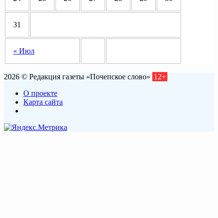
31
« Июл
2026 © Редакция газеты «Почепское слово»
12+
О проекте
Карта сайта