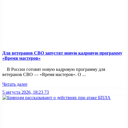
Для ветеранов СВО запустят новую кадровую программу
«Время мастеров»
В России готовят новую кадровую программу для
ветеранов СВО — «Время мастеров». О ...
Читать далее
5 августа 2026, 18:23
73