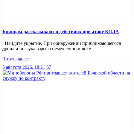
Брянцам рассказывают о действиях при атаке БПЛА
Найдите укрытие. При обнаружении приближающегося
дрона или звука взрыва немедленно ищите ...
Читать далее
5 августа 2026, 18:21
67