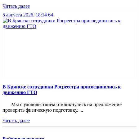
Читать далее
5 августа 2026, 18:14
64
В Брянске сотрудники Росреестра присоединились к
движению ГТО
— Мы с удовольствием откликнулись на предложение
проверить физическую подготовку. ...
Читать далее
Районные новости