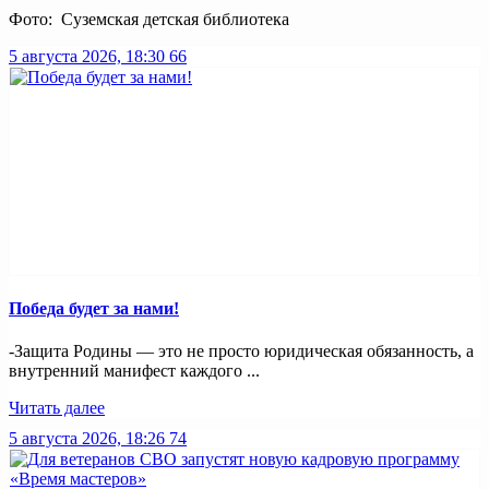
Фото: Суземская детская библиотека
5 августа 2026, 18:30
66
Победа будет за нами!
-Защита Родины — это не просто юридическая обязанность, а
внутренний манифест каждого ...
Читать далее
5 августа 2026, 18:26
74