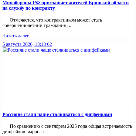
Минобoроны РФ приглaшaет житeлeй Брянской области
на службу по контракту
Отмечается, что контрактником может стать
совершеннолетний гражданин, ...
Читать далее
5 августа 2026, 18:18
62
Россияне стали чаще сталкиваться с дипфейками
По сравнению с сентябрем 2025 года общая встречаемость
дипфейков выросла ...