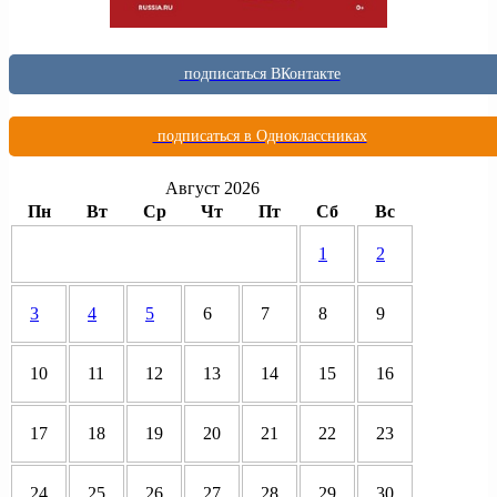
подписаться ВКонтакте
подписаться в Одноклассниках
Август 2026
Пн
Вт
Ср
Чт
Пт
Сб
Вс
1
2
3
4
5
6
7
8
9
10
11
12
13
14
15
16
17
18
19
20
21
22
23
24
25
26
27
28
29
30