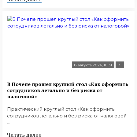
8 августа 2026, 10:31
71
В Почепе прошел круглый стол «Как оформить
сотрудников легально и без риска от
налоговой»
Практический круглый стол «Как оформить
сотрудников легально и без риска от налоговой.
...
Читать далее