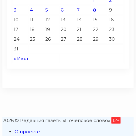
1
2
3
4
5
6
7
8
9
10
11
12
13
14
15
16
17
18
19
20
21
22
23
24
25
26
27
28
29
30
31
« Июл
2026 © Редакция газеты «Почепское слово»
12+
О проекте