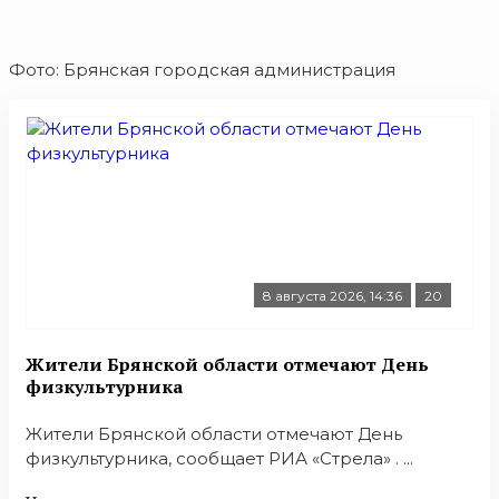
Фото: Брянская городская администрация
8 августа 2026, 14:36
20
Жители Брянской области отмечают День
физкультурника
Жители Брянской области отмечают День
физкультурника, сообщает РИА «Стрела» . ...