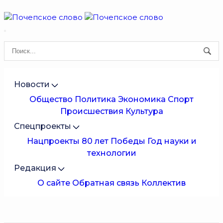
Новости
Общество
Политика
Экономика
Спорт
Происшествия
Культура
Спецпроекты
Нацпроекты
80 лет Победы
Год науки и
технологии
Редакция
О сайте
Обратная связь
Коллектив