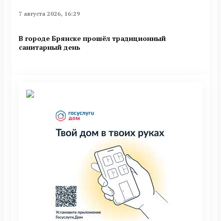
7 августа 2026, 16:29
В городе Брянске прошёл традиционный
санитарный день