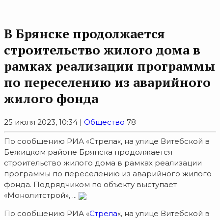
В Брянске продолжается
строительство жилого дома в
рамках реализации программы
по переселению из аварийного
жилого фонда
25 июля 2023, 10:34 |
Общество
78
По сообщению РИА «Стрела«, на улице Витебской в
Бежицком районе Брянска продолжается
строительство жилого дома в рамках реализации
программы по переселению из аварийного жилого
фонда. Подрядчиком по объекту выступает
«Монолитстрой», ...
По сообщению РИА «
Стрела
«, на улице Витебской в