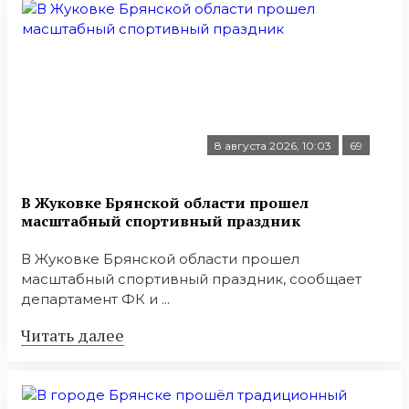
8 августа 2026, 10:03
69
В Жуковке Брянской области прошел
масштабный спортивный праздник
В Жуковке Брянской области прошел
масштабный спортивный праздник, сообщает
департамент ФК и ...
Читать далее