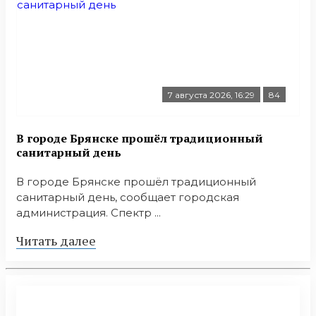
7 августа 2026, 16:29
84
В городе Брянске прошёл традиционный
санитарный день
В городе Брянске прошёл традиционный
санитарный день, сообщает городская
администрация. Спектр ...
Читать далее