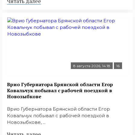
Читать далее
8 августа 2026, 14:18
16
Врио Губернатора Брянской области Егор
Ковальчук побывал с рабочей поездкой в
Новозыбкове
Врио Губернатора Брянской области Егор
Ковальчук побывал с рабочей поездкой в
Новозыбкове, ...
Читать далее