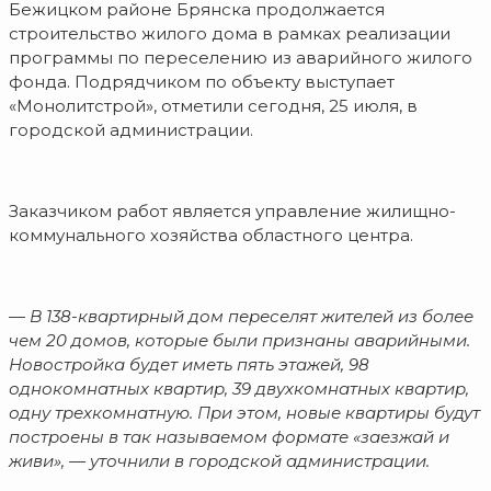
Бежицком районе Брянска продолжается
строительство жилого дома в рамках реализации
программы по переселению из аварийного жилого
фонда. Подрядчиком по объекту выступает
«Монолитстрой», отметили сегодня, 25 июля, в
городской администрации.
Заказчиком работ является управление жилищно-
коммунального хозяйства областного центра.
— В 138-квартирный дом переселят жителей из более
чем 20 домов, которые были признаны аварийными.
Новостройка будет иметь пять этажей, 98
однокомнатных квартир, 39 двухкомнатных квартир,
одну трехкомнатную. При этом, новые квартиры будут
построены в так называемом формате «заезжай и
живи», — уточнили в городской администрации.