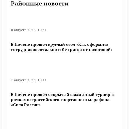
Районные новости
8 августа 2026, 10:31
В Почепе прошел круглый стол «Как оформить
сотрудников легально и без риска от налоговой»
7 августа 2026, 10:11
В Почепе прошёл открытый шахматный турнир в
рамках всероссийского спортивного марафона
«Сила России»