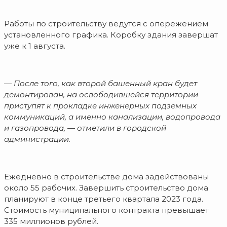
Работы по строительству ведутся с опережением
установленного графика. Коробку здания завершат
уже к 1 августа.
— После того, как второй башенный кран будет
демонтирован, на освободившейся территории
приступят к прокладке инженерных подземных
коммуникаций, а именно канализации, водопровода
и газопровода, — отметили в городской
администрации.
Ежедневно в строительстве дома задействованы
около 55 рабочих. Завершить строительство дома
планируют в конце третьего квартала 2023 года.
Стоимость муниципального контракта превышает
335 миллионов рублей.