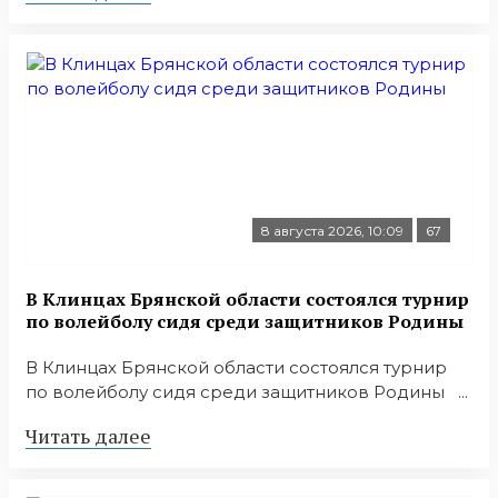
8 августа 2026, 10:09
67
В Клинцах Брянской области состоялся турнир
по волейболу сидя среди защитников Родины
В Клинцах Брянской области состоялся турнир
по волейболу сидя среди защитников Родины ...
Читать далее