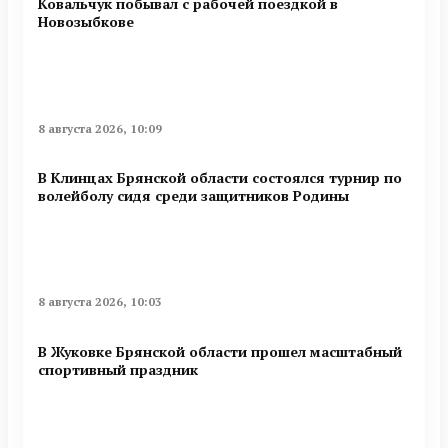
Ковальчук побывал с рабочей поездкой в
Новозыбкове
8 августа 2026, 10:09
В Клинцах Брянской области состоялся турнир по
волейболу сидя среди защитников Родины
8 августа 2026, 10:03
В Жуковке Брянской области прошел масштабный
спортивный праздник