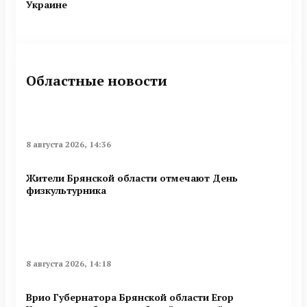
Украине
Областные новости
8 августа 2026, 14:36
Жители Брянской области отмечают День
физкультурника
8 августа 2026, 14:18
Врио Губернатора Брянской области Егор