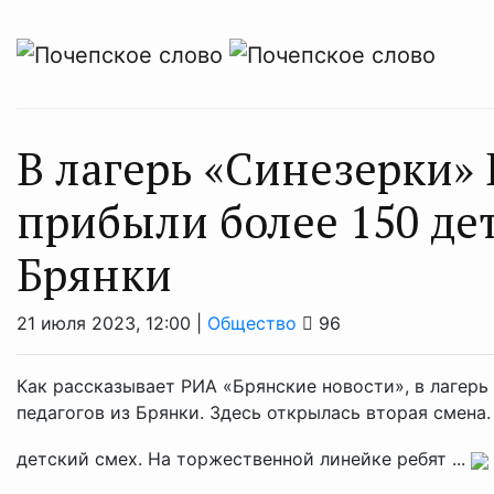
В лагерь «Синезерки»
прибыли более 150 дет
Брянки
21 июля 2023, 12:00 |
Общество
96
Как рассказывает РИА «Брянские новости», в лагерь
педагогов из Брянки. Здесь открылась вторая смена.
детский смех. На торжественной линейке ребят ...