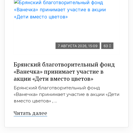
7 АВГУСТА 2026, 15:09
63
Брянский благотворительный фонд
«Ванечка» принимает участие в
акции «Дети вместо цветов»
Брянский благотворительный фонд
«Ванечка» принимает участие в акции «Дети
вместо цветов» , ...
Читать далее