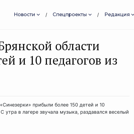
Новости
Спецпроекты
Редакция
 Брянской области
ей и 10 педагогов из
 «Синезерки» прибыли более 150 детей и 10
 С утра в лагере звучала музыка, раздавался веселый