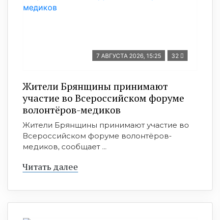
7 АВГУСТА 2026, 15:25
32
Жители Брянщины принимают
участие во Всероссийском форуме
волонтёров-медиков
Жители Брянщины принимают участие во
Всероссийском форуме волонтёров-
медиков, сообщает ...
Читать далее