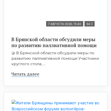
7 АВГУСТА 2026, 15:40
64
В Брянской области обсудили меры
по развитию паллиативной помощи
🤝 В Брянской области обсудили меры по
развитию паллиативной помощи Участники
круглого стола, ...
Читать далее