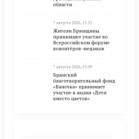
области
7 августа 2026, 15:25
Жители Брянщины
принимают участие во
Всероссийском форуме
волонтёров-медиков
7 августа 2026, 15:09
Брянский
благотворительный фонд
«Ванечка» принимает
участие в акции «Дети
вместо цветов»