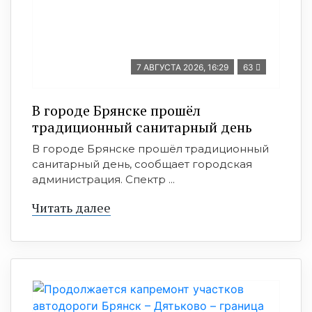
7 АВГУСТА 2026, 16:29
63
В городе Брянске прошёл
традиционный санитарный день
В городе Брянске прошёл традиционный
санитарный день, сообщает городская
администрация. Спектр ...
Читать далее