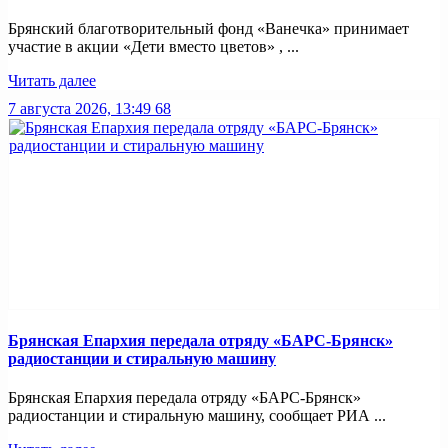
Брянский благотворительный фонд «Ванечка» принимает
участие в акции «Дети вместо цветов» , ...
Читать далее
7 августа 2026, 13:49
68
Брянская Епархия передала отряду «БАРС-Брянск»
радиостанции и стиральную машину
Брянская Епархия передала отряду «БАРС-Брянск»
радиостанции и стиральную машину, сообщает РИА ...