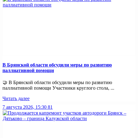
В Брянской области обсудили меры по развитию
паллиативной помощи
🤝 В Брянской области обсудили меры по развитию
паллиативной помощи Участники круглого стола, ...
Читать далее
7 августа 2026, 15:30
81