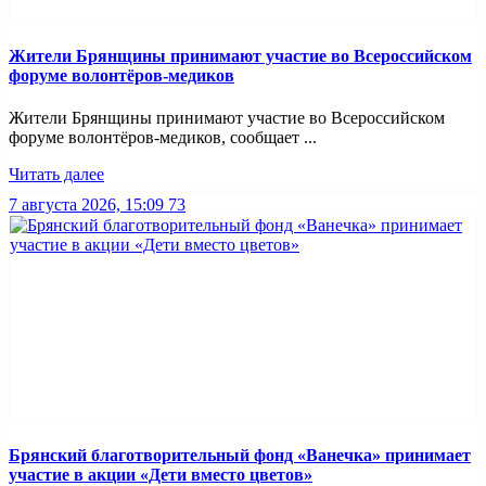
Жители Брянщины принимают участие во Всероссийском
форуме волонтёров-медиков
Жители Брянщины принимают участие во Всероссийском
форуме волонтёров-медиков, сообщает ...
Читать далее
7 августа 2026, 15:09
73
Брянский благотворительный фонд «Ванечка» принимает
участие в акции «Дети вместо цветов»