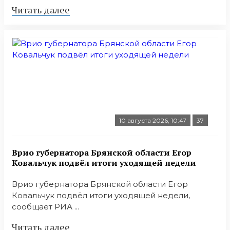
Читать далее
10 августа 2026, 10:47
37
Врио губернатора Брянской области Егор
Ковальчук подвёл итоги уходящей недели
Врио губернатора Брянской области Егор
Ковальчук подвёл итоги уходящей недели,
сообщает РИА ...
Читать далее