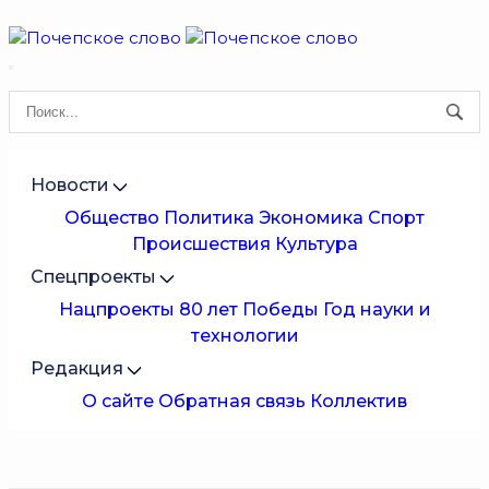
Новости
Общество
Политика
Экономика
Спорт
Происшествия
Культура
Спецпроекты
Нацпроекты
80 лет Победы
Год науки и
технологии
Редакция
О сайте
Обратная связь
Коллектив