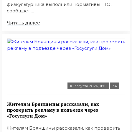
физкультурника выполнили нормативы ГТО,
сообщает ...
Читать далее
10 августа 2026, 11:01
34
Жителям Брянщины рассказали, как
проверить рекламу в подъезде через
«Госуслуги Дом»
Жителям Брянщины рассказали, как проверить