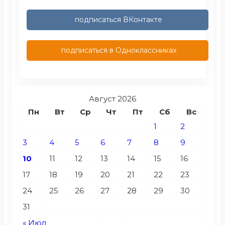
подписаться ВКонтакте
подписаться в Одноклассниках
Август 2026
Пн
Вт
Ср
Чт
Пт
Сб
Вс
1
2
3
4
5
6
7
8
9
10
11
12
13
14
15
16
17
18
19
20
21
22
23
24
25
26
27
28
29
30
31
« Июл