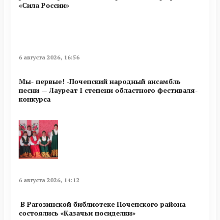
«Сила России»
6 августа 2026, 16:56
Мы- первые! -Почепский народный ансамбль
песни — Лауреат I степени областного фестиваля-
конкурса
6 августа 2026, 14:12
В Рагозинской библиотеке Почепского района
состоялись «Казачьи посиделки»