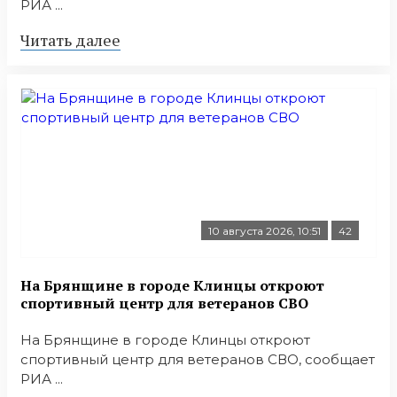
РИА ...
Читать далее
10 августа 2026, 10:51
42
На Брянщине в городе Клинцы откроют
спортивный центр для ветеранов СВО
На Брянщине в городе Клинцы откроют
спортивный центр для ветеранов СВО, сообщает
РИА ...