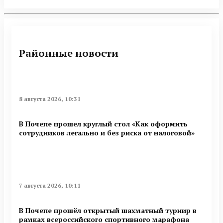
Районные новости
8 августа 2026, 10:31
В Почепе прошел круглый стол «Как оформить
сотрудников легально и без риска от налоговой»
7 августа 2026, 10:11
В Почепе прошёл открытый шахматный турнир в
рамках всероссийского спортивного марафона