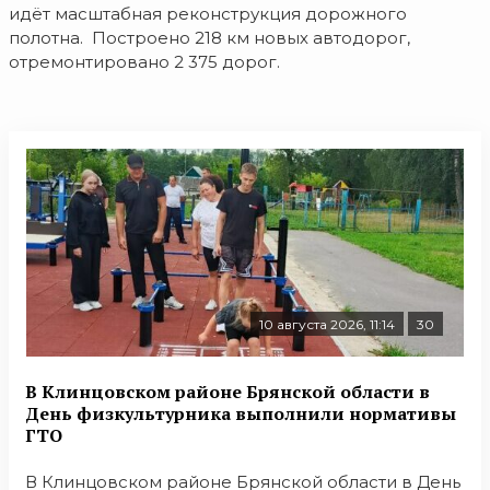
идёт масштабная реконструкция дорожного
полотна. Построено 218 км новых автодорог,
отремонтировано 2 375 дорог.
10 августа 2026, 11:14
30
В Клинцовском районе Брянской области в
День физкультурника выполнили нормативы
ГТО
В Клинцовском районе Брянской области в День