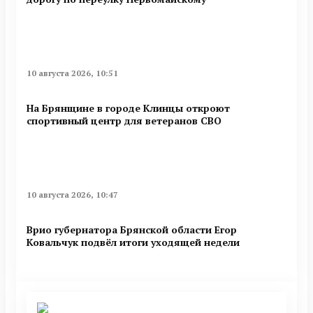
10 августа 2026, 10:51
На Брянщине в городе Клинцы откроют
спортивный центр для ветеранов СВО
10 августа 2026, 10:47
Врио губернатора Брянской области Егор
Ковальчук подвёл итоги уходящей недели