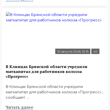
10 августа 2026, 10:15
40
В Клинцах Брянской области учредили
маткапитал для работников колхоза
«Прогресс»
В Клинцах Брянской области учредили
маткапитал для работников колхоза «Прогресс» ,
сообщает ...
Читать далее