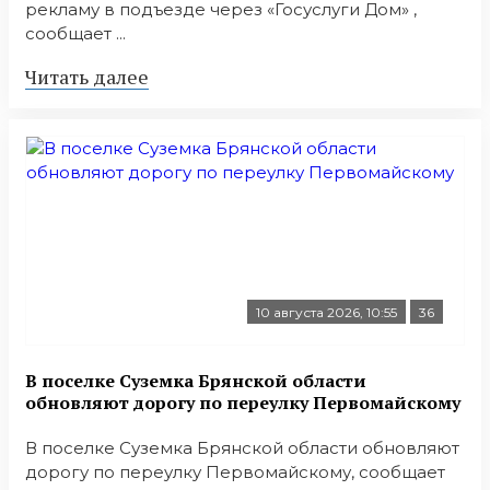
рекламу в подъезде через «Госуслуги Дом» ,
сообщает ...
Читать далее
10 августа 2026, 10:55
36
В поселке Суземка Брянской области
обновляют дорогу по переулку Первомайскому
В поселке Суземка Брянской области обновляют
дорогу по переулку Первомайскому, сообщает