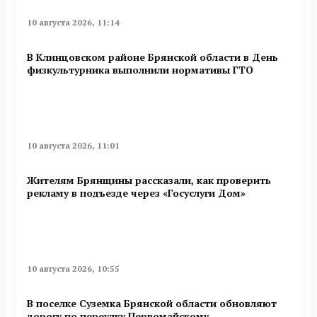
10 августа 2026, 11:14
В Клинцовском районе Брянской области в День
физкультурника выполнили нормативы ГТО
10 августа 2026, 11:01
Жителям Брянщины рассказали, как проверить
рекламу в подъезде через «Госуслуги Дом»
10 августа 2026, 10:55
В поселке Суземка Брянской области обновляют
дорогу по переулку Первомайскому