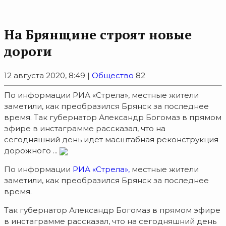
На Брянщине строят новые
дороги
12 августа 2020, 8:49 |
Общество
82
По информации РИА «Стрела», местные жители
заметили, как преобразился Брянск за последнее
время. Так губернатор Александр Богомаз в прямом
эфире в инстаграмме рассказал, что на
сегодняшний день идёт масштабная реконструкция
дорожного ...
По информации
РИА «Стрела»,
местные жители
заметили, как преобразился Брянск за последнее
время.
Так губернатор Александр Богомаз в прямом эфире
в инстаграмме рассказал, что на сегодняшний день