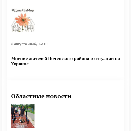
6 августа 2026, 13:10
Мнение жителей Почепского района о ситуации на
Украине
Областные новости