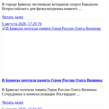
В городе Брянске чествовали ветеранов спорта Накануне
Всероссийского дня физкультурника комитет ...
Читать далее
6 августа 2026, 17:20
76
В Брянске почтили память Героя России Олега Визнюка
В Брянске почтили память Героя России Олега Визнюка
Сотрудники и военнослужащие Росгвардии ...
Читать далее