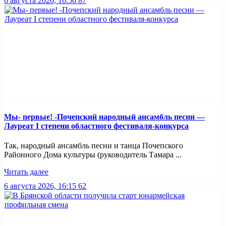
6 августа 2026, 16:56
87
Мы- первые! -Почепский народный ансамбль песни —
Лауреат I степени областного фестиваля-конкурса
Так, народный ансамбль песни и танца Почепского
Районного Дома культуры (руководитель Тамара ...
Читать далее
6 августа 2026, 16:15
62