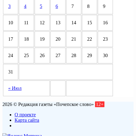
3
4
5
6
7
8
9
10
11
12
13
14
15
16
17
18
19
20
21
22
23
24
25
26
27
28
29
30
31
« Июл
2026 © Редакция газеты «Почепское слово»
12+
О проекте
Карта сайта