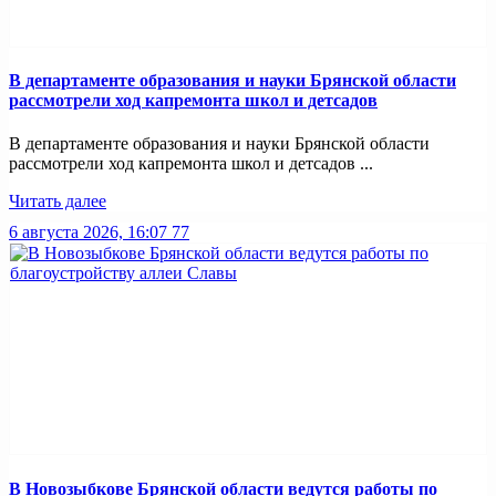
В департаменте образования и науки Брянской области
рассмотрели ход капремонта школ и детсадов
В департаменте образования и науки Брянской области
рассмотрели ход капремонта школ и детсадов ...
Читать далее
6 августа 2026, 16:07
77
В Новозыбкове Брянской области ведутся работы по