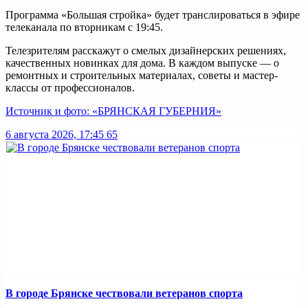
Программа «Большая стройка» будет транслироваться в эфире
телеканала по вторникам с 19:45.
Телезрителям расскажут о смелых дизайнерских решениях,
качественных новинках для дома. В каждом выпуске — о
ремонтных и строительных материалах, советы и мастер-
классы от профессионалов.
Источник и фото: «БРЯНСКАЯ ГУБЕРНИЯ»
6 августа 2026, 17:45
65
В городе Брянске чествовали ветеранов спорта