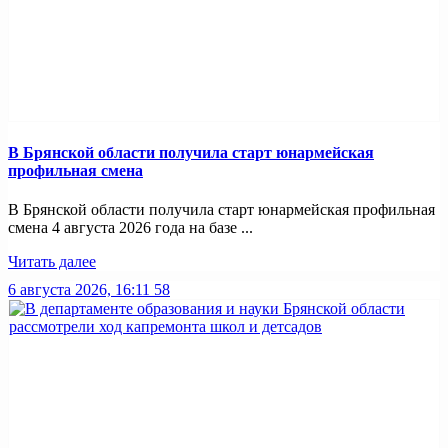
В Брянской области получила старт юнармейская
профильная смена
В Брянской области получила старт юнармейская профильная
смена 4 августа 2026 года на базе ...
Читать далее
6 августа 2026, 16:11
58