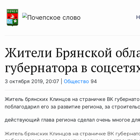
Н
Жители Брянской обла
губернатора в соцсетя
3 октября 2019, 20:07 |
Общество
94
Житель брянских Клинцов на страничке ВК губернат
поблагодарил его за развитие региона, за строитель
действующий глава региона сделал очень многое для 
Житель брянских Клинцов на страничке ВК губерна