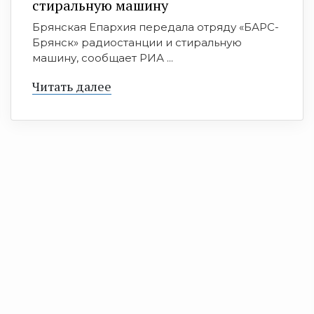
стиральную машину
Брянская Епархия передала отряду «БАРС-
Брянск» радиостанции и стиральную
машину, сообщает РИА ...
Читать далее