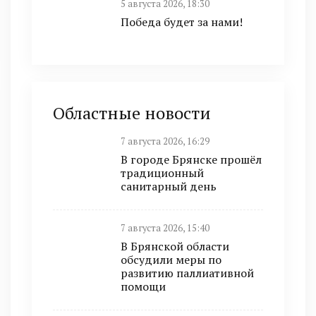
5 августа 2026, 18:30
Победа будет за нами!
Областные новости
7 августа 2026, 16:29
В городе Брянске прошёл
традиционный
санитарный день
7 августа 2026, 15:40
В Брянской области
обсудили меры по
развитию паллиативной
помощи