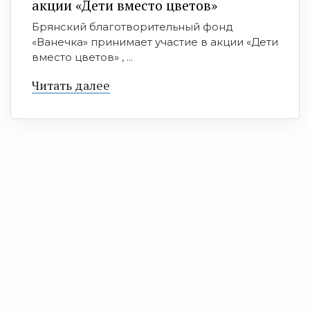
акции «Дети вместо цветов»
Брянский благотворительный фонд
«Ванечка» принимает участие в акции «Дети
вместо цветов» , ...
Читать далее