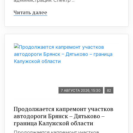
администрация. Спектр ...
Читать далее
7 АВГУСТА 2026, 15:30
82
Продолжается капремонт участков
автодороги Брянск – Дятьково –
граница Калужской области
Продолжается капремонт участков