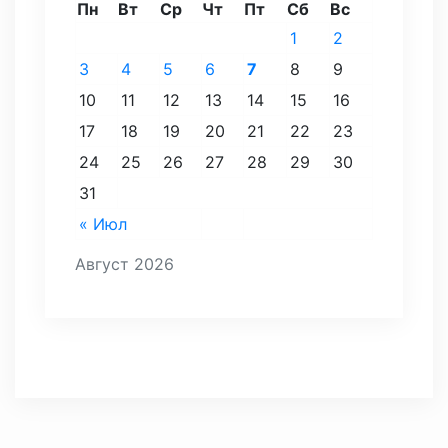
Пн
Вт
Ср
Чт
Пт
Сб
Вс
1
2
3
4
5
6
7
8
9
10
11
12
13
14
15
16
17
18
19
20
21
22
23
24
25
26
27
28
29
30
31
« Июл
Август 2026