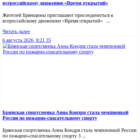
всероссийскому движению «Время открытий»
Жителей Брянщины приглашают присоединиться к
всероссийскому движению «Время открытий» ...
Читать далее
6 августа 2026, 9:21
35
Брянская спортсменка Анна Кондря стала чемпионкой
России по пожарно-спасательному спорту
Брянская спортсменка Анна Кондря стала чемпионкой России
по пожарно-спасательному спорту 3 ...