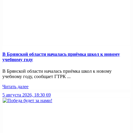
В Брянской области началась приёмка школ к новому
учебному году
В Брянской области началась приёмка школ к новому
учебному году, сообщает ГТРК ...
Читать далее
5 августа 2026, 18:30
69