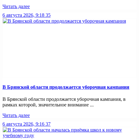
Читать далее
6 августа 2026, 9:18
35
В Брянской области продолжается уборочная кампания
В Брянской области продолжается уборочная кампания, в
рамках которой, значительное внимание ...
Читать далее
6 августа 2026, 9:16
37