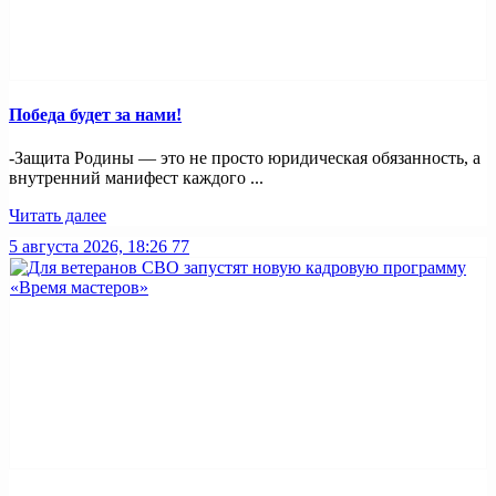
Победа будет за нами!
-Защита Родины — это не просто юридическая обязанность, а
внутренний манифест каждого ...
Читать далее
5 августа 2026, 18:26
77