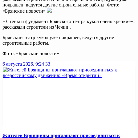
покрашен, ведутся другие строительные работы. Фото:
«Брянские новости»
» Стены и фундамент Брянского театра кукол очень крепкие»-
рассказали строители из Чечни .
Брянский театр кукол уже покрашен, ведутся другие
строительные работы.
Фото: «Брянские новости»
6 августа 2026, 9:24
33
Жителей Брянщины приглашают присоединиться к