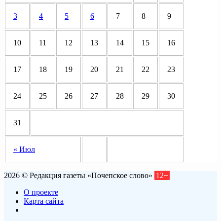
3
4
5
6
7
8
9
10
11
12
13
14
15
16
17
18
19
20
21
22
23
24
25
26
27
28
29
30
31
« Июл
2026 © Редакция газеты «Почепское слово»
12+
О проекте
Карта сайта