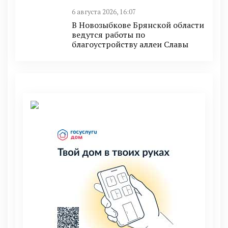
6 августа 2026, 16:07
В Новозыбкове Брянской области
ведутся работы по
благоустройству аллеи Славы