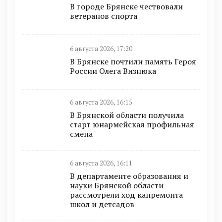
В городе Брянске чествовали
ветеранов спорта
6 августа 2026, 17:20
В Брянске почтили память Героя
России Олега Визнюка
6 августа 2026, 16:15
В Брянской области получила
старт юнармейская профильная
смена
6 августа 2026, 16:11
В департаменте образования и
науки Брянской области
рассмотрели ход капремонта
школ и детсадов