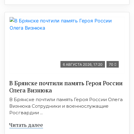
6 АВГУСТА 2026, 17:20
70
В Брянске почтили память Героя России
Олега Визнюка
В Брянске почтили память Героя России Олега
Визнюка Сотрудники и военнослужащие
Росгвардии ...
Читать далее