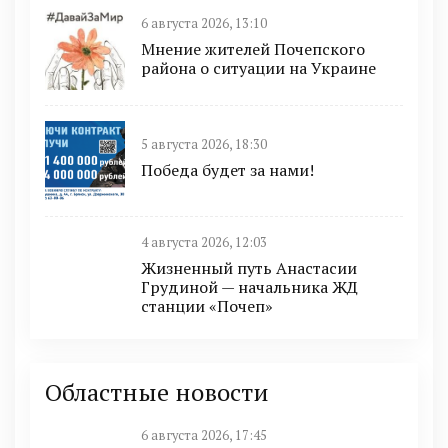
6 августа 2026, 13:10
Мнение жителей Почепского
района о ситуации на Украине
5 августа 2026, 18:30
Победа будет за нами!
4 августа 2026, 12:03
Жизненный путь Анастасии
Грудиной — начальника ЖД
станции «Почеп»
Областные новости
6 августа 2026, 17:45