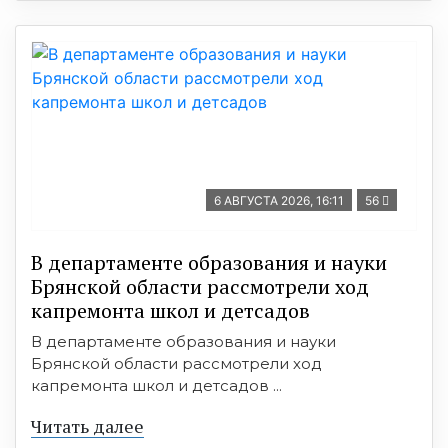
6 АВГУСТА 2026, 16:11
56
В департаменте образования и науки
Брянской области рассмотрели ход
капремонта школ и детсадов
В департаменте образования и науки
Брянской области рассмотрели ход
капремонта школ и детсадов ...
Читать далее