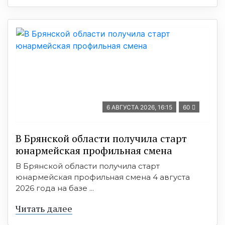
6 АВГУСТА 2026, 16:15
60
В Брянской области получила старт
юнармейская профильная смена
В Брянской области получила старт
юнармейская профильная смена 4 августа
2026 года на базе ...
Читать далее