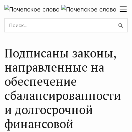
Подписаны законы,
направленные на
обеспечение
сбалансированности
и долгосрочной
финансовой