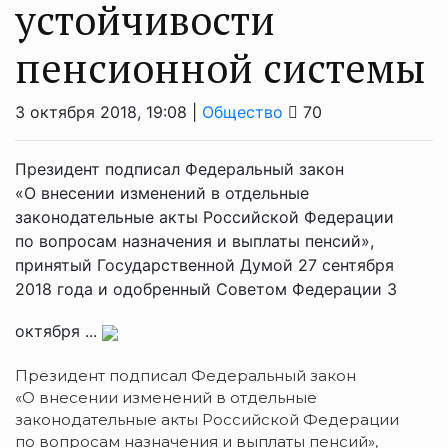
устойчивости
пенсионной системы
3 октября 2018, 19:08 |
Общество
70
Президент подписал Федеральный закон
«О внесении изменений в отдельные
законодательные акты Российской Федерации
по вопросам назначения и выплаты пенсий»,
принятый Государственной Думой 27 сентября
2018 года и одобренный Советом Федерации 3
октября ...
Президент подписал Федеральный закон
«О внесении изменений в отдельные
законодательные акты Российской Федерации
по вопросам назначения и выплаты пенсий»,