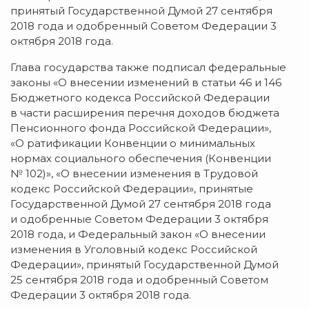
принятый Государственной Думой 27 сентября
2018 года и одобренный Советом Федерации 3
октября 2018 года.
Глава государства также подписал федеральные
законы «О внесении изменений в статьи 46 и 146
Бюджетного кодекса Российской Федерации
в части расширения перечня доходов бюджета
Пенсионного фонда Российской Федерации»,
«О ратификации Конвенции о минимальных
нормах социального обеспечения (Конвенции
№ 102)», «О внесении изменения в Трудовой
кодекс Российской Федерации», принятые
Государственной Думой 27 сентября 2018 года
и одобренные Советом Федерации 3 октября
2018 года, и Федеральный закон «О внесении
изменения в Уголовный кодекс Российской
Федерации», принятый Государственной Думой
25 сентября 2018 года и одобренный Советом
Федерации 3 октября 2018 года.