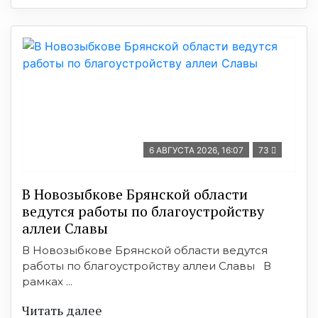
6 АВГУСТА 2026, 16:07
73
В Новозыбкове Брянской области
ведутся работы по благоустройству
аллеи Славы
В Новозыбкове Брянской области ведутся
работы по благоустройству аллеи Славы В
рамках ...
Читать далее