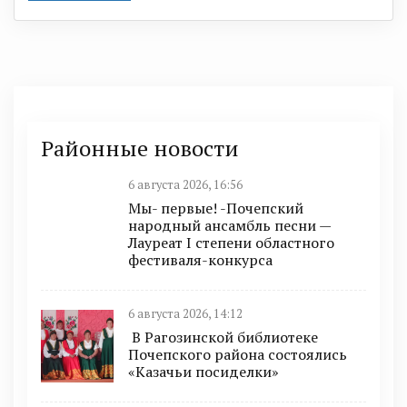
Районные новости
6 августа 2026, 16:56
Мы- первые! -Почепский
народный ансамбль песни —
Лауреат I степени областного
фестиваля-конкурса
6 августа 2026, 14:12
В Рагозинской библиотеке
Почепского района состоялись
«Казачьи посиделки»