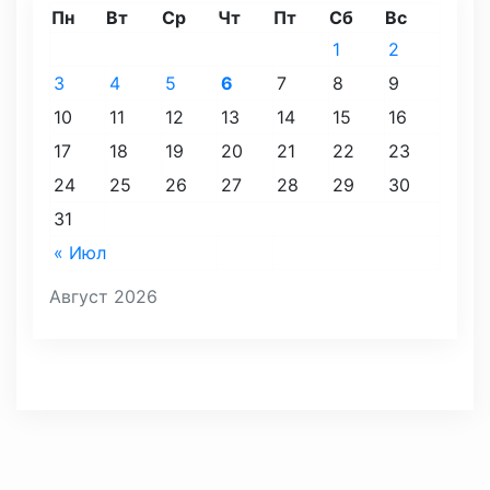
Пн
Вт
Ср
Чт
Пт
Сб
Вс
1
2
3
4
5
6
7
8
9
10
11
12
13
14
15
16
17
18
19
20
21
22
23
24
25
26
27
28
29
30
31
« Июл
Август 2026