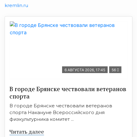
kremlin.ru
6 АВГУСТА 2026, 17:45
56
В городе Брянске чествовали ветеранов
спорта
В городе Брянске чествовали ветеранов
спорта Накануне Всероссийского дня
физкультурника комитет ...
Читать далее