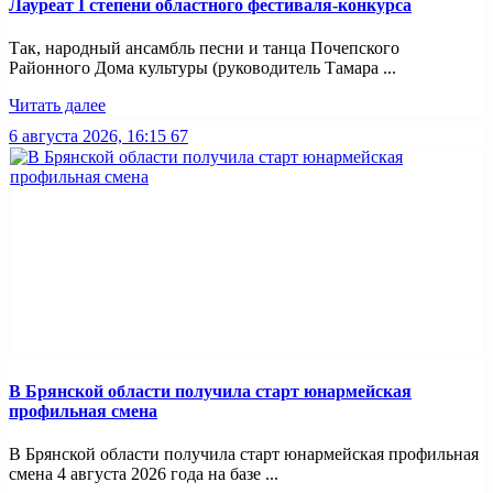
Лауреат I степени областного фестиваля-конкурса
Так, народный ансамбль песни и танца Почепского
Районного Дома культуры (руководитель Тамара ...
Читать далее
6 августа 2026, 16:15
67
В Брянской области получила старт юнармейская
профильная смена
В Брянской области получила старт юнармейская профильная
смена 4 августа 2026 года на базе ...