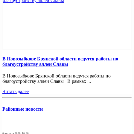
В Новозыбкове Брянской области ведутся работы по
благоустройству аллеи Славы
В Новозыбкове Брянской области ведутся работы по
благоустройству аллеи Славы В рамках ...
Читать далее
Районные новости
6 августа 2026, 16:56