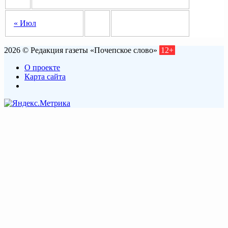
« Июл
2026 © Редакция газеты «Почепское слово»
12+
О проекте
Карта сайта