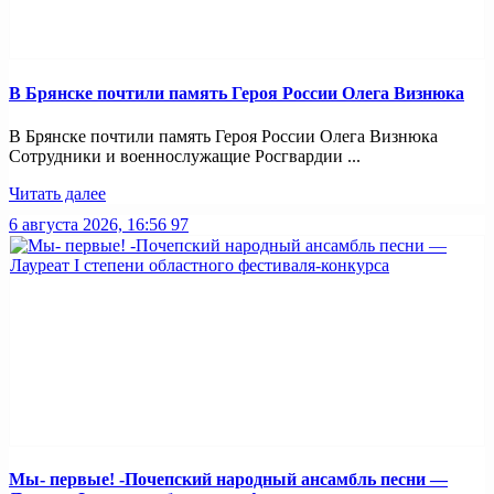
В Брянске почтили память Героя России Олега Визнюка
В Брянске почтили память Героя России Олега Визнюка
Сотрудники и военнослужащие Росгвардии ...
Читать далее
6 августа 2026, 16:56
97
Мы- первые! -Почепский народный ансамбль песни —