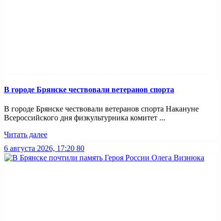
В городе Брянске чествовали ветеранов спорта
В городе Брянске чествовали ветеранов спорта Накануне
Всероссийского дня физкультурника комитет ...
Читать далее
6 августа 2026, 17:20
80