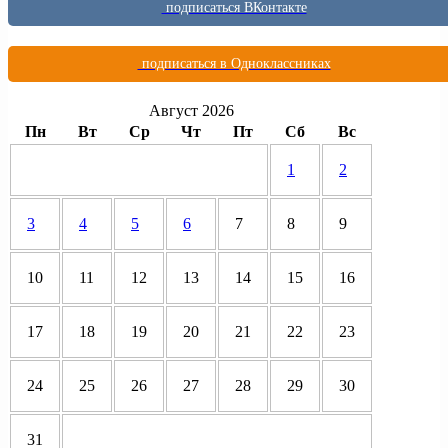
подписаться ВКонтакте
подписаться в Одноклассниках
Август 2026
Пн
Вт
Ср
Чт
Пт
Сб
Вс
1
2
3
4
5
6
7
8
9
10
11
12
13
14
15
16
17
18
19
20
21
22
23
24
25
26
27
28
29
30
31