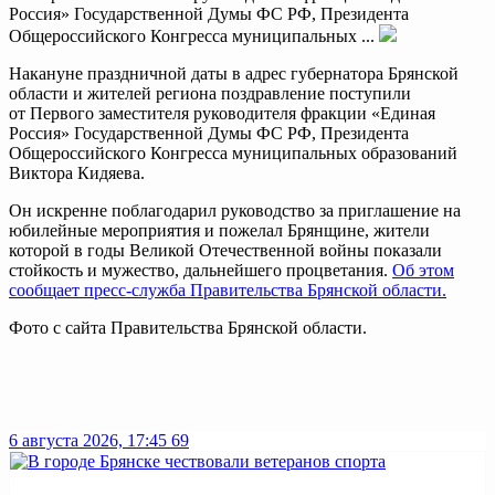
Россия» Государственной Думы ФС РФ, Президента
Общероссийского Конгресса муниципальных ...
Накануне праздничной даты в адрес губернатора Брянской
области и жителей региона поздравление поступили
от Первого заместителя руководителя фракции «Единая
Россия» Государственной Думы ФС РФ, Президента
Общероссийского Конгресса муниципальных образований
Виктора Кидяева.
Он искренне поблагодарил руководство за приглашение на
юбилейные мероприятия и пожелал Брянщине, жители
которой в годы Великой Отечественной войны показали
стойкость и мужество, дальнейшего процветания.
Об этом
сообщает пресс-служба Правительства Брянской области.
Фото с сайта Правительства Брянской области.
6 августа 2026, 17:45
69