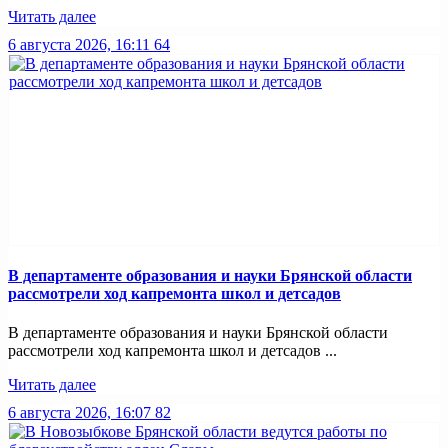
Читать далее
6 августа 2026, 16:11
64
В департаменте образования и науки Брянской области
рассмотрели ход капремонта школ и детсадов
В департаменте образования и науки Брянской области
рассмотрели ход капремонта школ и детсадов ...
Читать далее
6 августа 2026, 16:07
82