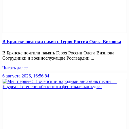
В Брянске почтили память Героя России Олега Визнюка
В Брянске почтили память Героя России Олега Визнюка
Сотрудники и военнослужащие Росгвардии ...
Читать далее
6 августа 2026, 16:56
84