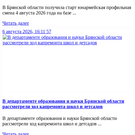
В Брянской области получила старт юнармейская профильная
смена 4 августа 2026 года на базе ...
Читать далее
6 августа 2026, 16:11
57
В департаменте образования и науки Брянской области
рассмотрели ход капремонта школ и детсадов
В департаменте образования и науки Брянской области
рассмотрели ход капремонта школ и детсадов ...
Читать далее