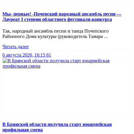
Мы- первые! -Почепский народный ансамбль песни —
Лауреат I степени областного фестиваля-конкурса
Так, народный ансамбль песни и танца Почепского
Районного Дома культуры (руководитель Тамара ...
Читать далее
6 августа 2026, 16:15
61
В Брянской области получила старт юнармейская
профильная смена