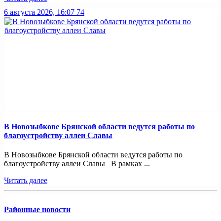
6 августа 2026, 16:07
74
В Новозыбкове Брянской области ведутся работы по
благоустройству аллеи Славы
В Новозыбкове Брянской области ведутся работы по
благоустройству аллеи Славы В рамках ...
Читать далее
Районные новости