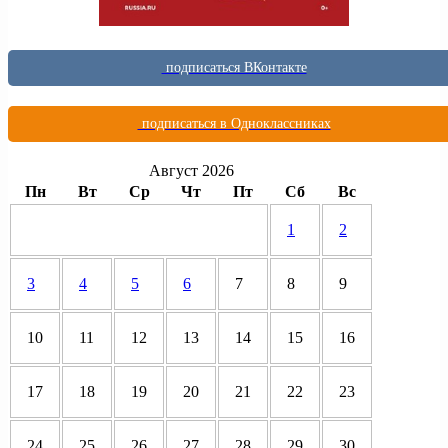
подписаться ВКонтакте
подписаться в Одноклассниках
Август 2026
Пн
Вт
Ср
Чт
Пт
Сб
Вс
1
2
3
4
5
6
7
8
9
10
11
12
13
14
15
16
17
18
19
20
21
22
23
24
25
26
27
28
29
30