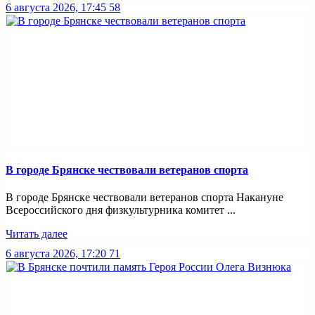
6 августа 2026, 17:45
58
В городе Брянске чествовали ветеранов спорта
В городе Брянске чествовали ветеранов спорта Накануне
Всероссийского дня физкультурника комитет ...
Читать далее
6 августа 2026, 17:20
71