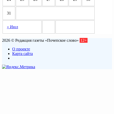
31
« Июл
2026 © Редакция газеты «Почепское слово»
12+
О проекте
Карта сайта