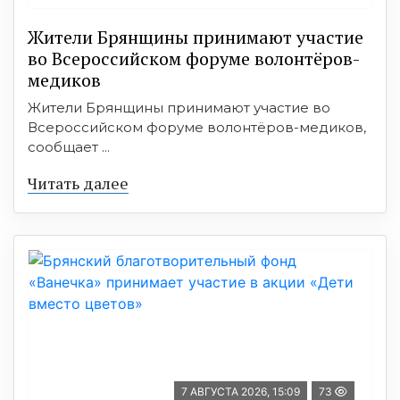
Жители Брянщины принимают участие
во Всероссийском форуме волонтёров-
медиков
Жители Брянщины принимают участие во
Всероссийском форуме волонтёров-медиков,
сообщает ...
Читать далее
7 АВГУСТА 2026, 15:09
73