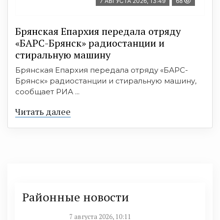
7 АВГУСТА 2026, 13:49
68
Брянская Епархия передала отряду
«БАРС-Брянск» радиостанции и
стиральную машину
Брянская Епархия передала отряду «БАРС-
Брянск» радиостанции и стиральную машину,
сообщает РИА ...
Читать далее
Районные новости
7 августа 2026, 10:11