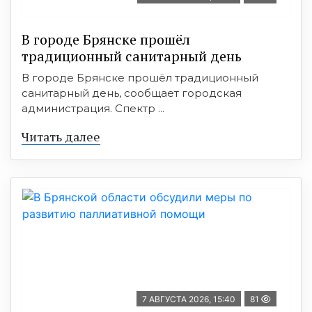
В городе Брянске прошёл
традиционный санитарный день
В городе Брянске прошёл традиционный
санитарный день, сообщает городская
администрация. Спектр ...
Читать далее
7 АВГУСТА 2026, 15:40
81