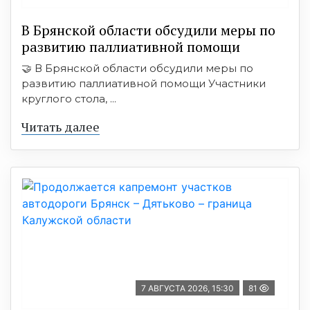
В Брянской области обсудили меры по
развитию паллиативной помощи
🤝 В Брянской области обсудили меры по
развитию паллиативной помощи Участники
круглого стола, ...
Читать далее
7 АВГУСТА 2026, 15:30
81