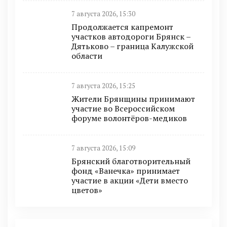
7 августа 2026, 15:30
Продолжается капремонт
участков автодороги Брянск –
Дятьково – граница Калужской
области
7 августа 2026, 15:25
Жители Брянщины принимают
участие во Всероссийском
форуме волонтёров-медиков
7 августа 2026, 15:09
Брянский благотворительный
фонд «Ванечка» принимает
участие в акции «Дети вместо
цветов»