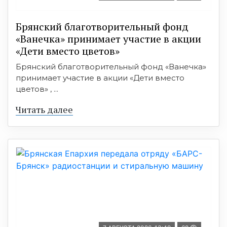
Брянский благотворительный фонд
«Ванечка» принимает участие в акции
«Дети вместо цветов»
Брянский благотворительный фонд «Ванечка»
принимает участие в акции «Дети вместо
цветов» , ...
Читать далее