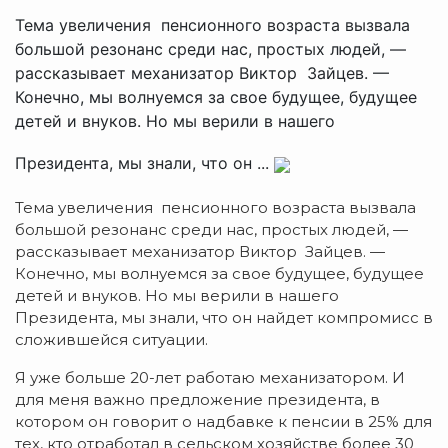
Тема увеличения пенсионного возраста вызвала
большой резонанс среди нас, простых людей, —
рассказывает механизатор Виктор Зайцев. —
Конечно, мы волнуемся за свое будущее, будущее
детей и внуков. Но мы верили в нашего
Президента, мы знали, что он ...
Тема увеличения пенсионного возраста вызвала
большой резонанс среди нас, простых людей, —
рассказывает механизатор Виктор Зайцев. —
Конечно, мы волнуемся за свое будущее, будущее
детей и внуков. Но мы верили в нашего
Президента, мы знали, что он найдет компромисс в
сложившейся ситуации.
Я уже больше 20-лет работаю механизатором. И
для меня важно предложение президента, в
котором он говорит о надбавке к пенсии в 25% для
тех, кто отработал в сельском хозяйстве более 30