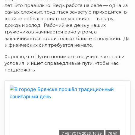
лет. Это правильно. Ведь работа на селе — одна из
самых сложных, трудиться зачастую приходится в
крайне неблагоприятных условиях — в жару,
дождь и холод. Рабочий же день у наших
тружеников начинается рано утром, а
заканчивается порой только ближе к полуночи. Да
и физических сил требуется немало.
Хорошо, что Путин понимает это, учитывает наши
условия и ищет справедливые пути, чтобы нас
поддержать.
7 АВГУСТА 2026, 16:29
76