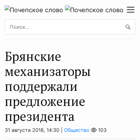
Брянские
механизаторы
поддержали
предложение
президента
31 августа 2018, 14:30 |
Общество
103