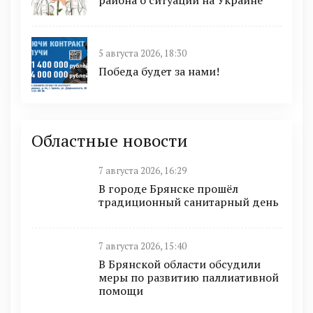
района о ситуации на Украине
5 августа 2026, 18:30
Победа будет за нами!
Областные новости
7 августа 2026, 16:29
В городе Брянске прошёл
традиционный санитарный день
7 августа 2026, 15:40
В Брянской области обсудили
меры по развитию паллиативной
помощи