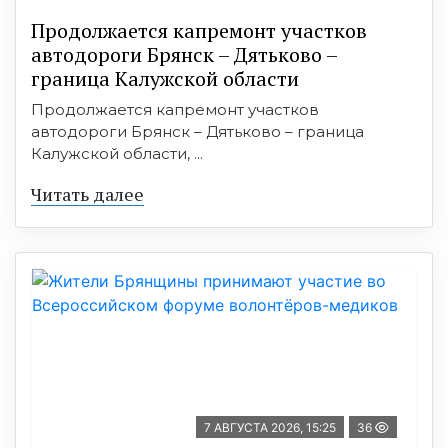
Продолжается капремонт участков
автодороги Брянск – Дятьково –
граница Калужской области
Продолжается капремонт участков
автодороги Брянск – Дятьково – граница
Калужской области, ...
Читать далее
7 АВГУСТА 2026, 15:25
36