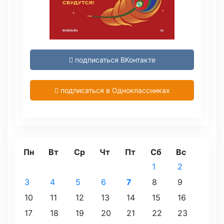
подписаться ВКонтакте
подписаться в Одноклассниках
Пн
Вт
Ср
Чт
Пт
Сб
Вс
1
2
3
4
5
6
7
8
9
10
11
12
13
14
15
16
17
18
19
20
21
22
23