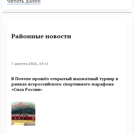
Читать далее
Районные новости
7 августа 2026, 10:11
В Почепе прошёл открытый шахматный турнир в
рамках всероссийского спортивного марафона
«Сила России»