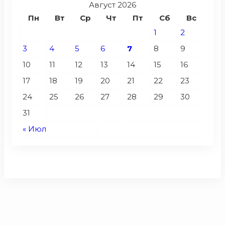
Август 2026
Пн
Вт
Ср
Чт
Пт
Сб
Вс
1
2
3
4
5
6
7
8
9
10
11
12
13
14
15
16
17
18
19
20
21
22
23
24
25
26
27
28
29
30
31
« Июл