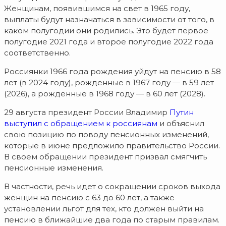
Женщинам, появившимся на свет в 1965 году,
выплаты будут назначаться в зависимости от того, в
каком полугодии они родились. Это будет первое
полугодие 2021 года и второе полугодие 2022 года
соответственно.
Россиянки 1966 года рождения уйдут на пенсию в 58
лет (в 2024 году), рожденные в 1967 году — в 59 лет
(2026), а рожденные в 1968 году — в 60 лет (2028).
29 августа президент России Владимир
Путин
выступил с обращением к россиянам
и объяснил
свою позицию по поводу пенсионных изменений,
которые в июне предложило правительство России.
В своем обращении президент призвал смягчить
пенсионные изменения.
В частности, речь идет о сокращении сроков выхода
женщин на пенсию с 63 до 60 лет, а также
установлении льгот для тех, кто должен выйти на
пенсию в ближайшие два года по старым правилам.