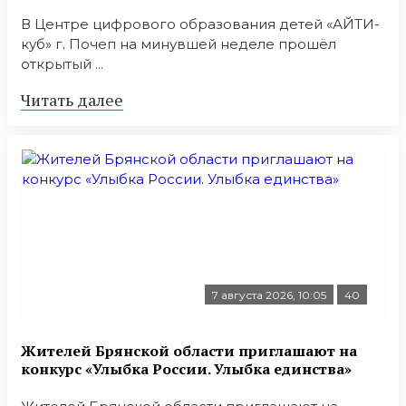
В Центре цифрового образования детей «АЙТИ-
куб» г. Почеп на минувшей неделе прошёл
открытый ...
Читать далее
7 августа 2026, 10:05
40
Жителей Брянской области приглашают на
конкурс «Улыбка России. Улыбка единства»