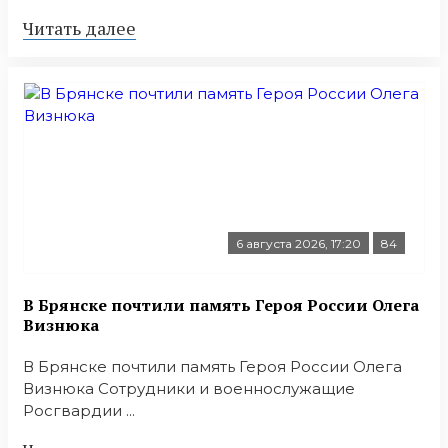
Читать далее
6 августа 2026, 17:20
84
В Брянске почтили память Героя России Олега
Визнюка
В Брянске почтили память Героя России Олега
Визнюка Сотрудники и военнослужащие
Росгвардии ...