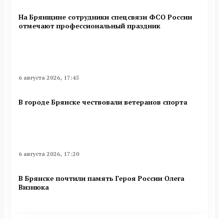
На Брянщине сотрудники спецсвязи ФСО России
отмечают профессиональный праздник
6 августа 2026, 17:45
В городе Брянске чествовали ветеранов спорта
6 августа 2026, 17:20
В Брянске почтили память Героя России Олега
Визнюка