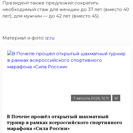
Президент также предложил сократить
необходимый стаж для женщин до 37 лет (вместо 40
лет), для мужчин — до 42 лет (вместо 45).
Материал и фото:
iz.ru
7 августа 2026, 10:11
61
В Почепе прошёл открытый шахматный
турнир в рамках всероссийского спортивного
марафона «Сила России»