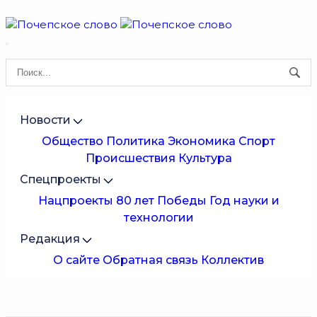
Новости
Общество
Политика
Экономика
Спорт
Происшествия
Культура
Спецпроекты
Нацпроекты
80 лет Победы
Год науки и
технологии
Редакция
О сайте
Обратная связь
Коллектив