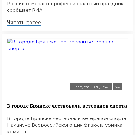
России отмечают профессиональный праздник,
сообщает РИА ...
Читать далее
6 августа 2026, 17:45
74
В городе Брянске чествовали ветеранов спорта
В городе Брянске чествовали ветеранов спорта
Накануне Всероссийского дня физкультурника
комитет ...