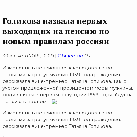
Голикова назвала первых
выходящих на пенсию по
новым правилам россиян
30 августа 2018, 10:09 |
Общество
65
Изменения в пенсионное законодательство
первыми затронут мужчин 1959 года рождения,
рассказала вице-премьер Татьяна Голикова. Так, с
учетом предложенной президентом меры мужчины,
родившиеся в первом полугодии 1959-го, выйдут на
пенсию в первом ...
Изменения в пенсионное законодательство
первыми затронут мужчин 1959 года рождения,
рассказала вице-премьер Татьяна Голикова.