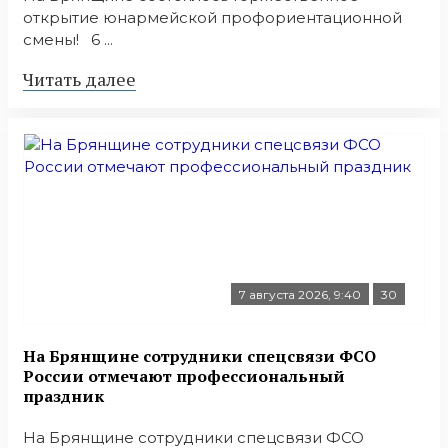
открытие юнармейской профориентационной
смены! 6 ...
Читать далее
7 августа 2026, 9:40
30
На Брянщине сотрудники спецсвязи ФСО
России отмечают профессиональный
праздник
На Брянщине сотрудники спецсвязи ФСО