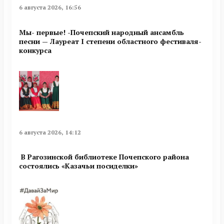
6 августа 2026, 16:56
Мы- первые! -Почепский народный ансамбль
песни — Лауреат I степени областного фестиваля-
конкурса
6 августа 2026, 14:12
В Рагозинской библиотеке Почепского района
состоялись «Казачьи посиделки»