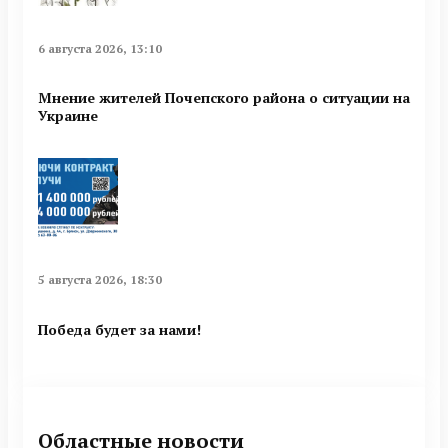
6 августа 2026, 13:10
Мнение жителей Почепского района о ситуации на
Украине
5 августа 2026, 18:30
Победа будет за нами!
Областные новости