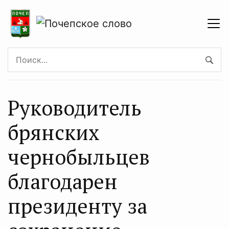
Руководитель
брянских
чернобыльцев
благодарен
президенту за