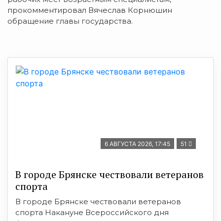
прокомментировал Вячеслав Корнюшин
обращение главы государства.
6 АВГУСТА 2026, 17:45
51
В городе Брянске чествовали ветеранов
спорта
В городе Брянске чествовали ветеранов
спорта Накануне Всероссийского дня