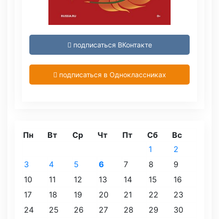
подписаться ВКонтакте
подписаться в Одноклассниках
Пн
Вт
Ср
Чт
Пт
Сб
Вс
1
2
3
4
5
6
7
8
9
10
11
12
13
14
15
16
17
18
19
20
21
22
23
24
25
26
27
28
29
30