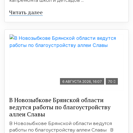
капремонта школ и детсадов ...
Читать далее
6 АВГУСТА 2026, 16:07
70
В Новозыбкове Брянской области
ведутся работы по благоустройству
аллеи Славы
В Новозыбкове Брянской области ведутся
работы по благоустройству аллеи Славы В