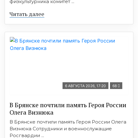
физкультурника комитет ...
Читать далее
6 АВГУСТА 2026, 17:20
68
В Брянске почтили память Героя России
Олега Визнюка
В Брянске почтили память Героя России Олега
Визнюка Сотрудники и военнослужащие
Росгвардии ...