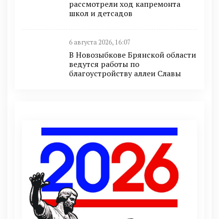
рассмотрели ход капремонта
школ и детсадов
6 августа 2026, 16:07
В Новозыбкове Брянской области
ведутся работы по
благоустройству аллеи Славы