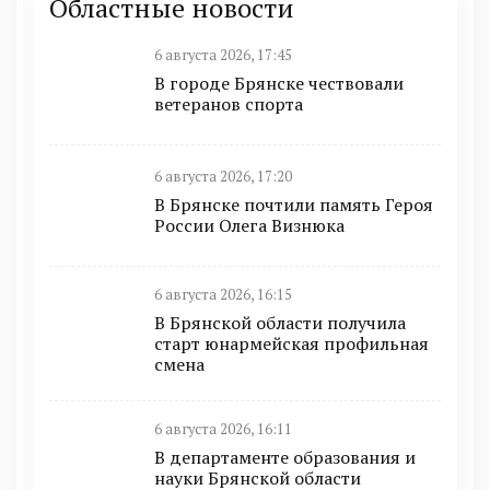
Областные новости
6 августа 2026, 17:45
В городе Брянске чествовали
ветеранов спорта
6 августа 2026, 17:20
В Брянске почтили память Героя
России Олега Визнюка
6 августа 2026, 16:15
В Брянской области получила
старт юнармейская профильная
смена
6 августа 2026, 16:11
В департаменте образования и
науки Брянской области