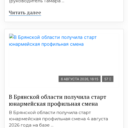
(руководитель Тамара ...
Читать далее
6 АВГУСТА 2026, 16:15
57
В Брянской области получила старт
юнармейская профильная смена
В Брянской области получила старт
юнармейская профильная смена 4 августа
2026 года на базе ...