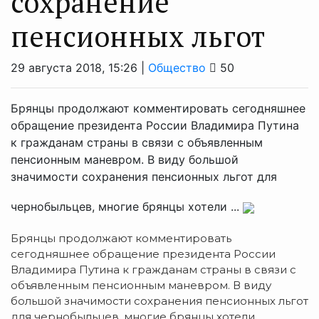
сохранение
пенсионных льгот
29 августа 2018, 15:26 |
Общество
50
Брянцы продолжают комментировать сегодняшнее
обращение президента России Владимира Путина
к гражданам страны в связи с объявленным
пенсионным маневром. В виду большой
значимости сохранения пенсионных льгот для
чернобыльцев, многие брянцы хотели ...
Брянцы продолжают комментировать
сегодняшнее обращение президента России
Владимира Путина к гражданам страны в связи с
объявленным пенсионным маневром. В виду
большой значимости сохранения пенсионных льгот
для чернобыльцев, многие брянцы хотели