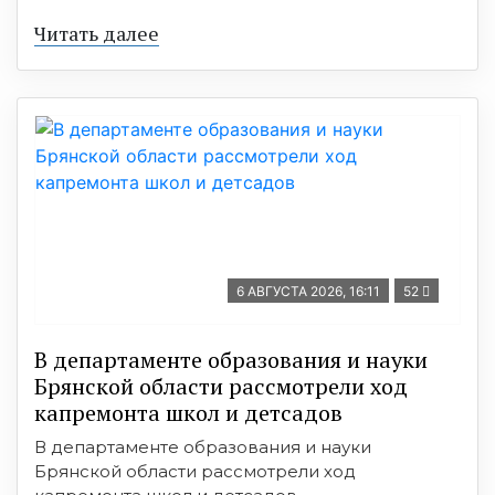
Читать далее
6 АВГУСТА 2026, 16:11
52
В департаменте образования и науки
Брянской области рассмотрели ход
капремонта школ и детсадов
В департаменте образования и науки
Брянской области рассмотрели ход