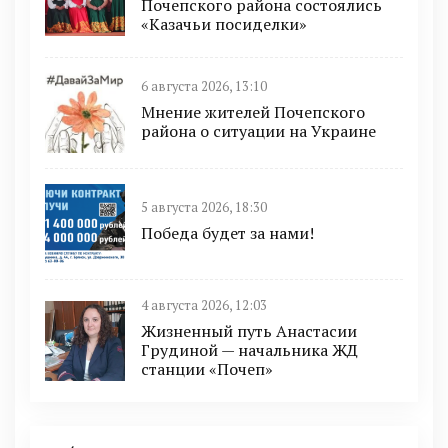
Почепского района состоялись
«Казачьи посиделки»
6 августа 2026, 13:10
Мнение жителей Почепского
района о ситуации на Украине
5 августа 2026, 18:30
Победа будет за нами!
4 августа 2026, 12:03
Жизненный путь Анастасии
Грудиной — начальника ЖД
станции «Почеп»