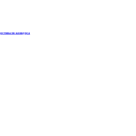
фестиваля-конкурса