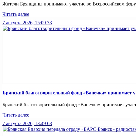
Жители Брянщины принимают участие во Всероссийском форуме
Читать далее
7 августа 2026, 15:09
33
Брянский благотворительный фонд «Ванечка» принимает уч
Брянский благотворительный фонд «Ванечка» принимает участие
Читать далее
7 августа 2026, 13:49
63