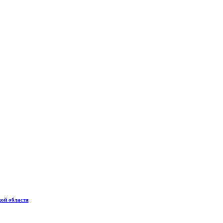
кой области