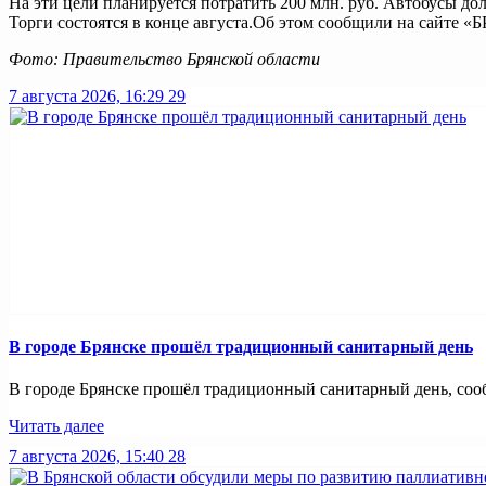
На эти цели планируется потратить 200 млн. руб. Автобусы до
Торги состоятся в конце августа.Об этом сообщили на сайт
Фото: Правительство Брянской области
7 августа 2026, 16:29
29
В городе Брянске прошёл традиционный санитарный день
В городе Брянске прошёл традиционный санитарный день, сооб
Читать далее
7 августа 2026, 15:40
28