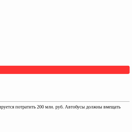
ируется потратить 200 млн. руб. Автобусы должны вмещать