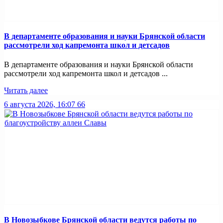
В департаменте образования и науки Брянской области
рассмотрели ход капремонта школ и детсадов
В департаменте образования и науки Брянской области
рассмотрели ход капремонта школ и детсадов ...
Читать далее
6 августа 2026, 16:07
66
В Новозыбкове Брянской области ведутся работы по