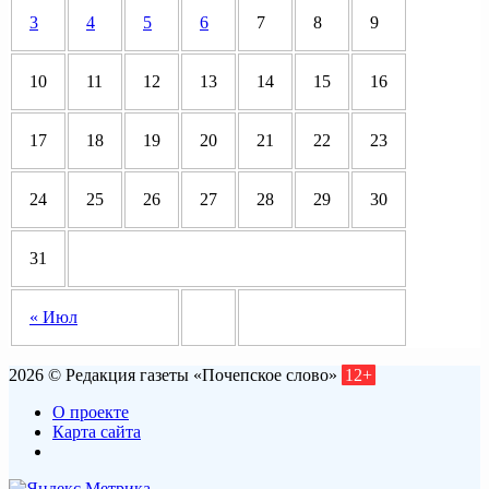
3
4
5
6
7
8
9
10
11
12
13
14
15
16
17
18
19
20
21
22
23
24
25
26
27
28
29
30
31
« Июл
2026 © Редакция газеты «Почепское слово»
12+
О проекте
Карта сайта