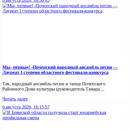
6 августа 2026, 16:56
63
Мы- первые! -Почепский народный ансамбль песни —
Лауреат I степени областного фестиваля-конкурса
Так, народный ансамбль песни и танца Почепского
Районного Дома культуры (руководитель Тамара ...
Читать далее
6 августа 2026, 16:15
57