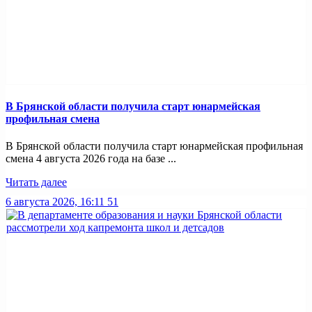
В Брянской области получила старт юнармейская
профильная смена
В Брянской области получила старт юнармейская профильная
смена 4 августа 2026 года на базе ...
Читать далее
6 августа 2026, 16:11
51