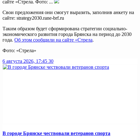
сайте «Стрела. Фото: ...
Свои предложения они смогут выразить, заполнив анкету на
сайте: strategy2030.rane-brf.ru
Таким образом будет сформирована стратегии социально-
экономического развития города Брянска на период до 2030
года.
Об этом сообщили на сайте «Стрела
.
Фото: «Стрела»
6 августа 2026, 17:45
30
В городе Брянске чествовали ветеранов спорта