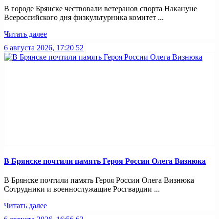
В городе Брянске чествовали ветеранов спорта Накануне
Всероссийского дня физкультурника комитет ...
Читать далее
6 августа 2026, 17:20
52
В Брянске почтили память Героя России Олега Визнюка
В Брянске почтили память Героя России Олега Визнюка
Сотрудники и военнослужащие Росгвардии ...
Читать далее