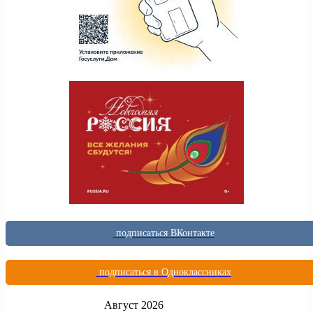
подписаться ВКонтакте
подписаться в Одноклассниках
Август 2026