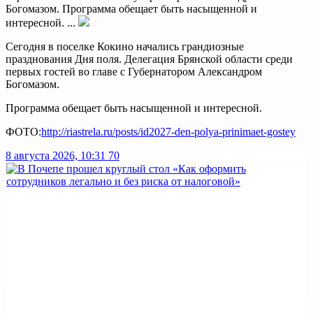
Богомазом. Программа обещает быть насыщенной и
интересной. ...
Сегодня в поселке Кокино начались грандиозные
празднования Дня поля. Делегация Брянской области среди
первых гостей во главе с Губернатором Александром
Богомазом.
Программа обещает быть насыщенной и интересной.
ФОТО:
http://riastrela.ru/posts/id2027-den-polya-prinimaet-gostey
8 августа 2026, 10:31
70