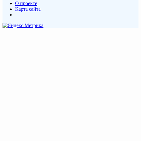
О проекте
Карта сайта