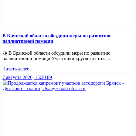
В Брянской области обсудили меры по развитию
паллиативной помощи
🤝 В Брянской области обсудили меры по развитию
паллиативной помощи Участники круглого стола, ...
Читать далее
7 августа 2026, 15:30
89