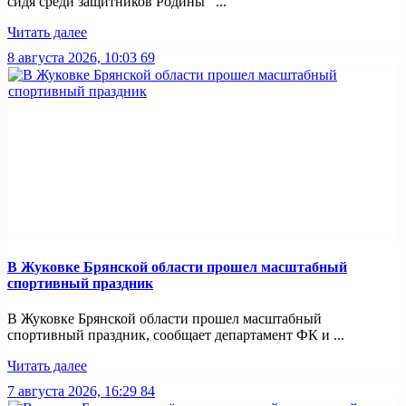
сидя среди защитников Родины ...
Читать далее
8 августа 2026, 10:03
69
В Жуковке Брянской области прошел масштабный
спортивный праздник
В Жуковке Брянской области прошел масштабный
спортивный праздник, сообщает департамент ФК и ...
Читать далее
7 августа 2026, 16:29
84