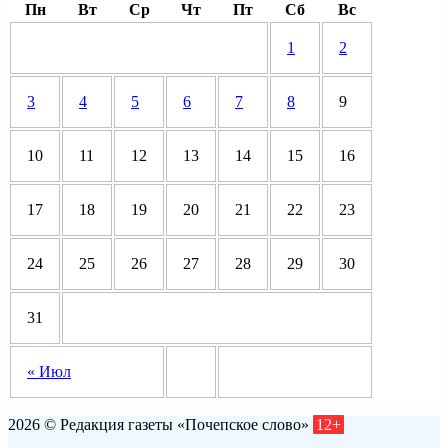
Пн
Вт
Ср
Чт
Пт
Сб
Вс
1
2
3
4
5
6
7
8
9
10
11
12
13
14
15
16
17
18
19
20
21
22
23
24
25
26
27
28
29
30
31
« Июл
2026 © Редакция газеты «Почепское слово»
12+