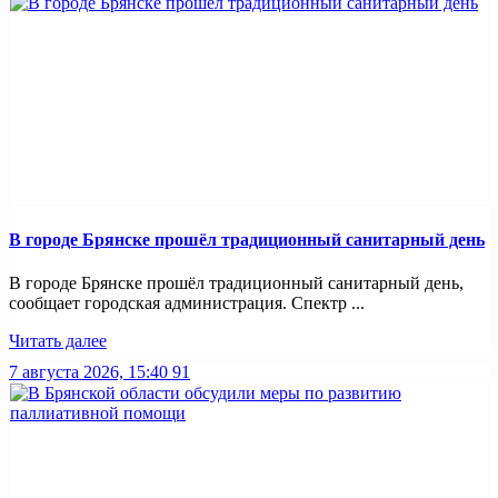
В городе Брянске прошёл традиционный санитарный день
В городе Брянске прошёл традиционный санитарный день,
сообщает городская администрация. Спектр ...
Читать далее
7 августа 2026, 15:40
91