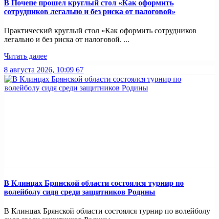
В Почепе прошел круглый стол «Как оформить
сотрудников легально и без риска от налоговой»
Практический круглый стол «Как оформить сотрудников
легально и без риска от налоговой. ...
Читать далее
8 августа 2026, 10:09
67
В Клинцах Брянской области состоялся турнир по
волейболу сидя среди защитников Родины
В Клинцах Брянской области состоялся турнир по волейболу