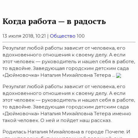
Когда работа — в радость
13 июля 2018, 10:21 |
Общество
100
Результат любой работы зависит от человека, его
вдохновенного отношения к своему делу. А если
этот человек — руководитель и нашел себя в работе,
то вдвойне. Заведующая городским детским сада
«Дюймовочка» Наталия Михайловна Тетера ...
Результат любой работы зависит от человека, его
вдохновенного отношения к своему делу. А если
этот человек — руководитель и нашел себя в работе,
то вдвойне. Заведующая городским детским сада
«Дюймовочка» Наталия Михайловна Тетера именно
такой человек. О ней и пойдет наш рассказ.
Родилась Наталия Михайловна в городе Почепе. И