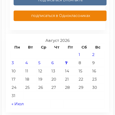
подписаться ВКонтакте
подписаться в Одноклассниках
Август 2026
Пн
Вт
Ср
Чт
Пт
Сб
Вс
1
2
3
4
5
6
7
8
9
10
11
12
13
14
15
16
17
18
19
20
21
22
23
24
25
26
27
28
29
30
31
« Июл