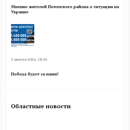
Мнение жителей Почепского района о ситуации на
Украине
5 августа 2026, 18:30
Победа будет за нами!
Областные новости