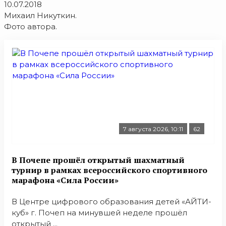
10.07.2018
Михаил Никуткин.
Фото автора.
7 августа 2026, 10:11
62
В Почепе прошёл открытый шахматный
турнир в рамках всероссийского спортивного
марафона «Сила России»
В Центре цифрового образования детей «АЙТИ-
куб» г. Почеп на минувшей неделе прошёл
открытый ...