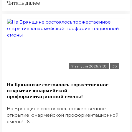
Читать далее
7 августа 2026, 9:58
38
На Брянщине состоялось торжественное
открытие юнармейской
профориентационной смены!
На Брянщине состоялось торжественное
открытие юнармейской профориентационной
смены! 6 ...