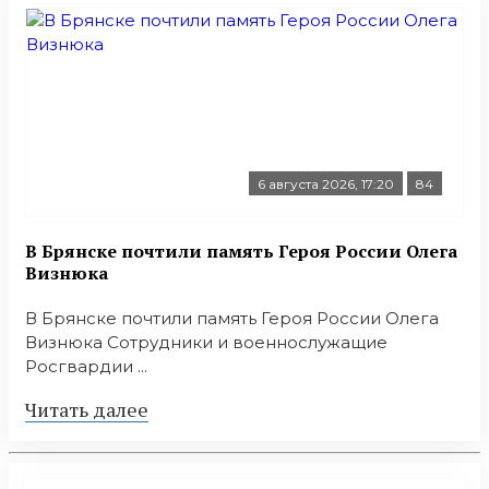
6 августа 2026, 17:20
84
В Брянске почтили память Героя России Олега
Визнюка
В Брянске почтили память Героя России Олега
Визнюка Сотрудники и военнослужащие
Росгвардии ...
Читать далее