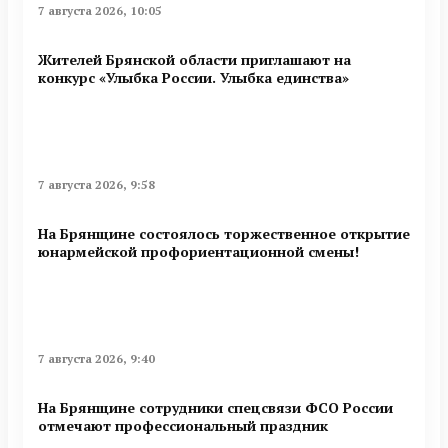
7 августа 2026, 10:05
Жителей Брянской области приглашают на
конкурс «Улыбка России. Улыбка единства»
7 августа 2026, 9:58
На Брянщине состоялось торжественное открытие
юнармейской профориентационной смены!
7 августа 2026, 9:40
На Брянщине сотрудники спецсвязи ФСО России
отмечают профессиональный праздник