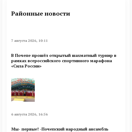
Районные новости
7 августа 2026, 10:11
В Почепе прошёл открытый шахматный турнир в
рамках всероссийского спортивного марафона
«Сила России»
6 августа 2026, 16:56
Мы- первые! -Почепский народный ансамбль