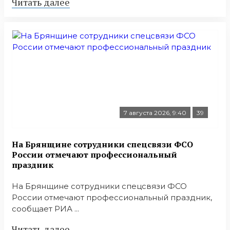
Читать далее
7 августа 2026, 9:40
39
На Брянщине сотрудники спецсвязи ФСО
России отмечают профессиональный
праздник
На Брянщине сотрудники спецсвязи ФСО
России отмечают профессиональный праздник,
сообщает РИА ...
Читать далее