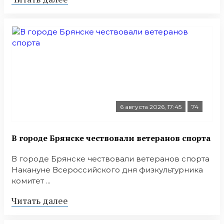
6 августа 2026, 17:45
74
В городе Брянске чествовали ветеранов спорта
В городе Брянске чествовали ветеранов спорта
Накануне Всероссийского дня физкультурника
комитет ...
Читать далее