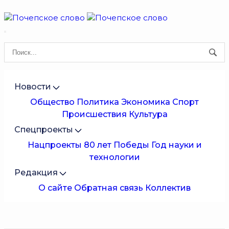
Новости
Общество
Политика
Экономика
Спорт
Происшествия
Культура
Спецпроекты
Нацпроекты
80 лет Победы
Год науки и
технологии
Редакция
О сайте
Обратная связь
Коллектив