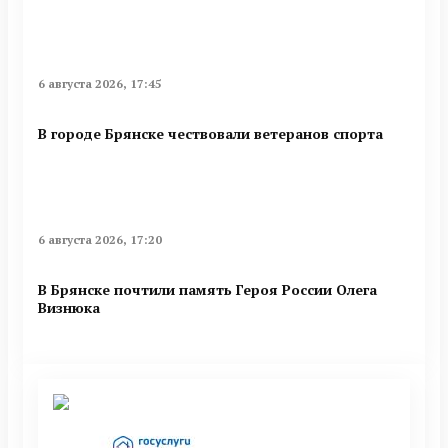
6 августа 2026, 17:45
В городе Брянске чествовали ветеранов спорта
6 августа 2026, 17:20
В Брянске почтили память Героя России Олега
Визнюка