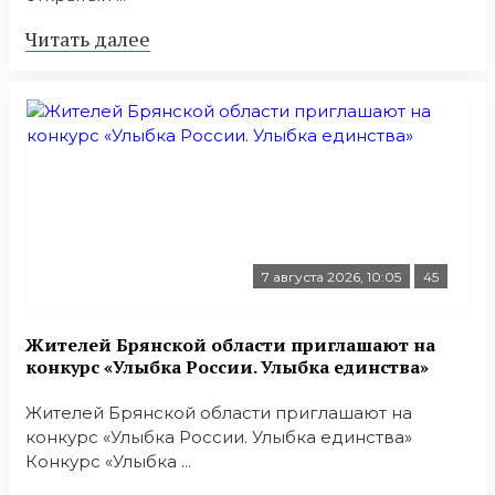
Читать далее
7 августа 2026, 10:05
45
Жителей Брянской области приглашают на
конкурс «Улыбка России. Улыбка единства»
Жителей Брянской области приглашают на
конкурс «Улыбка России. Улыбка единства»
Конкурс «Улыбка ...