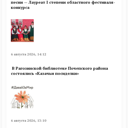
песни — Лауреат I степени областного фестиваля-
конкурса
6 августа 2026, 14:12
В Рагозинской библиотеке Почепского района
состоялись «Казачьи посиделки»
6 августа 2026, 13:10