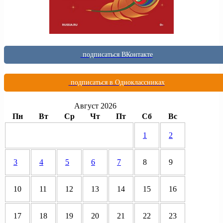
подписаться ВКонтакте
подписаться в Одноклассниках
Август 2026
Пн
Вт
Ср
Чт
Пт
Сб
Вс
1
2
3
4
5
6
7
8
9
10
11
12
13
14
15
16
17
18
19
20
21
22
23