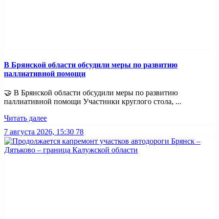
В Брянской области обсудили меры по развитию
паллиативной помощи
🤝 В Брянской области обсудили меры по развитию
паллиативной помощи Участники круглого стола, ...
Читать далее
7 августа 2026, 15:30
78