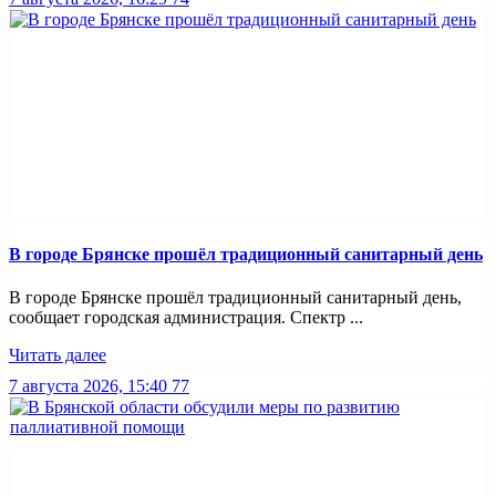
В городе Брянске прошёл традиционный санитарный день
В городе Брянске прошёл традиционный санитарный день,
сообщает городская администрация. Спектр ...
Читать далее
7 августа 2026, 15:40
77