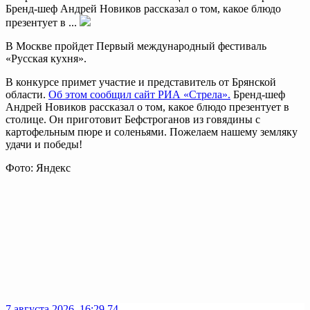
Бренд-шеф Андрей Новиков рассказал о том, какое блюдо
презентует в ...
В Москве пройдет Первый международный фестиваль
«Русская кухня».
В конкурсе примет участие и представитель от Брянской
области.
Об этом сообщил сайт РИА «Стрела».
Бренд-шеф
Андрей Новиков рассказал о том, какое блюдо презентует в
столице. Он приготовит Бефстроганов из говядины с
картофельным пюре и соленьями. Пожелаем нашему земляку
удачи и победы!
Фото: Яндекс
7 августа 2026, 16:29
74