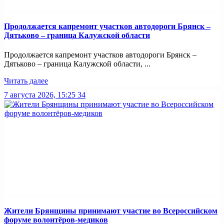
Продолжается капремонт участков автодороги Брянск –
Дятьково – граница Калужской области
Продолжается капремонт участков автодороги Брянск –
Дятьково – граница Калужской области, ...
Читать далее
7 августа 2026, 15:25
34
Жители Брянщины принимают участие во Всероссийском
форуме волонтёров-медиков