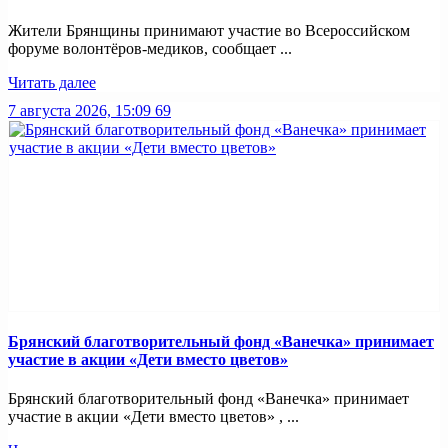
Жители Брянщины принимают участие во Всероссийском
форуме волонтёров-медиков, сообщает ...
Читать далее
7 августа 2026, 15:09
69
Брянский благотворительный фонд «Ванечка» принимает
участие в акции «Дети вместо цветов»
Брянский благотворительный фонд «Ванечка» принимает
участие в акции «Дети вместо цветов» , ...