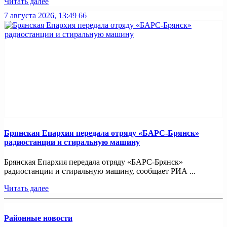
Читать далее
7 августа 2026, 13:49
66
Брянская Епархия передала отряду «БАРС-Брянск»
радиостанции и стиральную машину
Брянская Епархия передала отряду «БАРС-Брянск»
радиостанции и стиральную машину, сообщает РИА ...
Читать далее
Районные новости