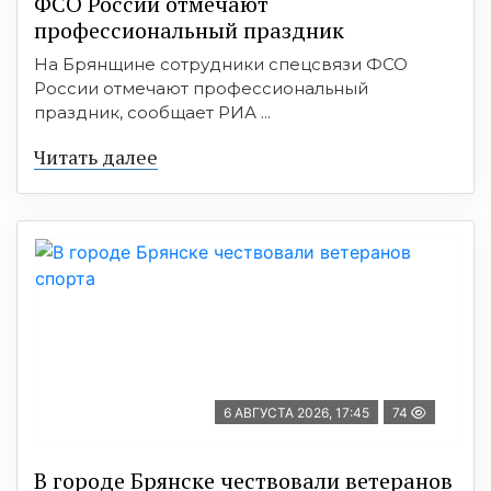
ФСО России отмечают
профессиональный праздник
На Брянщине сотрудники спецсвязи ФСО
России отмечают профессиональный
праздник, сообщает РИА ...
Читать далее
6 АВГУСТА 2026, 17:45
74
В городе Брянске чествовали ветеранов