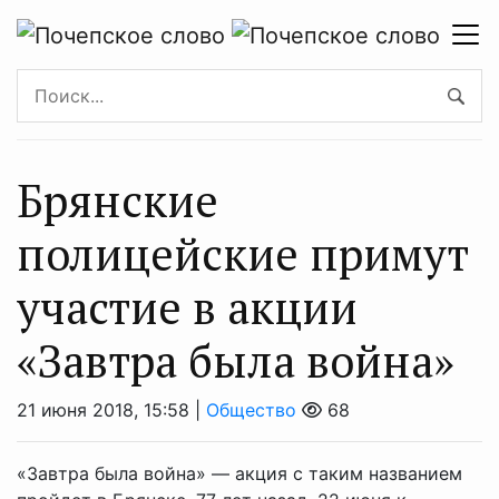
Брянские
полицейские примут
участие в акции
«Завтра была война»
21 июня 2018, 15:58 |
Общество
68
«Завтра была война» — акция с таким названием