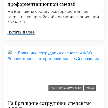
профориентационной смены!
На Брянщине состоялось торжественное
открытие юнармейской профориентационной
смены! 6 ...
Читать далее
7 АВГУСТА 2026, 9:40
28
На Брянщине сотрудники спецсвязи