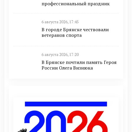
профессиональный праздник
6 августа 2026, 17:45
В городе Брянске чествовали
ветеранов спорта
6 августа 2026, 17:20
В Брянске почтили память Героя
России Олега Визнюка