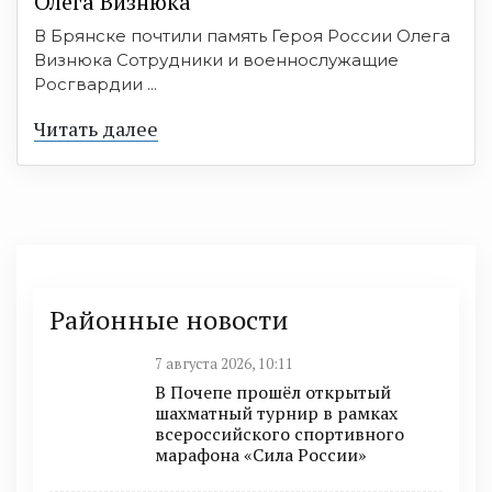
Олега Визнюка
В Брянске почтили память Героя России Олега
Визнюка Сотрудники и военнослужащие
Росгвардии ...
Читать далее
Районные новости
7 августа 2026, 10:11
В Почепе прошёл открытый
шахматный турнир в рамках
всероссийского спортивного
марафона «Сила России»