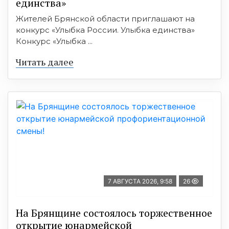
единства»
Жителей Брянской области приглашают на
конкурс «Улыбка России. Улыбка единства»
Конкурс «Улыбка ...
Читать далее
7 АВГУСТА 2026, 9:58
26
На Брянщине состоялось торжественное
открытие юнармейской