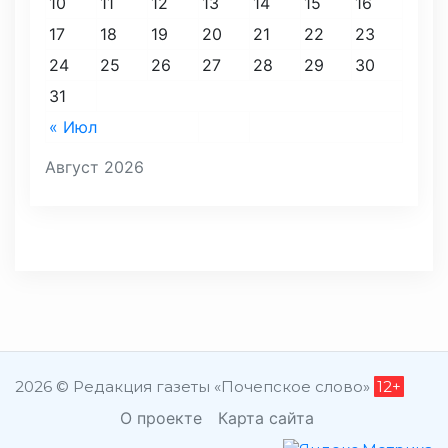
10
11
12
13
14
15
16
17
18
19
20
21
22
23
24
25
26
27
28
29
30
31
« Июл
Август 2026
2026 © Редакция газеты «Почепское слово»
12+
О проекте
Карта сайта