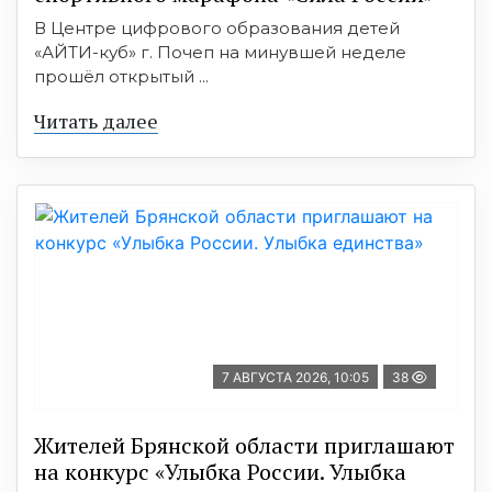
В Центре цифрового образования детей
«АЙТИ-куб» г. Почеп на минувшей неделе
прошёл открытый ...
Читать далее
7 АВГУСТА 2026, 10:05
38
Жителей Брянской области приглашают
на конкурс «Улыбка России. Улыбка