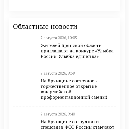
Областные новости
7 августа 2026, 10:05
Жителей Брянской области
приглашают на конкурс «Улыбка
России. Улыбка единства»
7 августа 2026, 9:58
На Брянщине состоялось
торжественное открытие
юнармейской
профориентационной смены!
7 августа 2026, 9:40
На Брянщине сотрудники
спецсвязи ФСО России отмечают