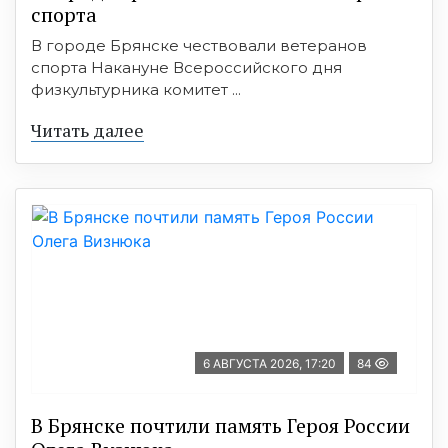
спорта
В городе Брянске чествовали ветеранов
спорта Накануне Всероссийского дня
физкультурника комитет ...
Читать далее
6 АВГУСТА 2026, 17:20
84
В Брянске почтили память Героя России