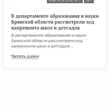
6 АВГУСТА 2026, 16:11
58
В департаменте образования и науки
Брянской области рассмотрели ход
капремонта школ и детсадов
В департаменте образования и науки
Брянской области рассмотрели ход
капремонта школ и детсадов ...
Читать далее