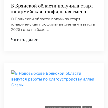
В Брянской области получила старт
юнармейская профильная смена
В Брянской области получила старт
юнармейская профильная смена 4 августа
2026 года на базе ...
Читать далее