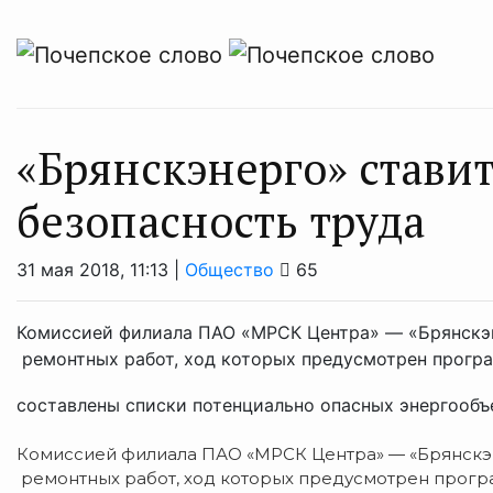
«Брянскэнерго» ставит
безопасность труда
31 мая 2018, 11:13 |
Общество
65
Комиссией филиала ПАО «МРСК Центра» — «Брянскэн
ремонтных работ, ход которых предусмотрен програ
составлены списки потенциально опасных энергообъек
Комиссией филиала ПАО «МРСК Центра» — «Брянскэ
ремонтных работ, ход которых предусмотрен програ