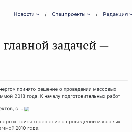
Новости
Спецпроекты
Редакция
 главной задачей —
ерго» принято решение о проведении массовых
ммой 2018 года. К началу подготовительных работ
тов, с ...
нерго» принято решение о проведении массовых
ммой 2018 года.