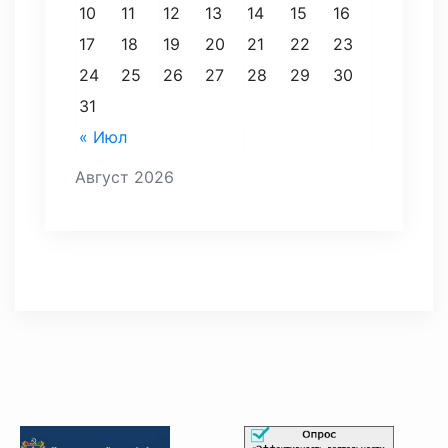
10
11
12
13
14
15
16
17
18
19
20
21
22
23
24
25
26
27
28
29
30
31
« Июл
Август 2026