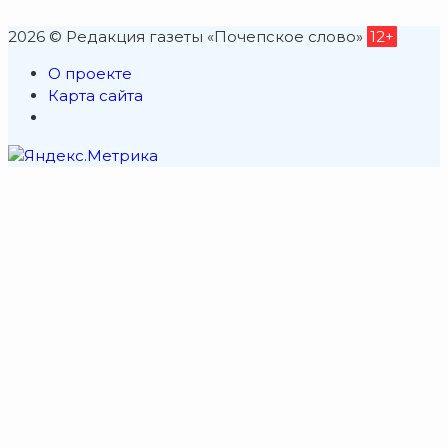
2026 © Редакция газеты «Почепское слово»
12+
О проекте
Карта сайта