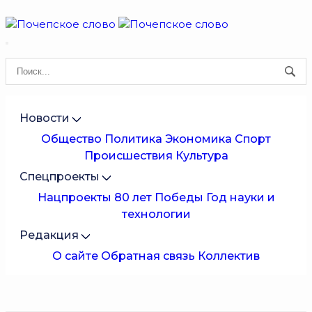
Новости
Общество
Политика
Экономика
Спорт
Происшествия
Культура
Спецпроекты
Нацпроекты
80 лет Победы
Год науки и
технологии
Редакция
О сайте
Обратная связь
Коллектив