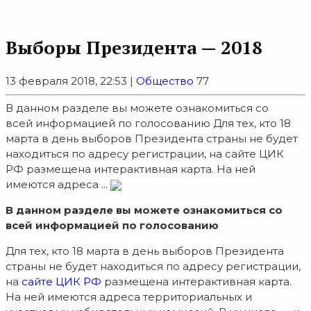
Выборы Президента — 2018
13 февраля 2018, 22:53 |
Общество
77
В данном разделе вы можете ознакомиться со
всей информацией по голосованию Для тех, кто 18
марта в день выборов Президента страны не будет
находиться по адресу регистрации, на сайте ЦИК
РФ размещена интерактивная карта. На ней
имеются адреса ...
В данном разделе вы можете ознакомиться со
всей
информацией по голосованию
Для тех, кто 18 марта в день выборов Президента
страны не будет находиться по адресу регистрации,
на
сайте ЦИК РФ
размещена интерактивная карта.
На ней имеются адреса территориальных и