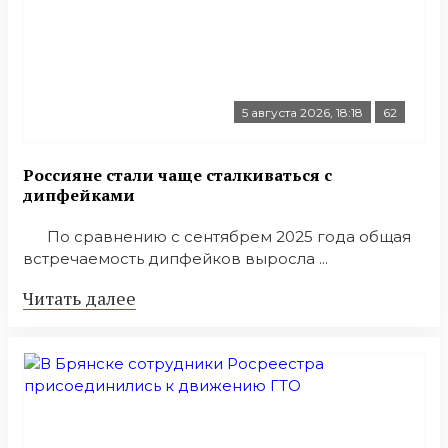
5 августа 2026, 18:18
62
Россияне стали чаще сталкиваться с
дипфейками
По сравнению с сентябрем 2025 года общая
встречаемость дипфейков выросла ...
Читать далее