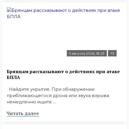
5 августа 2026, 18:23
73
Брянцам рассказывают о действиях при атаке
БПЛА
Найдите укрытие. При обнаружении
приближающегося дрона или звука взрыва
немедленно ищите ...
Читать далее