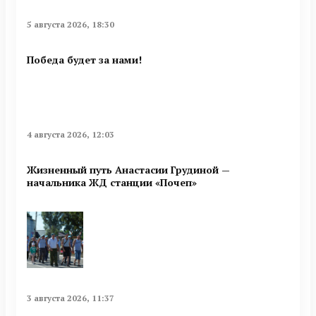
5 августа 2026, 18:30
Победа будет за нами!
4 августа 2026, 12:03
Жизненный путь Анастасии Грудиной —
начальника ЖД станции «Почеп»
3 августа 2026, 11:37