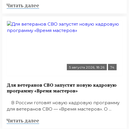
Читать далее
5 августа 2026, 18:26
74
Для ветеранов СВО запустят новую кадровую
программу «Время мастеров»
В России готовят новую кадровую программу
для ветеранов СВО — «Время мастеров». О ...
Читать далее