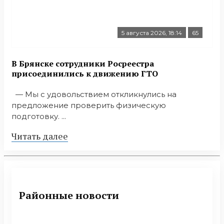
5 августа 2026, 18:14
65
В Брянске сотрудники Росреестра
присоединились к движению ГТО
— Мы с удовольствием откликнулись на
предложение проверить физическую
подготовку. ...
Читать далее
Районные новости