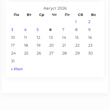
Август 2026
Пн
Вт
Ср
Чт
Пт
Сб
Вс
1
2
3
4
5
6
7
8
9
10
11
12
13
14
15
16
17
18
19
20
21
22
23
24
25
26
27
28
29
30
31
« Июл