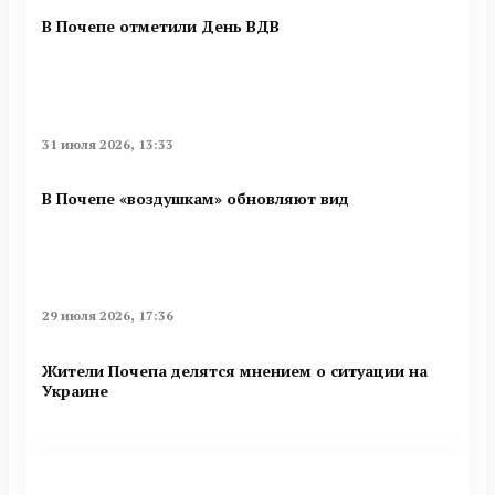
В Почепе отметили День ВДВ
31 июля 2026, 13:33
В Почепе «воздушкам» обновляют вид
29 июля 2026, 17:36
Жители Почепа делятся мнением о ситуации на
Украине