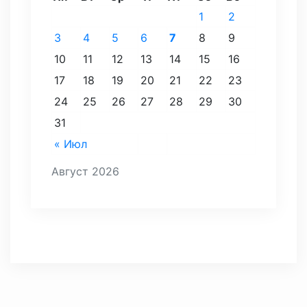
1
2
3
4
5
6
7
8
9
10
11
12
13
14
15
16
17
18
19
20
21
22
23
24
25
26
27
28
29
30
31
« Июл
Август 2026