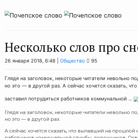
Несколько слов про с
26 января 2018, 6:48 |
Общество
95
Глядя на заголовок, некоторые читатели невольно по
но это — в другой раз. А сейчас хочется сказать, ч
заставил потрудиться работников коммунальной ...
Глядя на заголовок, некоторые читатели невольно по
но это — в другой раз.
А сейчас хочется сказать, что выпавший на прошлой
работников коммунальной службы, дорожников. Охвати