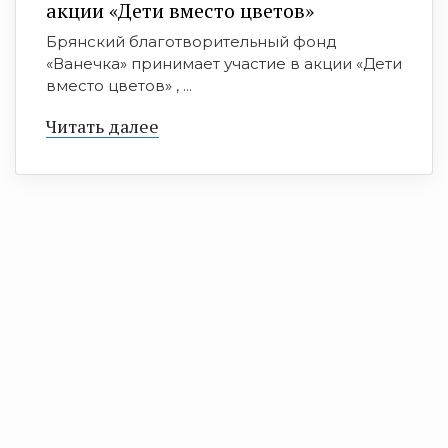
акции «Дети вместо цветов»
Брянский благотворительный фонд
«Ванечка» принимает участие в акции «Дети
вместо цветов» , ...
Читать далее