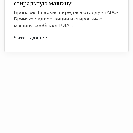
стиральную машину
Брянская Епархия передала отряду «БАРС-
Брянск» радиостанции и стиральную
машину, сообщает РИА ...
Читать далее