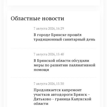
Областные новости
7 августа 2026, 16:29
В городе Брянске прошёл
традиционный санитарный день
7 августа 2026, 15:40
В Брянской области обсудили
меры по развитию паллиативной
помощи
7 августа 2026, 15:30
Продолжается капремонт
участков автодороги Брянск –
Дятьково – граница Калужской
области