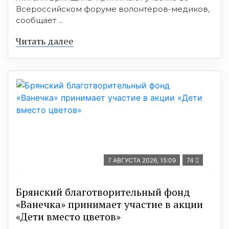
Всероссийском форуме волонтёров-медиков,
сообщает ...
Читать далее
7 АВГУСТА 2026, 15:09
74
Брянский благотворительный фонд
«Ванечка» принимает участие в акции
«Дети вместо цветов»