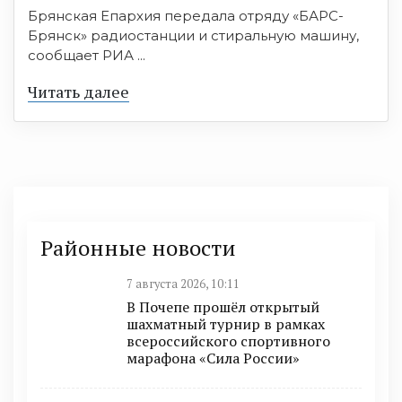
Брянская Епархия передала отряду «БАРС-
Брянск» радиостанции и стиральную машину,
сообщает РИА ...
Читать далее
Районные новости
7 августа 2026, 10:11
В Почепе прошёл открытый
шахматный турнир в рамках
всероссийского спортивного
марафона «Сила России»