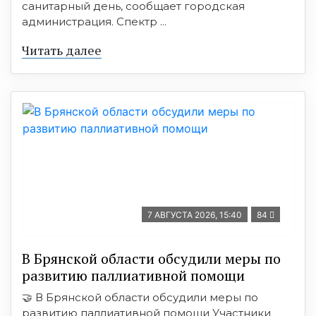
санитарный день, сообщает городская
администрация. Спектр ...
Читать далее
7 АВГУСТА 2026, 15:40
84
В Брянской области обсудили меры по
развитию паллиативной помощи
🤝 В Брянской области обсудили меры по
развитию паллиативной помощи Участники