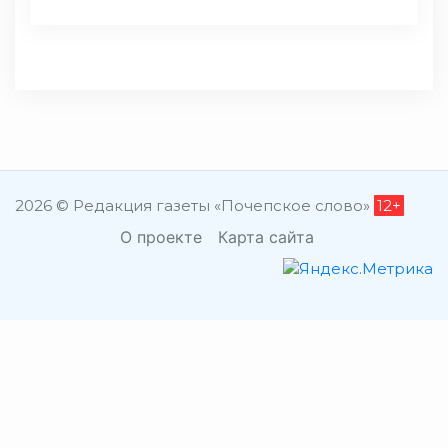
2026 © Редакция газеты «Почепское слово»
12+
О проекте
Карта сайта