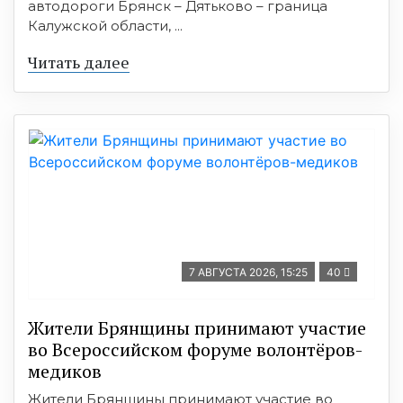
автодороги Брянск – Дятьково – граница
Калужской области, ...
Читать далее
7 АВГУСТА 2026, 15:25
40
Жители Брянщины принимают участие
во Всероссийском форуме волонтёров-
медиков
Жители Брянщины принимают участие во