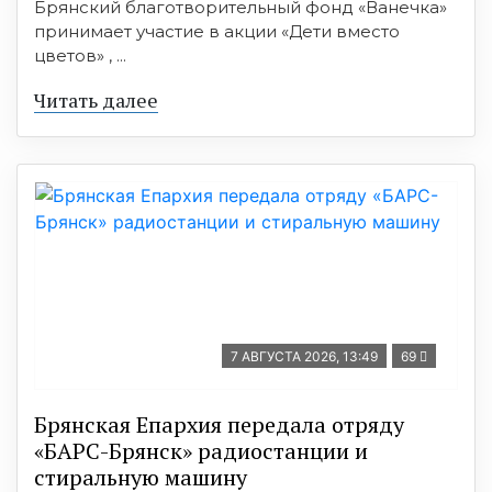
Брянский благотворительный фонд «Ванечка»
принимает участие в акции «Дети вместо
цветов» , ...
Читать далее
7 АВГУСТА 2026, 13:49
69
Брянская Епархия передала отряду
«БАРС-Брянск» радиостанции и
стиральную машину