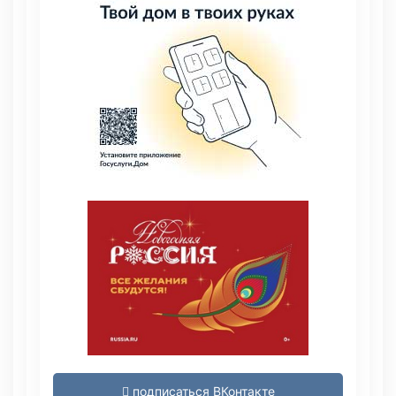
подписаться ВКонтакте