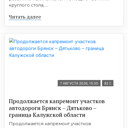
круглого стола, ...
Читать далее
7 АВГУСТА 2026, 15:30
82
Продолжается капремонт участков
автодороги Брянск – Дятьково –
граница Калужской области
Продолжается капремонт участков