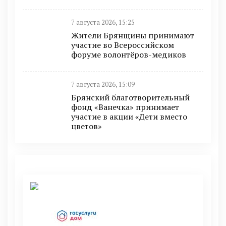
7 августа 2026, 15:25
Жители Брянщины принимают
участие во Всероссийском
форуме волонтёров-медиков
7 августа 2026, 15:09
Брянский благотворительный
фонд «Ванечка» принимает
участие в акции «Дети вместо
цветов»