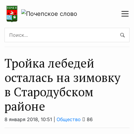
Тройка лебедей
осталась на зимовку
в Стародубском
районе
8 января 2018, 10:51 |
Общество
86