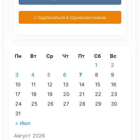
подписаться в Одноклассниках
Пн
Вт
Ср
Чт
Пт
Сб
Вс
1
2
3
4
5
6
7
8
9
10
11
12
13
14
15
16
17
18
19
20
21
22
23
24
25
26
27
28
29
30
31
« Июл
Август 2026