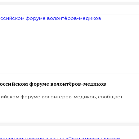
оссийском форуме волонтёров-медиков
йском форуме волонтёров-медиков, сообщает ...