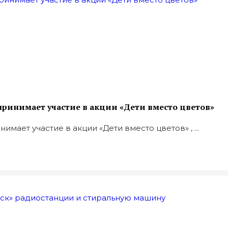
ринимает участие в акции «Дети вместо цветов»
ает участие в акции «Дети вместо цветов» , ...