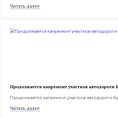
Читать далее
Продолжается капремонт участков автодороги Б
Продолжается капремонт участков автодороги Брян
Читать далее