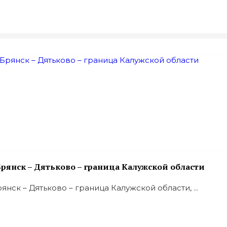
рянск – Дятьково – граница Калужской области
ск – Дятьково – граница Калужской области, ...