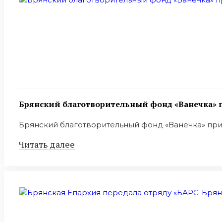
Брянский благотворительный фонд «Ванечка» п
Брянский благотворительный фонд «Ванечка» приним
Читать далее