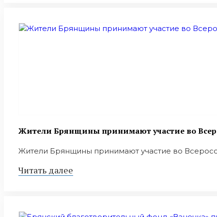
Жители Брянщины принимают участие во Всер
Жители Брянщины принимают участие во Всеросси
Читать далее