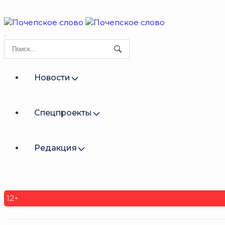
Новости
Спецпроекты
Редакция
12+