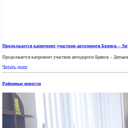
Продолжается капремонт участков автодороги Брянск – Дя
Продолжается капремонт участков автодороги Брянск – Дятьково
Читать далее
Районные новости