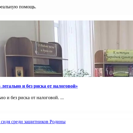
реальную помощь.
легально и без риска от налоговой»
 и без риска от налоговой. ...