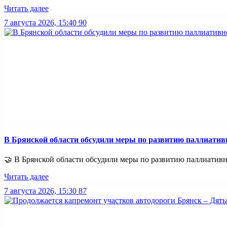
Читать далее
7 августа 2026, 15:40
90
В Брянской области обсудили меры по развитию паллиати
🤝 В Брянской области обсудили меры по развитию паллиативно
Читать далее
7 августа 2026, 15:30
87