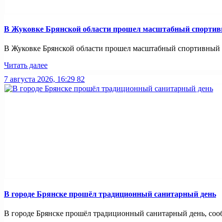
В Жуковке Брянской области прошел масштабный спортив
В Жуковке Брянской области прошел масштабный спортивный п
Читать далее
7 августа 2026, 16:29
82
В городе Брянске прошёл традиционный санитарный день
В городе Брянске прошёл традиционный санитарный день, сооб