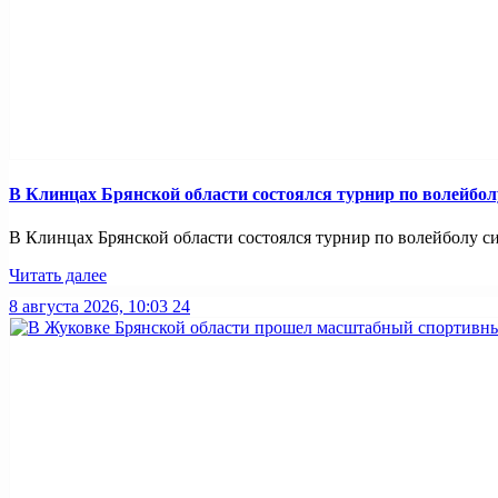
В Клинцах Брянской области состоялся турнир по волейбо
В Клинцах Брянской области состоялся турнир по волейболу с
Читать далее
8 августа 2026, 10:03
24