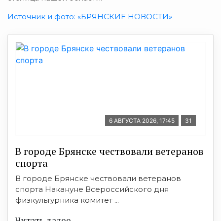
Источник и фото: «БРЯНСКИЕ НОВОСТИ»
6 АВГУСТА 2026, 17:45
31
В городе Брянске чествовали ветеранов
спорта
В городе Брянске чествовали ветеранов
спорта Накануне Всероссийского дня
физкультурника комитет ...
Читать далее