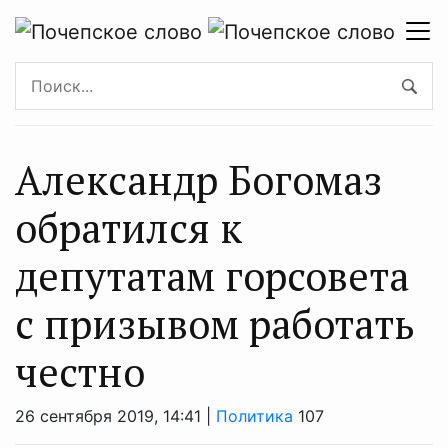
Александр Богомаз
обратился к
депутатам горсовета
с призывом работать
честно
26 сентября 2019, 14:41 |
Политика
107