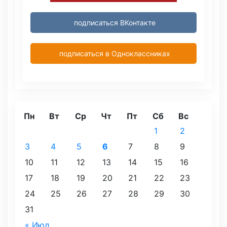
подписаться ВКонтакте
подписаться в Одноклассниках
Пн
Вт
Ср
Чт
Пт
Сб
Вс
1
2
3
4
5
6
7
8
9
10
11
12
13
14
15
16
17
18
19
20
21
22
23
24
25
26
27
28
29
30
31
« Июл