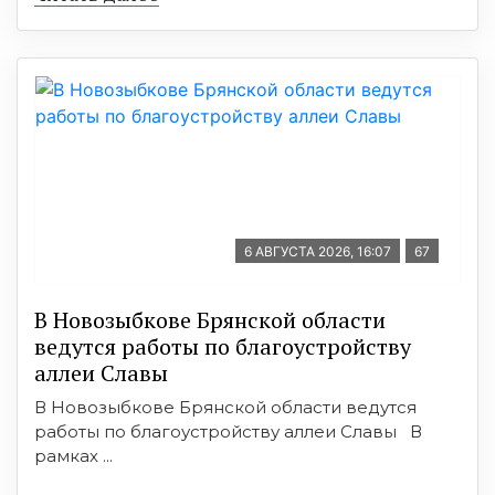
6 АВГУСТА 2026, 16:07
67
В Новозыбкове Брянской области
ведутся работы по благоустройству
аллеи Славы
В Новозыбкове Брянской области ведутся
работы по благоустройству аллеи Славы В
рамках ...