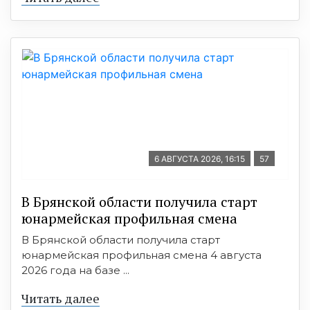
6 АВГУСТА 2026, 16:15
57
В Брянской области получила старт
юнармейская профильная смена
В Брянской области получила старт
юнармейская профильная смена 4 августа
2026 года на базе ...
Читать далее