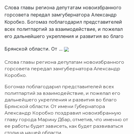
Слова главы региона депутатам новоизбранного
горсовета передал замгубернатора Александр
Коробко. Богомаз поблагодарил представителей
всех политпартий за взаимодействие, и пожелал
его дальнейшего укрепления и развития во благо
Брянской области. От ...
Слова главы региона депутатам новоизбранного
горсовета передал замгубернатора Александр
Коробко.
Богомаз поблагодарил представителей всех
политпартий за взаимодействие, и пожелал его
дальнейшего укрепления и развития во благо
Брянской области. От имени Губернатора
Александр Коробко поздравил новоизбранную
главу города Марину Дбар, отметив, что именно от
ее работы будет зависеть, как будет развиваться
столица нашей области.