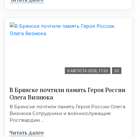
6 АВГУСТА 2026, 17:20
53
В Брянске почтили память Героя России
Олега Визнюка
В Брянске почтили память Героя России Олега
Визнюка Сотрудники и военнослужащие
Росгвардии ...
Читать далее