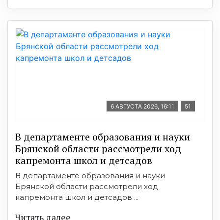
6 АВГУСТА 2026, 16:11
51
В департаменте образования и науки
Брянской области рассмотрели ход
капремонта школ и детсадов
В департаменте образования и науки
Брянской области рассмотрели ход
капремонта школ и детсадов ...
Читать далее