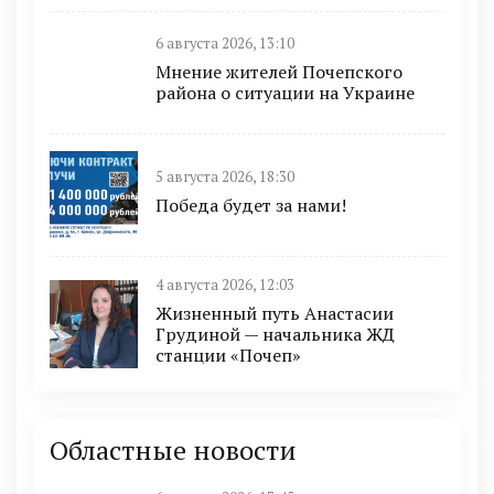
6 августа 2026, 13:10
Мнение жителей Почепского
района о ситуации на Украине
5 августа 2026, 18:30
Победа будет за нами!
4 августа 2026, 12:03
Жизненный путь Анастасии
Грудиной — начальника ЖД
станции «Почеп»
Областные новости