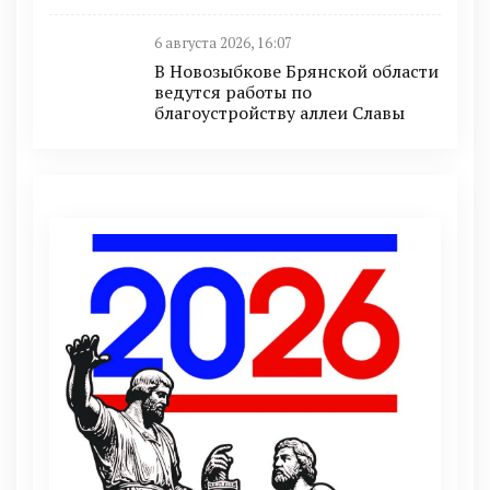
6 августа 2026, 16:07
В Новозыбкове Брянской области
ведутся работы по
благоустройству аллеи Славы