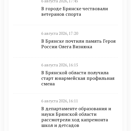
6 августа 2026, 17:45
В городе Брянске чествовали
ветеранов спорта
6 августа 2026, 17:20
В Брянске почтили память Героя
России Олега Визнюка
6 августа 2026, 16:15
В Брянской области получила
старт юнармейская профильная
смена
6 августа 2026, 16:11
В департаменте образования и
науки Брянской области
рассмотрели ход капремонта
школ и детсадов