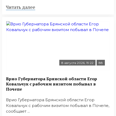
Читать далее
8 августа 2026, 19:22
88
Врио Губернатора Брянской области Егор
Ковальчук с рабочим визитом побывал в
Почепе
Врио Губернатора Брянской области Егор
Ковальчук с рабочим визитом побывал в Почепе,
сообщает ...