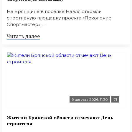
На Брянщине в поселке Навля открыли
спортивную площадку проекта «Поколение
Спортмастер» , ...
Читать далее
9 августа 2026, 11:30
71
Жители Брянской области отмечают День
строителя