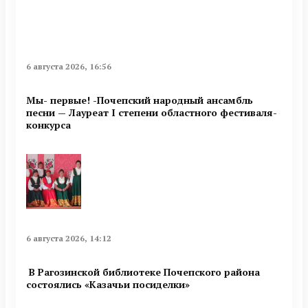
6 августа 2026, 16:56
Мы- первые! -Почепский народный ансамбль
песни — Лауреат I степени областного фестиваля-
конкурса
6 августа 2026, 14:12
В Рагозинской библиотеке Почепского района
состоялись «Казачьи посиделки»