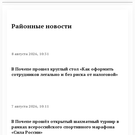
Районные новости
8 августа 2026, 10:31
В Почепе прошел круглый стол «Как оформить
сотрудников легально и без риска от налоговой»
7 августа 2026, 10:11
В Почепе прошёл открытый шахматный турнир в
рамках всероссийского спортивного марафона
«Сила России»