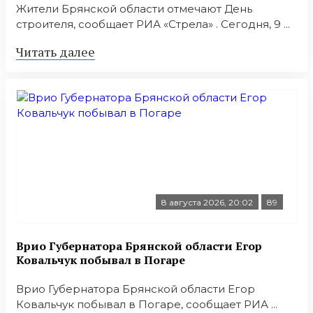
Жители Брянской области отмечают День
строителя, сообщает РИА «Стрела» . Сегодня, 9 ...
Читать далее
8 августа 2026, 20:02
89
Врио Губернатора Брянской области Егор
Ковальчук побывал в Погаре
Врио Губернатора Брянской области Егор
Ковальчук побывал в Погаре, сообщает РИА ...