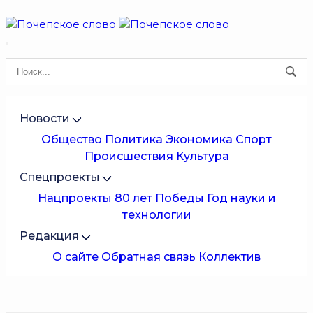
Новости
Общество
Политика
Экономика
Спорт
Происшествия
Культура
Спецпроекты
Нацпроекты
80 лет Победы
Год науки и
технологии
Редакция
О сайте
Обратная связь
Коллектив