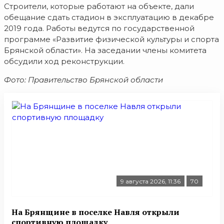
Строители, которые работают на объекте, дали
обещание сдать стадион в эксплуатацию в декабре
2019 года. Работы ведутся по государственной
программе «Развитие физической культуры и спорта
Брянской области». На заседании члены комитета
обсудили ход реконструкции.
Фото: Правительство Брянской области
9 августа 2026, 11:36
70
На Брянщине в поселке Навля открыли
спортивную площадку