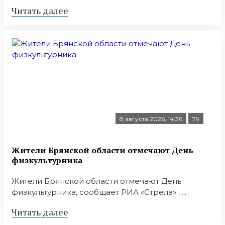
Читать далее
8 августа 2026, 14:36
79
Жители Брянской области отмечают День
физкультурника
Жители Брянской области отмечают День
физкультурника, сообщает РИА «Стрела» . ...
Читать далее