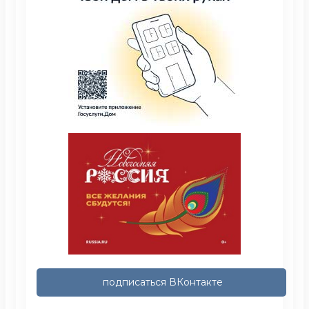
подписаться ВКонтакте