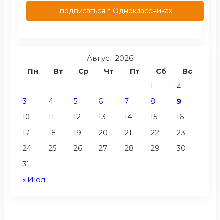
подписаться в Одноклассниках
Август 2026
Пн
Вт
Ср
Чт
Пт
Сб
Вс
1
2
3
4
5
6
7
8
9
10
11
12
13
14
15
16
17
18
19
20
21
22
23
24
25
26
27
28
29
30
31
« Июл