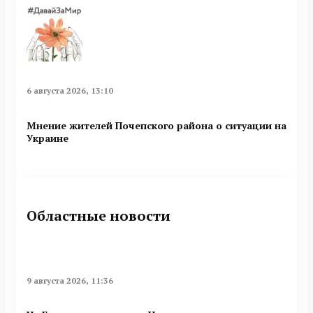
6 августа 2026, 13:10
Мнение жителей Почепского района о ситуации на
Украине
Областные новости
9 августа 2026, 11:36