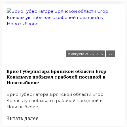
8 августа 2026, 14:18
77
Врио Губернатора Брянской области Егор
Ковальчук побывал с рабочей поездкой в
Новозыбкове
Врио Губернатора Брянской области Егор
Ковальчук побывал с рабочей поездкой в
Новозыбкове, ...
Читать далее