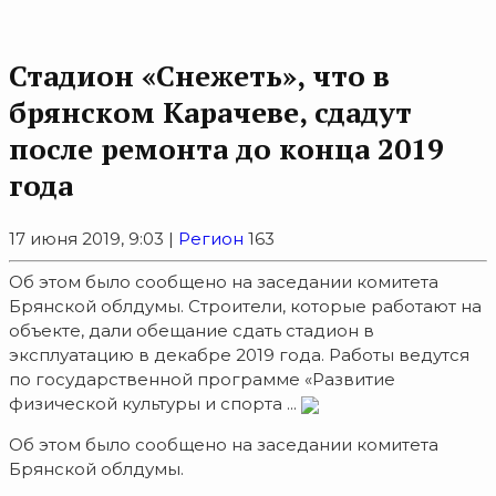
Стадион «Снежеть», что в
брянском Карачеве, сдадут
после ремонта до конца 2019
года
17 июня 2019, 9:03 |
Регион
163
Об этом было сообщено на заседании комитета
Брянской облдумы. Строители, которые работают на
объекте, дали обещание сдать стадион в
эксплуатацию в декабре 2019 года. Работы ведутся
по государственной программе «Развитие
физической культуры и спорта ...
Об этом было сообщено на заседании комитета
Брянской облдумы.