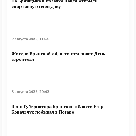
На Брянщине в поселке Навля открыли
спортивную площадку
9 августа 2026, 11:30
Жители Брянской области отмечают День
строителя
8 августа 2026, 20:02
Врио Губернатора Брянской области Егор
Ковальчук побывал в Погаре