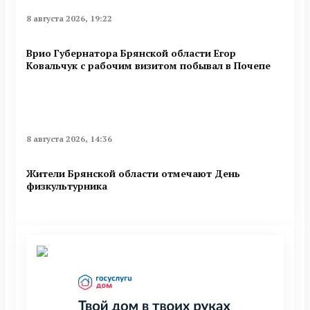
8 августа 2026, 19:22
Врио Губернатора Брянской области Егор
Ковальчук с рабочим визитом побывал в Почепе
8 августа 2026, 14:36
Жители Брянской области отмечают День
физкультурника