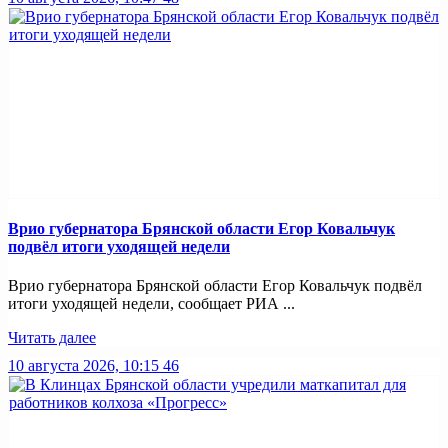
Врио губернатора Брянской области Егор Ковальчук
подвёл итоги уходящей недели
Врио губернатора Брянской области Егор Ковальчук подвёл
итоги уходящей недели, сообщает РИА ...
Читать далее
10 августа 2026, 10:15
46