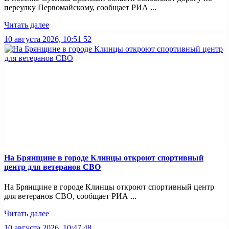
переулку Первомайскому, сообщает РИА ...
Читать далее
10 августа 2026, 10:51
52
На Брянщине в городе Клинцы откроют спортивный
центр для ветеранов СВО
На Брянщине в городе Клинцы откроют спортивный центр
для ветеранов СВО, сообщает РИА ...
Читать далее
10 августа 2026, 10:47
48