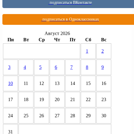
подписаться ВКонтакте
подписаться в Одноклассниках
Август 2026
Пн
Вт
Ср
Чт
Пт
Сб
Вс
1
2
3
4
5
6
7
8
9
10
11
12
13
14
15
16
17
18
19
20
21
22
23
24
25
26
27
28
29
30
31