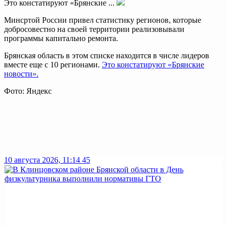
Это констатируют «Брянские ...
Минсртой России привел статистику регионов, которые
добросовестно на своей территории реализовывали
программы капитально ремонта.
Брянская область в этом списке находится в числе лидеров
вместе еще с 10 регионами.
Это констатируют «Брянские
новости».
Фото: Яндекс
10 августа 2026, 11:14
45