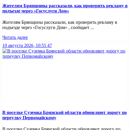
Жителям Брянщины рассказали, как проверить рекламу в
подъезде через «Госуслуги Дом»
Жителям Брянщины рассказали, как проверить рекламу в
подъезде через «Госуслуги Дом» , сообщает ...
Читать далее
10 августа 2026, 10:55
47
В поселке Суземка Брянской области обновляют дорогу по
переулку Первомайскому
В поселке Суземка Брянской области обновляют дорогу по