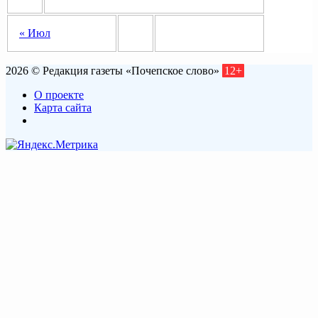
« Июл
2026 © Редакция газеты «Почепское слово»
12+
О проекте
Карта сайта