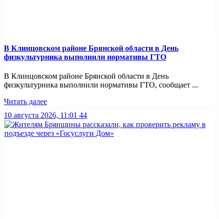
В Клинцовском районе Брянской области в День
физкультурника выполнили нормативы ГТО
В Клинцовском районе Брянской области в День
физкультурника выполнили нормативы ГТО, сообщает ...
Читать далее
10 августа 2026, 11:01
44