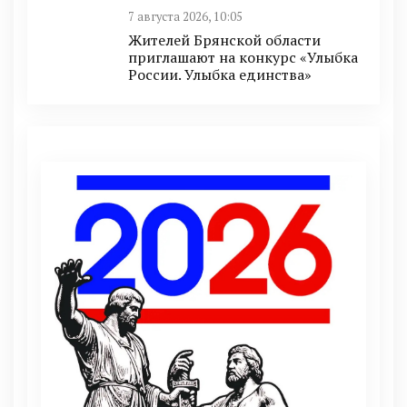
7 августа 2026, 10:05
Жителей Брянской области
приглашают на конкурс «Улыбка
России. Улыбка единства»