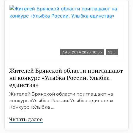
7 АВГУСТА 2026, 10:05
53
Жителей Брянской области приглашают
на конкурс «Улыбка России. Улыбка
единства»
Жителей Брянской области приглашают на
конкурс «Улыбка России. Улыбка единства»
Конкурс «Улыбка ...
Читать далее