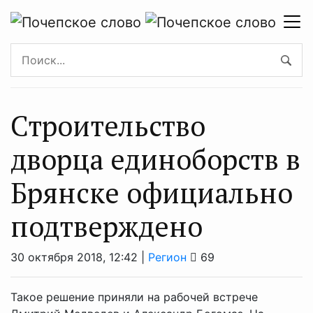
Строительство
дворца единоборств в
Брянске официально
подтверждено
30 октября 2018, 12:42 |
Регион
69
Такое решение приняли на рабочей встрече