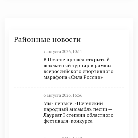
Районные новости
7 августа 2026, 10:11
В Почепе прошёл открытый
шахматный турнир в рамках
всероссийского спортивного
марафона «Сила России»
6 августа 2026, 16:56
Мы- первые! -Почепский
народный ансамбль песни —
Лауреат I степени областного
фестиваля-конкурса