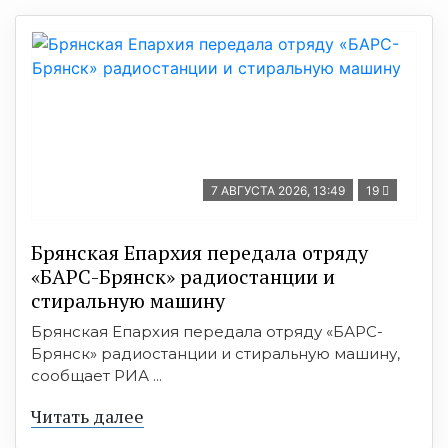
7 АВГУСТА 2026, 13:49
19
Брянская Епархия передала отряду
«БАРС-Брянск» радиостанции и
стиральную машину
Брянская Епархия передала отряду «БАРС-
Брянск» радиостанции и стиральную машину,
сообщает РИА ...
Читать далее