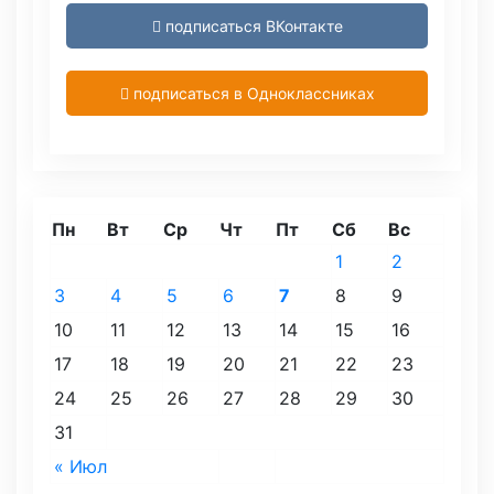
подписаться ВКонтакте
подписаться в Одноклассниках
Пн
Вт
Ср
Чт
Пт
Сб
Вс
1
2
3
4
5
6
7
8
9
10
11
12
13
14
15
16
17
18
19
20
21
22
23
24
25
26
27
28
29
30
31
« Июл