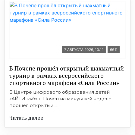
7 АВГУСТА 2026, 10:11
66
В Почепе прошёл открытый шахматный
турнир в рамках всероссийского
спортивного марафона «Сила России»
В Центре цифрового образования детей
«АЙТИ-куб» г. Почеп на минувшей неделе
прошёл открытый ...
Читать далее