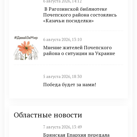
6 августа 2026, 14:12
В Рагозинской библиотеке
Почепского района состоялись
«Казачьи посиделки»
6 августа 2026, 13:10
Мнение жителей Почепского
района о ситуации на Украине
5 августа 2026, 18:30
Победа будет за нами!
Областные новости
7 августа 2026, 13:49
Брянская Епархия передала