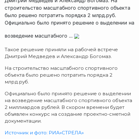
Дмитрий Медведев и Александр Богомаз. На
строительство масштабного спортивного объекта
было решено потратить порядка 2 млрд.руб.
Официально было принято решение о выделении на
возведение масштабного ...
Такое решение приняли на рабочей встрече
Дмитрий Медведев и Александр Богомаз.
На строительство масштабного спортивного
объекта было решено потратить порядка 2
млрд.руб.
Официально было принято решение о выделении
на возведение масштабного спортивного объекта
2 миллиардов рублей. В скором времени будет
объявлен конкурс на создание проектно-сметной
документации.
Источник и фото: РИА»СТРЕЛА»