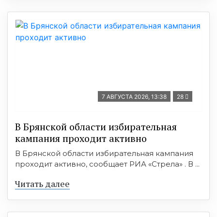
7 АВГУСТА 2026, 13:38
28
В Брянской области избирательная
кампания проходит активно
В Брянской области избирательная кампания
проходит активно, сообщает РИА «Стрела» . В ...
Читать далее