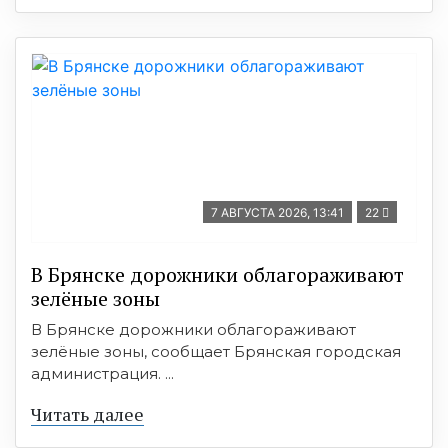
7 АВГУСТА 2026, 13:41
22
В Брянске дорожники облагораживают
зелёные зоны
В Брянске дорожники облагораживают
зелёные зоны, сообщает Брянская городская
администрация. ...
Читать далее