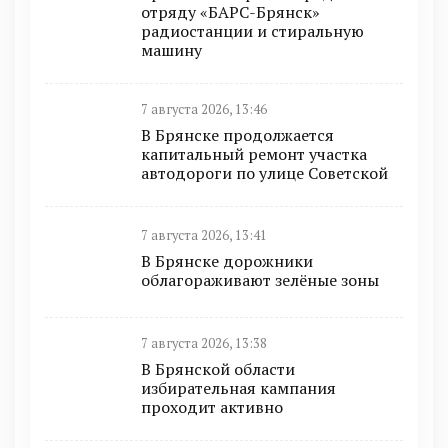
отряду «БАРС-Брянск»
радиостанции и стиральную
машину
7 августа 2026, 13:46
В Брянске продолжается
капитальный ремонт участка
автодороги по улице Советской
7 августа 2026, 13:41
В Брянске дорожники
облагораживают зелёные зоны
7 августа 2026, 13:38
В Брянской области
избирательная кампания
проходит активно