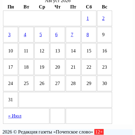
Август 2026
Пн
Вт
Ср
Чт
Пт
Сб
Вс
1
2
3
4
5
6
7
8
9
10
11
12
13
14
15
16
17
18
19
20
21
22
23
24
25
26
27
28
29
30
31
« Июл
2026 © Редакция газеты «Почепское слово»
12+