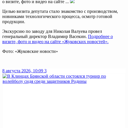
о визите, фото и видео на сайте ...
Целью визита депутата стало знакомство с производством,
новинками технологического процесса, осмотр готовой
продукции.
Экскурсию по заводу для Николая Валуева провел
генеральный директор Владимир Васекин.
Подробнее о
визите, фото и видео на сайте «Жуковских новостей».
Фото: «Жуковские новости»
8 августа 2026, 10:09
3