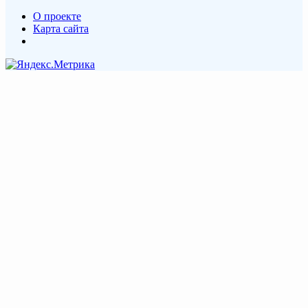
О проекте
Карта сайта