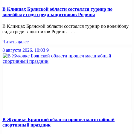
В Клинцах Брянской области состоялся турнир по
волейболу сидя среди защитников Родины
В Клинцах Брянской области состоялся турнир по волейболу
сидя среди защитников Родины ...
Читать далее
8 августа 2026, 10:03
9
В Жуковке Брянской области прошел масштабный
спортивный праздник