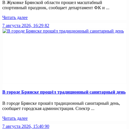
В Жуковке Брянской области прошел масштабный
спортивный праздник, сообщает департамент ФК и ...
Читать далее
7 августа 2026, 16:29
82
В городе Брянске прошёл традиционный санитарный день
В городе Брянске прошёл традиционный санитарный день,
сообщает городская администрация. Спектр ...
Читать далее
7 августа 2026, 15:40
90