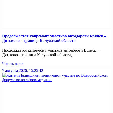
Продолжается капремонт участков автодороги Брянск –
Дятьково – граница Калужской области
Продолжается капремонт участков автодороги Брянск –
Дятьково – граница Калужской области, ...
Читать далее
7 августа 2026, 15:25
42