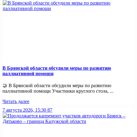
В Брянской области обсудили меры по развитию
паллиативной помощи
🤝 В Брянской области обсудили меры по развитию
паллиативной помощи Участники круглого стола, ...
Читать далее
7 августа 2026, 15:30
87