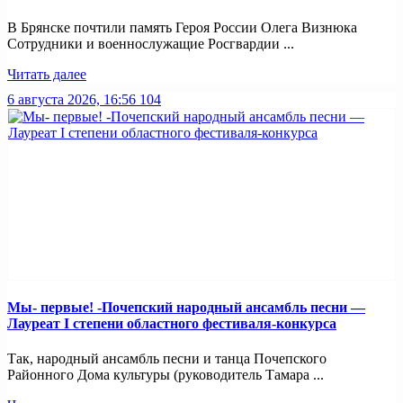
В Брянске почтили память Героя России Олега Визнюка
Сотрудники и военнослужащие Росгвардии ...
Читать далее
6 августа 2026, 16:56
104
Мы- первые! -Почепский народный ансамбль песни —
Лауреат I степени областного фестиваля-конкурса
Так, народный ансамбль песни и танца Почепского
Районного Дома культуры (руководитель Тамара ...