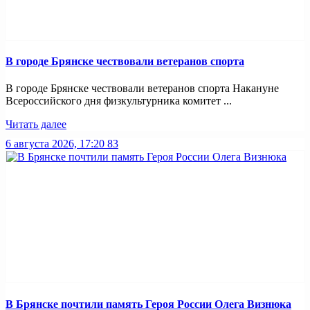
В городе Брянске чествовали ветеранов спорта
В городе Брянске чествовали ветеранов спорта Накануне
Всероссийского дня физкультурника комитет ...
Читать далее
6 августа 2026, 17:20
83
В Брянске почтили память Героя России Олега Визнюка