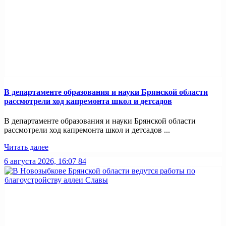
В департаменте образования и науки Брянской области
рассмотрели ход капремонта школ и детсадов
В департаменте образования и науки Брянской области
рассмотрели ход капремонта школ и детсадов ...
Читать далее
6 августа 2026, 16:07
84