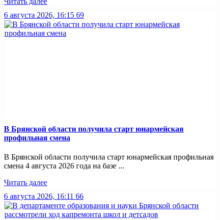
Читать далее
6 августа 2026, 16:15
69
В Брянской области получила старт юнармейская
профильная смена
В Брянской области получила старт юнармейская профильная
смена 4 августа 2026 года на базе ...
Читать далее
6 августа 2026, 16:11
66