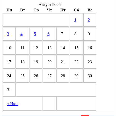
Август 2026
Пн
Вт
Ср
Чт
Пт
Сб
Вс
1
2
3
4
5
6
7
8
9
10
11
12
13
14
15
16
17
18
19
20
21
22
23
24
25
26
27
28
29
30
31
« Июл