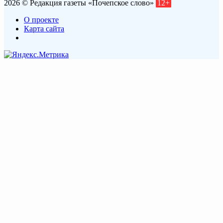
2026 © Редакция газеты «Почепское слово»
12+
О проекте
Карта сайта