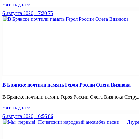
Читать далее
6 августа 2026, 17:20
75
В Брянске почтили память Героя России Олега Визнюка
В Брянске почтили память Героя России Олега Визнюка Сотруд
Читать далее
6 августа 2026, 16:56
86