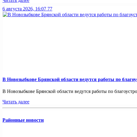
Читать далее
6 августа 2026, 16:07
77
В Новозыбкове Брянской области ведутся работы по благо
В Новозыбкове Брянской области ведутся работы по благоустро
Читать далее
Районные новости