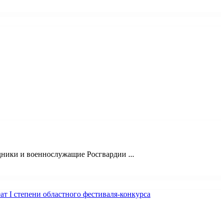
ники и военнослужащие Росгвардии ...