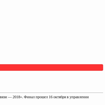
вязи — 2018». Финал прошел 16 октября в управлении