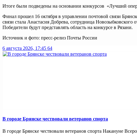
Итоге были подведены на основании конкурсов «Лучший опера
Финал прошел 16 октября в управлении почтовой связи Брянск
связи стала Анастасия Добрева, сотрудница Новозыбковского 
Победители будут представлять область на конкурсе в Рязани.
Источник и фото: пресс-релиз Почты России
6 августа 2026, 17:45
64
В городе Брянске чествовали ветеранов спорта
В городе Брянске чествовали ветеранов спорта Накануне Всерос