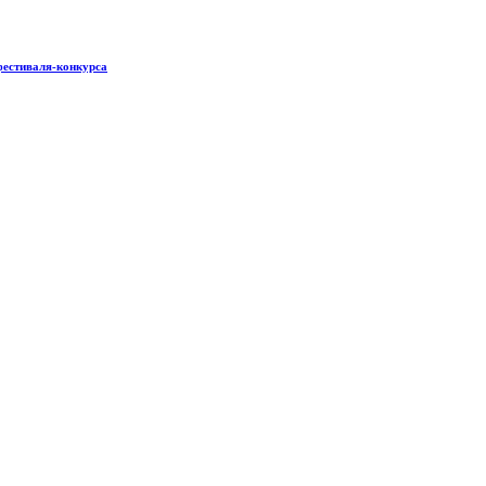
фестиваля-конкурса