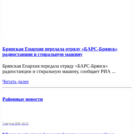
Брянская Епархия передала отряду «БАРС-Брянск»
радиостанции и стиральную машину
Брянская Епархия передала отряду «БАРС-Брянск»
радиостанции и стиральную машину, сообщает РИА ...
Читать далее
Районные новости
7 августа 2026, 10:11