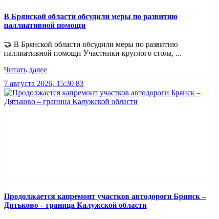
В Брянской области обсудили меры по развитию
паллиативной помощи
🤝 В Брянской области обсудили меры по развитию
паллиативной помощи Участники круглого стола, ...
Читать далее
7 августа 2026, 15:30
83
Продолжается капремонт участков автодороги Брянск –
Дятьково – граница Калужской области