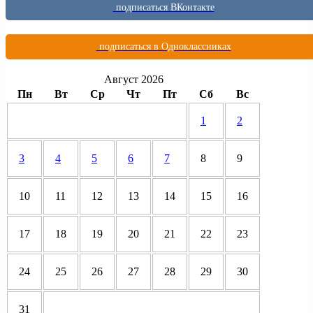
подписаться ВКонтакте
подписаться в Одноклассниках
Август 2026
Пн
Вт
Ср
Чт
Пт
Сб
Вс
1
2
3
4
5
6
7
8
9
10
11
12
13
14
15
16
17
18
19
20
21
22
23
24
25
26
27
28
29
30
31