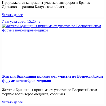
Продолжается капремонт участков автодороги Брянск –
Дятьково – граница Калужской области, ...
Читать далее
7 августа 2026, 15:25
42
Жители Брянщины принимают участие во Всероссийском
форуме волонтёров-медиков
Жители Брянщины принимают участие во Всероссийском
форуме волонтёров-медиков, сообщает ...
Читать далее