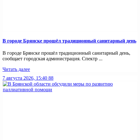
В городе Брянске прошёл традиционный санитарный день
В городе Брянске прошёл традиционный санитарный день,
сообщает городская администрация. Спектр ...
Читать далее
7 августа 2026, 15:40
88