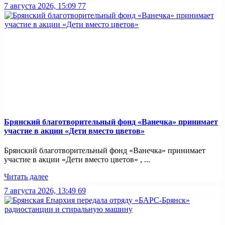
7 августа 2026, 15:09
77
Брянский благотворительный фонд «Ванечка» принимает
участие в акции «Дети вместо цветов»
Брянский благотворительный фонд «Ванечка» принимает
участие в акции «Дети вместо цветов» , ...
Читать далее
7 августа 2026, 13:49
69