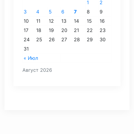
1
2
3
4
5
6
7
8
9
10
11
12
13
14
15
16
17
18
19
20
21
22
23
24
25
26
27
28
29
30
31
« Июл
Август 2026