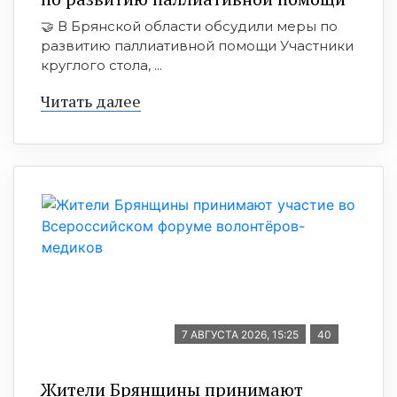
🤝 В Брянской области обсудили меры по
развитию паллиативной помощи Участники
круглого стола, ...
Читать далее
7 АВГУСТА 2026, 15:25
40
Жители Брянщины принимают