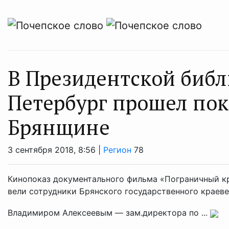
В Президентской библ
Петербург прошел пок
Брянщине
3 сентября 2018, 8:56 |
Регион
78
Кинопоказ документального фильма «Пограничный кр
вели сотрудники Брянского государственного краеве
Владимиром Алексеевым — зам.директора по ...