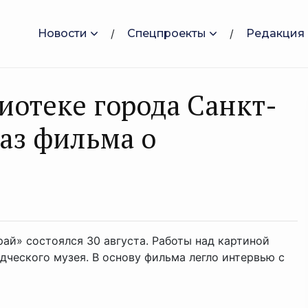
Новости
Спецпроекты
Редакция
иотеке города Санкт-
аз фильма о
ай» состоялся 30 августа. Работы над картиной
дческого музея. В основу фильма легло интервью с