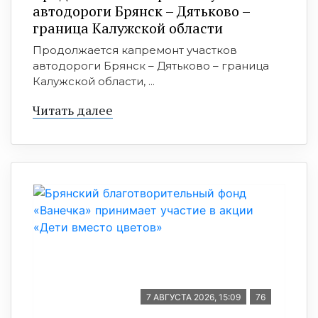
автодороги Брянск – Дятьково –
граница Калужской области
Продолжается капремонт участков
автодороги Брянск – Дятьково – граница
Калужской области, ...
Читать далее
7 АВГУСТА 2026, 15:09
76