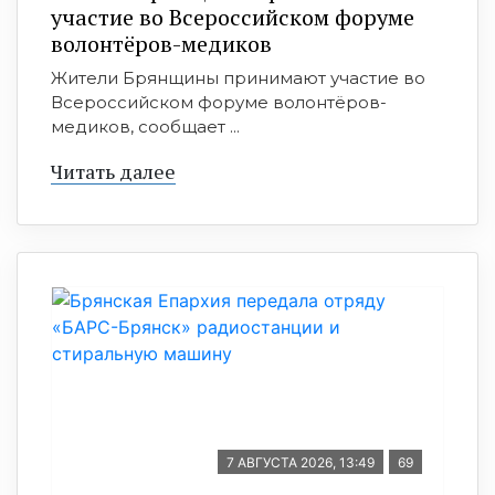
участие во Всероссийском форуме
волонтёров-медиков
Жители Брянщины принимают участие во
Всероссийском форуме волонтёров-
медиков, сообщает ...
Читать далее
7 АВГУСТА 2026, 13:49
69