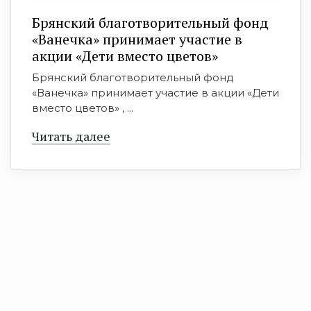
Брянский благотворительный фонд
«Ванечка» принимает участие в
акции «Дети вместо цветов»
Брянский благотворительный фонд
«Ванечка» принимает участие в акции «Дети
вместо цветов» , ...
Читать далее