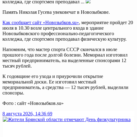
колледжа, где спортсмен преподавал ...
Память Николая Гусева увековечат в Новозыбкове.
Как сообщает сайт «Новозыбков.su»
, мероприятие пройдет 20
июля в 10.30 возле центрального входа в здание
Новозыбковского профессионально-педагогического
колледжа, где спортсмен преподавал физическую культуру.
Напомним, что мастер спорта СССР скончался в июле
прошлого года после долгой болезни. Мемориал изготовил
местный предприниматель, на выделенные спонсорами 12
тысяч рублей.
К годовщине его ухода и приурочили открытие
мемориальной доски. Ее изготовил местный
предприниматель, а средства — 12 тысяч рублей, выделили
спонсоры.
Фото : сайт «Новозыбков.su»
8 августа 2026, 14:36
69