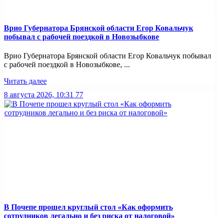
Врио Губернатора Брянской области Егор Ковальчук
побывал с рабочей поездкой в Новозыбкове
Врио Губернатора Брянской области Егор Ковальчук побывал
с рабочей поездкой в Новозыбкове, ...
Читать далее
8 августа 2026, 10:31
77
В Почепе прошел круглый стол «Как оформить
сотрудников легально и без риска от налоговой»