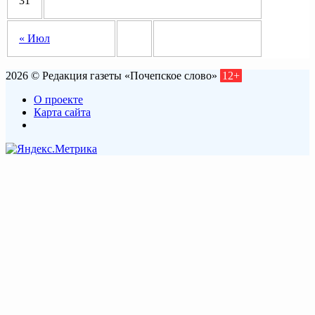
31
« Июл
2026 © Редакция газеты «Почепское слово»
12+
О проекте
Карта сайта