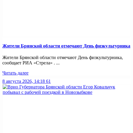
Жители Брянской области отмечают День физкультурника
Жители Брянской области отмечают День физкультурника,
сообщает РИА «Стрела» . ...
Читать далее
8 августа 2026, 14:18
61