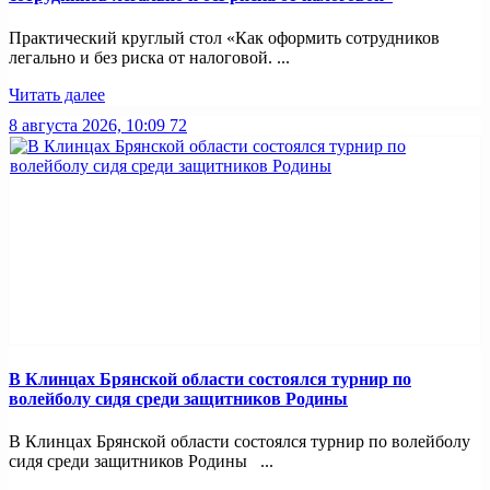
Практический круглый стол «Как оформить сотрудников
легально и без риска от налоговой. ...
Читать далее
8 августа 2026, 10:09
72
В Клинцах Брянской области состоялся турнир по
волейболу сидя среди защитников Родины
В Клинцах Брянской области состоялся турнир по волейболу
сидя среди защитников Родины ...