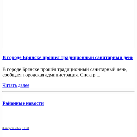
В городе Брянске прошёл традиционный санитарный день
В городе Брянске прошёл традиционный санитарный день,
сообщает городская администрация. Спектр ...
Читать далее
Районные новости
8 августа 2026, 10:31