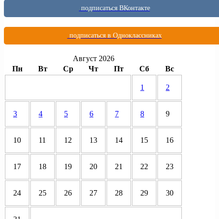
подписаться ВКонтакте
подписаться в Одноклассниках
Август 2026
Пн
Вт
Ср
Чт
Пт
Сб
Вс
1
2
3
4
5
6
7
8
9
10
11
12
13
14
15
16
17
18
19
20
21
22
23
24
25
26
27
28
29
30