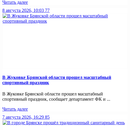
Читать далее
8 августа 2026, 10:03
77
В Жуковке Брянской области прошел масштабный
спортивный праздник
В Жуковке Брянской области прошел масштабный
спортивный праздник, сообщает департамент ФК и ...
Читать далее
7 августа 2026, 16:29
85