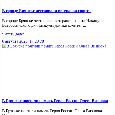
В городе Брянске чествовали ветеранов спорта
В городе Брянске чествовали ветеранов спорта Накануне
Всероссийского дня физкультурника комитет ...
Читать далее
6 августа 2026, 17:20
78
В Брянске почтили память Героя России Олега Визнюка
В Брянске почтили память Героя России Олега Визнюка