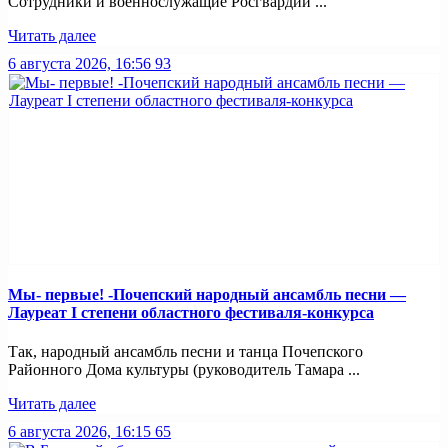
Сотрудники и военнослужащие Росгвардии ...
Читать далее
6 августа 2026, 16:56
93
Мы- первые! -Почепский народный ансамбль песни —
Лауреат I степени областного фестиваля-конкурса
Так, народный ансамбль песни и танца Почепского
Районного Дома культуры (руководитель Тамара ...
Читать далее
6 августа 2026, 16:15
65