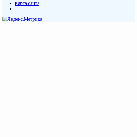
Карта сайта