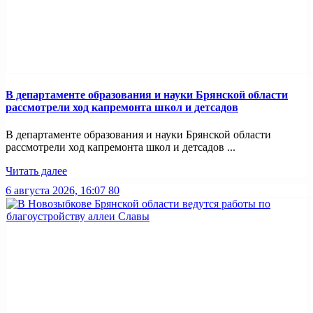
В департаменте образования и науки Брянской области
рассмотрели ход капремонта школ и детсадов
В департаменте образования и науки Брянской области
рассмотрели ход капремонта школ и детсадов ...
Читать далее
6 августа 2026, 16:07
80