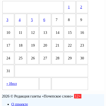
1
2
3
4
5
6
7
8
9
10
11
12
13
14
15
16
17
18
19
20
21
22
23
24
25
26
27
28
29
30
31
« Июл
2026 © Редакция газеты «Почепское слово»
12+
О проекте