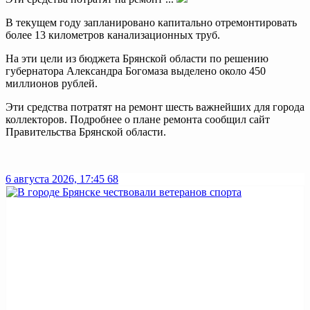
В текущем году запланировано капитально отремонтировать
более 13 километров канализационных труб.
На эти цели из бюджета Брянской области по решению
губернатора Александра Богомаза выделено около 450
миллионов рублей.
Эти средства потратят на ремонт шесть важнейших для города
коллекторов. Подробнее о плане ремонта сообщил сайт
Правительства Брянской области.
6 августа 2026, 17:45
68