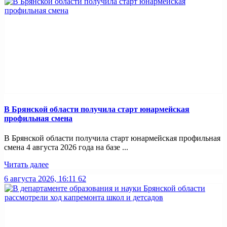
В Брянской области получила старт юнармейская
профильная смена
В Брянской области получила старт юнармейская профильная
смена 4 августа 2026 года на базе ...
Читать далее
6 августа 2026, 16:11
62