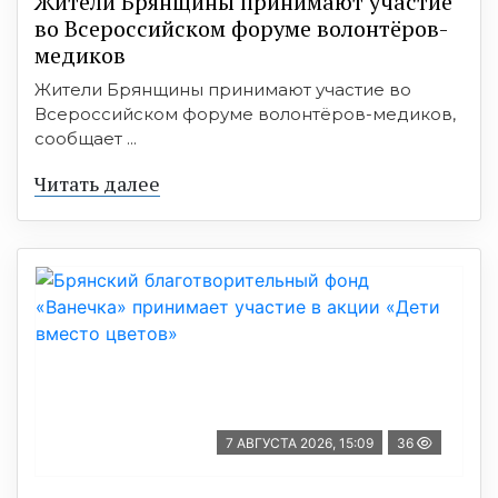
Жители Брянщины принимают участие
во Всероссийском форуме волонтёров-
медиков
Жители Брянщины принимают участие во
Всероссийском форуме волонтёров-медиков,
сообщает ...
Читать далее
7 АВГУСТА 2026, 15:09
36