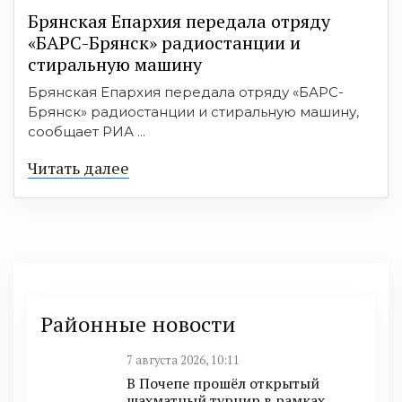
Брянская Епархия передала отряду
«БАРС-Брянск» радиостанции и
стиральную машину
Брянская Епархия передала отряду «БАРС-
Брянск» радиостанции и стиральную машину,
сообщает РИА ...
Читать далее
Районные новости
7 августа 2026, 10:11
В Почепе прошёл открытый
шахматный турнир в рамках