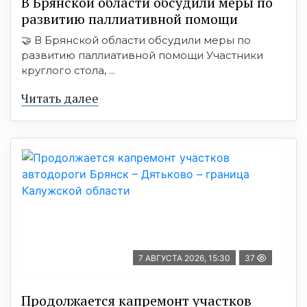
В Брянской области обсудили меры по
развитию паллиативной помощи
🤝 В Брянской области обсудили меры по
развитию паллиативной помощи Участники
круглого стола, ...
Читать далее
7 АВГУСТА 2026, 15:30
37
Продолжается капремонт участков