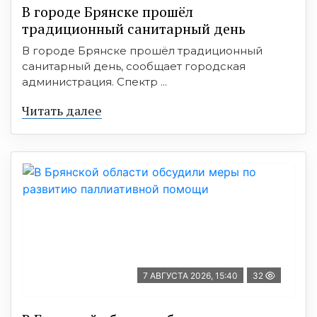
В городе Брянске прошёл
традиционный санитарный день
В городе Брянске прошёл традиционный
санитарный день, сообщает городская
администрация. Спектр ...
Читать далее
7 АВГУСТА 2026, 15:40
32