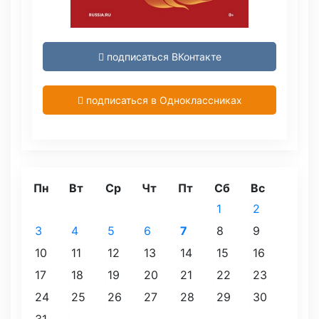
подписаться ВКонтакте
подписаться в Одноклассниках
Пн
Вт
Ср
Чт
Пт
Сб
Вс
1
2
3
4
5
6
7
8
9
10
11
12
13
14
15
16
17
18
19
20
21
22
23
24
25
26
27
28
29
30