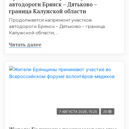
автодороги Брянск – Дятьково –
граница Калужской области
Продолжается капремонт участков
автодороги Брянск – Дятьково – граница
Калужской области, ...
Читать далее
7 АВГУСТА 2026, 15:25
25