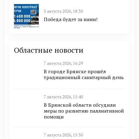
5 августа 2026, 18:30
Победа будет за нами!
Областные новости
7 августа 2026, 16:29
В городе Брянске прошёл
традиционный санитарный день
7 августа 2026, 15:40
В Брянской области обсудили
меры по развитию паллиативной
помощи
7 августа 2026, 15:30