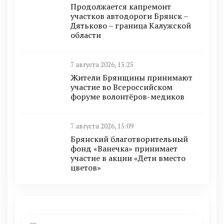
Продолжается капремонт
участков автодороги Брянск –
Дятьково – граница Калужской
области
7 августа 2026, 15:25
Жители Брянщины принимают
участие во Всероссийском
форуме волонтёров-медиков
7 августа 2026, 15:09
Брянский благотворительный
фонд «Ванечка» принимает
участие в акции «Дети вместо
цветов»