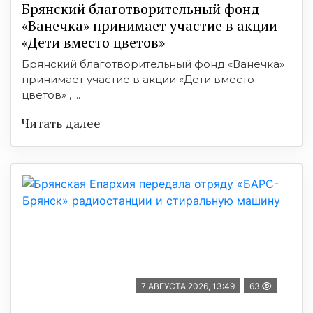
Брянский благотворительный фонд
«Ванечка» принимает участие в акции
«Дети вместо цветов»
Брянский благотворительный фонд «Ванечка»
принимает участие в акции «Дети вместо
цветов» , ...
Читать далее
7 АВГУСТА 2026, 13:49
63