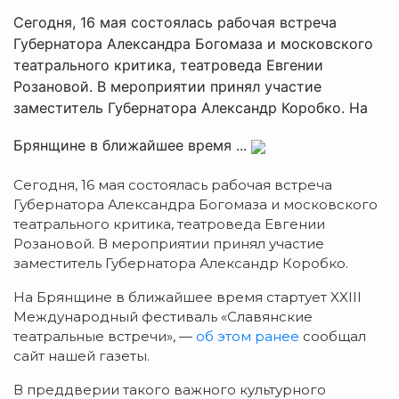
Сегодня, 16 мая состоялась рабочая встреча
Губернатора Александра Богомаза и московского
театрального критика, театроведа Евгении
Розановой. В мероприятии принял участие
заместитель Губернатора Александр Коробко. На
Брянщине в ближайшее время ...
Сегодня, 16 мая состоялась рабочая встреча
Губернатора Александра Богомаза и московского
театрального критика, театроведа Евгении
Розановой. В мероприятии принял участие
заместитель Губернатора Александр Коробко.
На Брянщине в ближайшее время стартует XXIII
Международный фестиваль «Славянские
театральные встречи», —
об этом ранее
сообщал
сайт нашей газеты.
В преддверии такого важного культурного