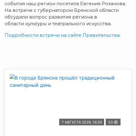
события наш регион посетила Евгения Розанова.
На встрече с губернатором Брянской области
обсудили вопрос развития региона в
области культуры и театрального искусства.
Подробности встречи на сайте Правительства.
7 АВГУСТА 2026, 16:29
33