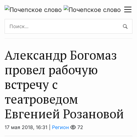
Александр Богомаз
провел рабочую
встречу с
театроведом
Евгенией Розановой
17 мая 2018, 16:31 |
Регион
72